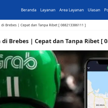
Beranda
Layanan
Area Layanan
Ulasan
Po
n di Brebes | Cepat dan Tanpa Ribet [ 088213386111 ]
 di Brebes | Cepat dan Tanpa Ribet [ 