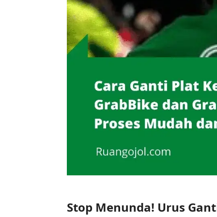
Stop Menunda! Urus Ganti