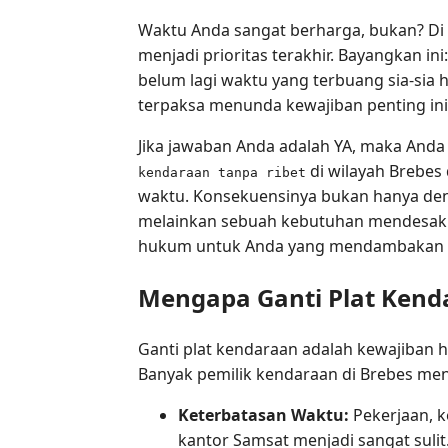
Waktu Anda sangat berharga, bukan? Di 
menjadi prioritas terakhir. Bayangkan in
belum lagi waktu yang terbuang sia-sia
terpaksa menunda kewajiban penting ini k
Jika jawaban Anda adalah YA, maka Anda 
di wilayah Brebes
kendaraan tanpa ribet
waktu. Konsekuensinya bukan hanya denda
melainkan sebuah kebutuhan mendesak 
hukum untuk Anda yang mendambakan
Mengapa Ganti Plat Kend
Ganti plat kendaraan adalah kewajiban h
Banyak pemilik kendaraan di Brebes me
Keterbatasan Waktu:
Pekerjaan, k
kantor Samsat menjadi sangat sulit