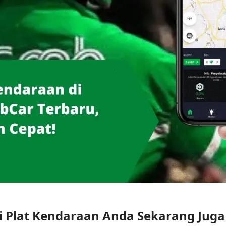
 Plat Kendaraan Anda Sekarang Juga 