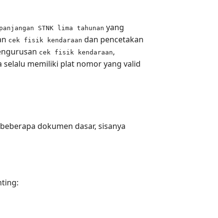
yang
panjangan STNK lima tahunan
kan
dan pencetakan
cek fisik kendaraan
pengurusan
,
cek fisik kendaraan
elalu memiliki plat nomor yang valid
 beberapa dokumen dasar, sisanya
ting: