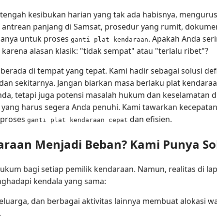
tengah kesibukan harian yang tak ada habisnya, mengurus 
i: antrean panjang di Samsat, prosedur yang rumit, dokumen
 hanya untuk proses
. Apakah Anda ser
ganti plat kendaraan
arena alasan klasik: "tidak sempat" atau "terlalu ribet"?
berada di tempat yang tepat. Kami hadir sebagai solusi de
 dan sekitarnya. Jangan biarkan masa berlaku plat kendara
, tetapi juga potensi masalah hukum dan keselamatan di ja
yang harus segera Anda penuhi. Kami tawarkan kecepata
 proses
dan efisien.
ganti plat kendaraan cepat
araan Menjadi Beban? Kami Punya So
ukum bagi setiap pemilik kendaraan. Namun, realitas di la
nghadapi kendala yang sama:
eluarga, dan berbagai aktivitas lainnya membuat alokasi w
.