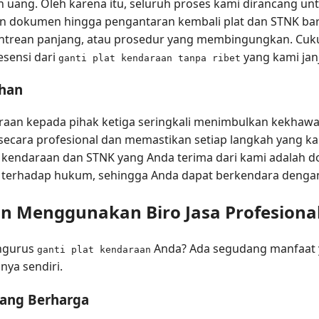
 uang. Oleh karena itu, seluruh proses kami dirancang u
an dokumen hingga pengantaran kembali plat dan STNK bar
il, antrean panjang, atau prosedur yang membingungkan. C
 esensi dari
yang kami janj
ganti plat kendaraan tanpa ribet
uhan
an kepada pihak ketiga seringkali menimbulkan kekhawati
 secara profesional dan memastikan setiap langkah yang k
kendaraan dan STNK yang Anda terima dari kami adalah dok
terhadap hukum, sehingga Anda dapat berkendara dengan 
n Menggunakan Biro Jasa Profesiona
ngurus
Anda? Ada segudang manfaat 
ganti plat kendaraan
nya sendiri.
ang Berharga