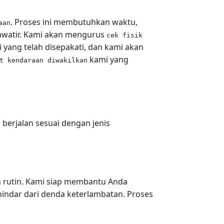
. Proses ini membutuhkan waktu,
aan
hawatir. Kami akan mengurus
cek fisik
yang telah disepakati, dan kami akan
kami yang
t kendaraan diwakilkan
berjalan sesuai dengan jenis
n rutin. Kami siap membantu Anda
indar dari denda keterlambatan. Proses