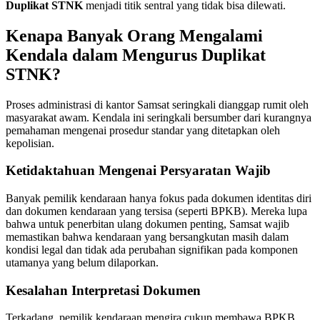
Duplikat STNK
menjadi titik sentral yang tidak bisa dilewati.
Kenapa Banyak Orang Mengalami
Kendala dalam Mengurus Duplikat
STNK?
Proses administrasi di kantor Samsat seringkali dianggap rumit oleh
masyarakat awam. Kendala ini seringkali bersumber dari kurangnya
pemahaman mengenai prosedur standar yang ditetapkan oleh
kepolisian.
Ketidaktahuan Mengenai Persyaratan Wajib
Banyak pemilik kendaraan hanya fokus pada dokumen identitas diri
dan dokumen kendaraan yang tersisa (seperti BPKB). Mereka lupa
bahwa untuk penerbitan ulang dokumen penting, Samsat wajib
memastikan bahwa kendaraan yang bersangkutan masih dalam
kondisi legal dan tidak ada perubahan signifikan pada komponen
utamanya yang belum dilaporkan.
Kesalahan Interpretasi Dokumen
Terkadang, pemilik kendaraan mengira cukup membawa BPKB