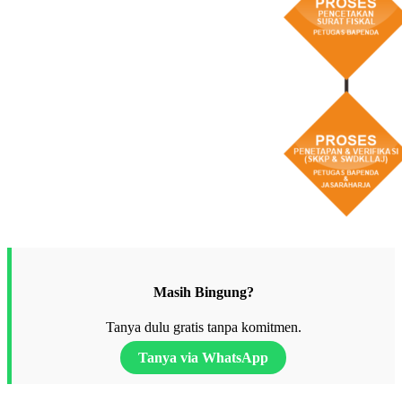
Masih Bingung?
Tanya dulu gratis tanpa komitmen.
Tanya via WhatsApp