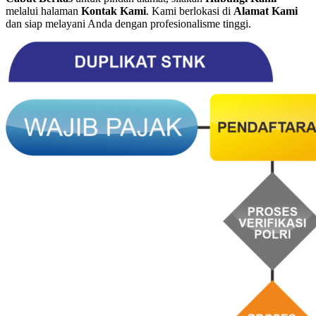
melalui halaman
Kontak Kami
. Kami berlokasi di
Alamat Kami
dan siap melayani Anda dengan profesionalisme tinggi.