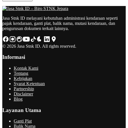
Jasa Stnk ID melayani kebutuhan administrasi kendaraan seperti
pajak kendaraan, ganti plat, balik nama, mutasi kendaraan, dan
pengurusan dokumen terkait lainnya.
© 2026 Jasa Stnk ID. All rights reserved.
Informasi
Kontak Kami
Tentang
Kebijakan
Syarat Ketentuan
Partnership
Disclaimer
Blog
Layanan Utama
Ganti Plat
Balik Nama