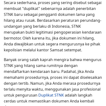
Secara sederhana, proses yang sering disebut sebagai
membuat "duplikat" sebenarnya adalah penerbitan
STNK baru sebagai pengganti dokumen lama yang
hilang atau rusak. Berdasarkan peraturan perundang-
undangan yang berlaku di Indonesia, STNK
merupakan bukti legitimasi pengoperasian kendaraan
bermotor. Oleh karena itu, jika dokumen ini hilang,
Anda diwajibkan untuk segera mengurusnya ke pihak
kepolisian melalui kantor Samsat setempat.
Banyak orang salah kaprah mengira bahwa mengurus
STNK yang hilang sama rumitnya dengan
mendaftarkan kendaraan baru. Padahal, jika Anda
memahami prosedurnya, proses ini dapat diselesaikan
dengan tertib. Namun, jika Anda merasa prosedurnya
terlalu menyita waktu, menggunakan jasa profesional
untuk pengurusan
Duplikat STNK
adalah langkah
cerdas untuk memastikan dokumen Anda kembali