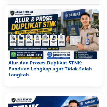
Alur dan Proses Duplikat STNK:
Panduan Lengkap agar Tidak Salah
Langkah