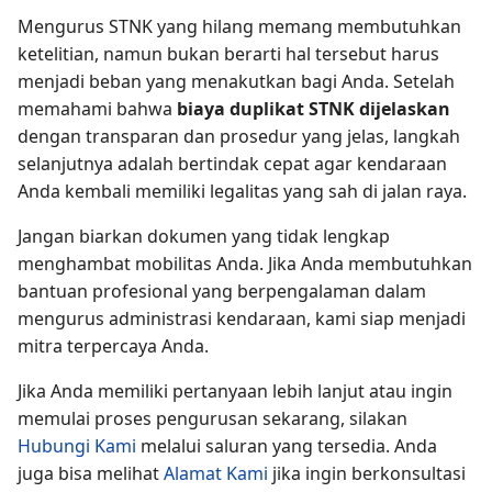
Mengurus STNK yang hilang memang membutuhkan
ketelitian, namun bukan berarti hal tersebut harus
menjadi beban yang menakutkan bagi Anda. Setelah
memahami bahwa
biaya duplikat STNK dijelaskan
dengan transparan dan prosedur yang jelas, langkah
selanjutnya adalah bertindak cepat agar kendaraan
Anda kembali memiliki legalitas yang sah di jalan raya.
Jangan biarkan dokumen yang tidak lengkap
menghambat mobilitas Anda. Jika Anda membutuhkan
bantuan profesional yang berpengalaman dalam
mengurus administrasi kendaraan, kami siap menjadi
mitra terpercaya Anda.
Jika Anda memiliki pertanyaan lebih lanjut atau ingin
memulai proses pengurusan sekarang, silakan
Hubungi Kami
melalui saluran yang tersedia. Anda
juga bisa melihat
Alamat Kami
jika ingin berkonsultasi