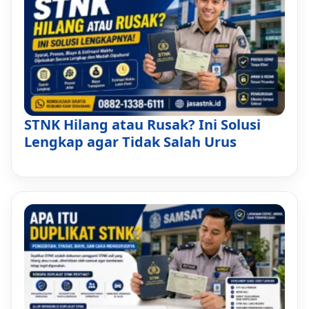
STNK Hilang atau Rusak? Ini Solusi
Lengkap agar Tidak Salah Urus