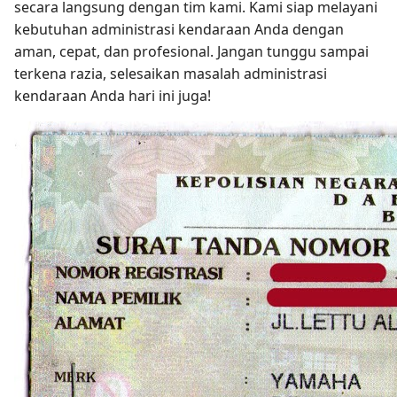
secara langsung dengan tim kami. Kami siap melayani
kebutuhan administrasi kendaraan Anda dengan
aman, cepat, dan profesional. Jangan tunggu sampai
terkena razia, selesaikan masalah administrasi
kendaraan Anda hari ini juga!