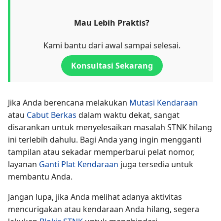
Mau Lebih Praktis?
Kami bantu dari awal sampai selesai.
Konsultasi Sekarang
Jika Anda berencana melakukan
Mutasi Kendaraan
atau
Cabut Berkas
dalam waktu dekat, sangat
disarankan untuk menyelesaikan masalah STNK hilang
ini terlebih dahulu. Bagi Anda yang ingin mengganti
tampilan atau sekadar memperbarui pelat nomor,
layanan
Ganti Plat Kendaraan
juga tersedia untuk
membantu Anda.
Jangan lupa, jika Anda melihat adanya aktivitas
mencurigakan atau kendaraan Anda hilang, segera