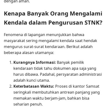
dengan aman.
Kenapa Banyak Orang Mengalami
Kendala dalam Pengurusan STNK?
Fenomena di lapangan menunjukkan bahwa
masyarakat sering mengalami kendala saat hendak
mengurus surat-surat kendaraan. Berikut adalah
beberapa alasan utamanya:
Kurangnya Informasi:
Banyak pemilik
kendaraan tidak tahu dokumen apa saja yang
harus dibawa. Padahal, persyaratan administrasi
adalah kunci utama.
Keterbatasan Waktu:
Proses di kantor Samsat
seringkali membutuhkan antrean panjang yang
memakan waktu berjam-jam, bahkan bisa
seharian penuh.