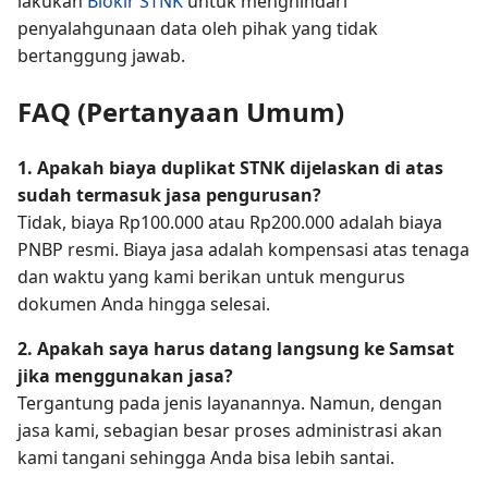
lakukan
Blokir STNK
untuk menghindari
penyalahgunaan data oleh pihak yang tidak
bertanggung jawab.
FAQ (Pertanyaan Umum)
1. Apakah biaya duplikat STNK dijelaskan di atas
sudah termasuk jasa pengurusan?
Tidak, biaya Rp100.000 atau Rp200.000 adalah biaya
PNBP resmi. Biaya jasa adalah kompensasi atas tenaga
dan waktu yang kami berikan untuk mengurus
dokumen Anda hingga selesai.
2. Apakah saya harus datang langsung ke Samsat
jika menggunakan jasa?
Tergantung pada jenis layanannya. Namun, dengan
jasa kami, sebagian besar proses administrasi akan
kami tangani sehingga Anda bisa lebih santai.