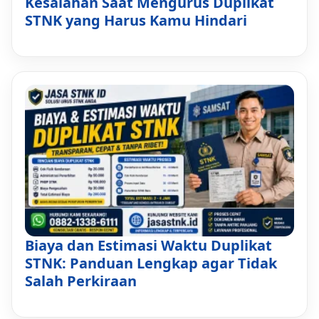
Kesalahan Saat Mengurus Duplikat
STNK yang Harus Kamu Hindari
Biaya dan Estimasi Waktu Duplikat
STNK: Panduan Lengkap agar Tidak
Salah Perkiraan