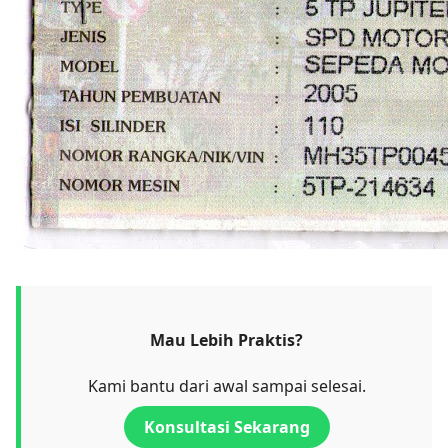
Mau Lebih Praktis?
Kami bantu dari awal sampai selesai.
Konsultasi Sekarang