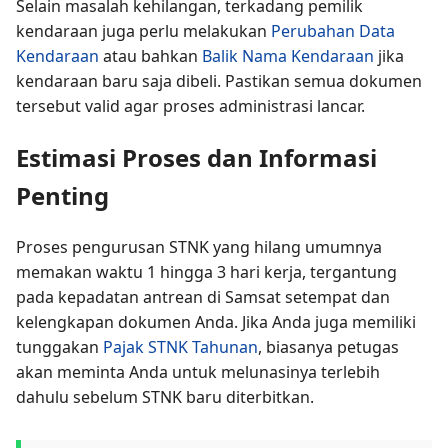
Selain masalah kehilangan, terkadang pemilik
kendaraan juga perlu melakukan
Perubahan Data
Kendaraan
atau bahkan
Balik Nama Kendaraan
jika
kendaraan baru saja dibeli. Pastikan semua dokumen
tersebut valid agar proses administrasi lancar.
Estimasi Proses dan Informasi
Penting
Proses pengurusan STNK yang hilang umumnya
memakan waktu 1 hingga 3 hari kerja, tergantung
pada kepadatan antrean di Samsat setempat dan
kelengkapan dokumen Anda. Jika Anda juga memiliki
tunggakan
Pajak STNK Tahunan
, biasanya petugas
akan meminta Anda untuk melunasinya terlebih
dahulu sebelum STNK baru diterbitkan.