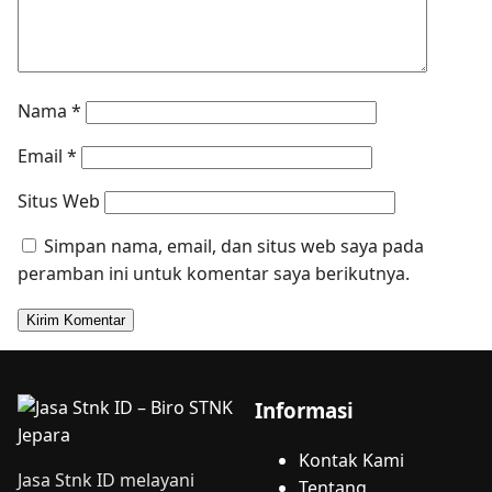
Nama
*
Email
*
Situs Web
Simpan nama, email, dan situs web saya pada
peramban ini untuk komentar saya berikutnya.
Informasi
Kontak Kami
Jasa Stnk ID melayani
Tentang