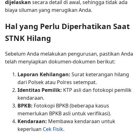
dijelaskan
secara detail di awal, sehingga tidak ada
biaya siluman yang merugikan Anda.
Hal yang Perlu Diperhatikan Saat
STNK Hilang
Sebelum Anda melakukan pengurusan, pastikan Anda
telah menyiapkan dokumen-dokumen berikut:
Laporan Kehilangan:
Surat keterangan hilang
dari Polsek atau Polres setempat.
Identitas Pemilik:
KTP asli dan fotokopi pemilik
kendaraan.
BPKB:
Fotokopi BPKB (beberapa kasus
memerlukan BPKB asli untuk verifikasi).
Kendaraan:
Membawa kendaraan untuk
keperluan
Cek Fisik
.