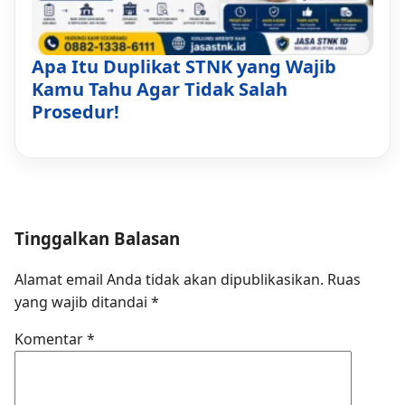
Apa Itu Duplikat STNK yang Wajib
Kamu Tahu Agar Tidak Salah
Prosedur!
Tinggalkan Balasan
Alamat email Anda tidak akan dipublikasikan.
Ruas
yang wajib ditandai
*
Komentar
*