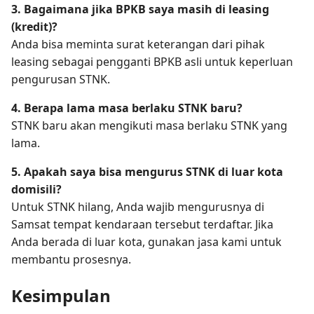
3. Bagaimana jika BPKB saya masih di leasing
(kredit)?
Anda bisa meminta surat keterangan dari pihak
leasing sebagai pengganti BPKB asli untuk keperluan
pengurusan STNK.
4. Berapa lama masa berlaku STNK baru?
STNK baru akan mengikuti masa berlaku STNK yang
lama.
5. Apakah saya bisa mengurus STNK di luar kota
domisili?
Untuk STNK hilang, Anda wajib mengurusnya di
Samsat tempat kendaraan tersebut terdaftar. Jika
Anda berada di luar kota, gunakan jasa kami untuk
membantu prosesnya.
Kesimpulan