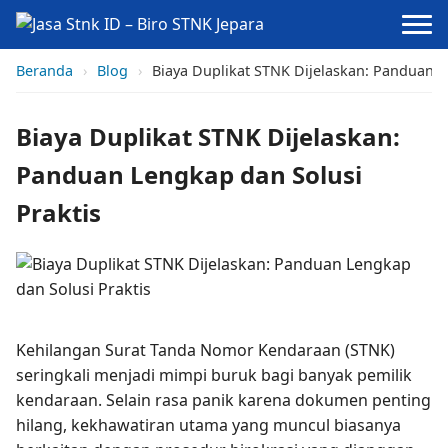
Beranda
›
Blog
›
Biaya Duplikat STNK Dijelaskan: Panduan L
Biaya Duplikat STNK Dijelaskan:
Panduan Lengkap dan Solusi
Praktis
Kehilangan Surat Tanda Nomor Kendaraan (STNK)
seringkali menjadi mimpi buruk bagi banyak pemilik
kendaraan. Selain rasa panik karena dokumen penting
hilang, kekhawatiran utama yang muncul biasanya