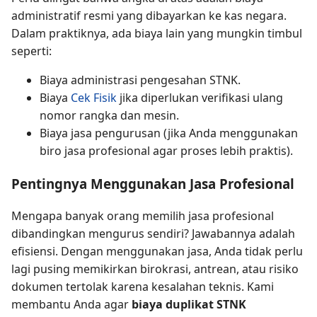
administratif resmi yang dibayarkan ke kas negara.
Dalam praktiknya, ada biaya lain yang mungkin timbul
seperti:
Biaya administrasi pengesahan STNK.
Biaya
Cek Fisik
jika diperlukan verifikasi ulang
nomor rangka dan mesin.
Biaya jasa pengurusan (jika Anda menggunakan
biro jasa profesional agar proses lebih praktis).
Pentingnya Menggunakan Jasa Profesional
Mengapa banyak orang memilih jasa profesional
dibandingkan mengurus sendiri? Jawabannya adalah
efisiensi. Dengan menggunakan jasa, Anda tidak perlu
lagi pusing memikirkan birokrasi, antrean, atau risiko
dokumen tertolak karena kesalahan teknis. Kami
membantu Anda agar
biaya duplikat STNK