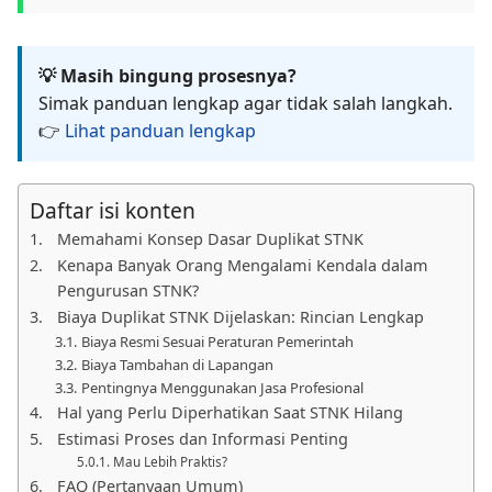
💡 Masih bingung prosesnya?
Simak panduan lengkap agar tidak salah langkah.
👉
Lihat panduan lengkap
Daftar isi konten
Memahami Konsep Dasar Duplikat STNK
Kenapa Banyak Orang Mengalami Kendala dalam
Pengurusan STNK?
Biaya Duplikat STNK Dijelaskan: Rincian Lengkap
Biaya Resmi Sesuai Peraturan Pemerintah
Biaya Tambahan di Lapangan
Pentingnya Menggunakan Jasa Profesional
Hal yang Perlu Diperhatikan Saat STNK Hilang
Estimasi Proses dan Informasi Penting
Mau Lebih Praktis?
FAQ (Pertanyaan Umum)