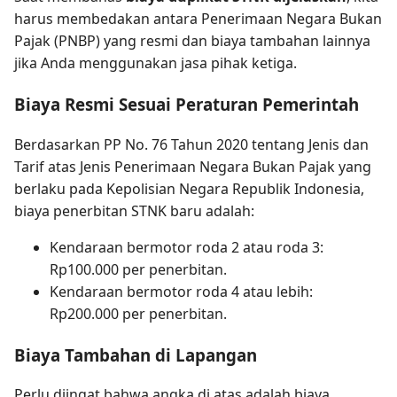
harus membedakan antara Penerimaan Negara Bukan
Pajak (PNBP) yang resmi dan biaya tambahan lainnya
jika Anda menggunakan jasa pihak ketiga.
Biaya Resmi Sesuai Peraturan Pemerintah
Berdasarkan PP No. 76 Tahun 2020 tentang Jenis dan
Tarif atas Jenis Penerimaan Negara Bukan Pajak yang
berlaku pada Kepolisian Negara Republik Indonesia,
biaya penerbitan STNK baru adalah:
Kendaraan bermotor roda 2 atau roda 3:
Rp100.000 per penerbitan.
Kendaraan bermotor roda 4 atau lebih:
Rp200.000 per penerbitan.
Biaya Tambahan di Lapangan
Perlu diingat bahwa angka di atas adalah biaya