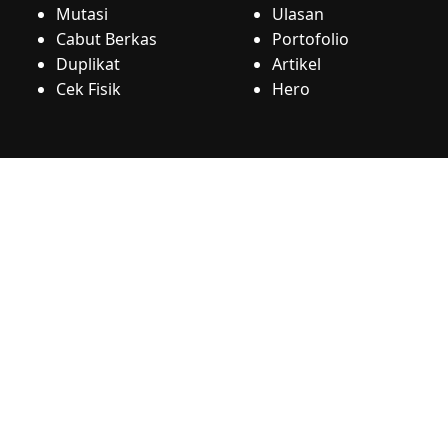
Mutasi
Ulasan
Cabut Berkas
Portofolio
Duplikat
Artikel
Cek Fisik
Hero