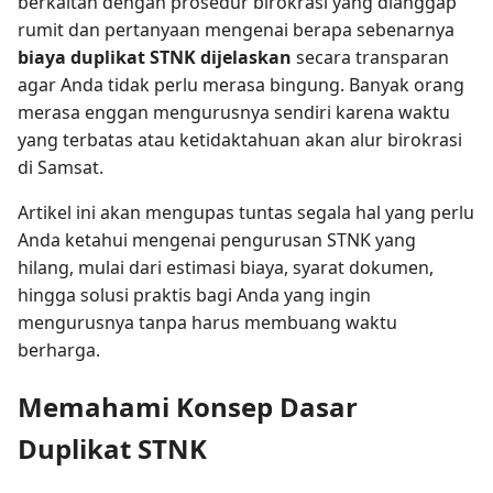
berkaitan dengan prosedur birokrasi yang dianggap
rumit dan pertanyaan mengenai berapa sebenarnya
biaya duplikat STNK dijelaskan
secara transparan
agar Anda tidak perlu merasa bingung. Banyak orang
merasa enggan mengurusnya sendiri karena waktu
yang terbatas atau ketidaktahuan akan alur birokrasi
di Samsat.
Artikel ini akan mengupas tuntas segala hal yang perlu
Anda ketahui mengenai pengurusan STNK yang
hilang, mulai dari estimasi biaya, syarat dokumen,
hingga solusi praktis bagi Anda yang ingin
mengurusnya tanpa harus membuang waktu
berharga.
Memahami Konsep Dasar
Duplikat STNK