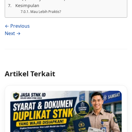
Kesimpulan
Mau Lebih Praktis?
← Previous
Next →
Artikel Terkait