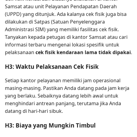
Samsat atau unit Pelayanan Pendapatan Daerah
(UPPD) yang ditunjuk. Ada kalanya cek fisik juga bisa
dilakukan di Satpas (Satuan Penyelenggara
Administrasi SIM) yang memiliki fasilitas cek fisik.
Tanyakan kepada petugas di kantor Samsat atau cari
informasi terbaru mengenai lokasi spesifik untuk
pelaksanaan
cek fisik kendaraan lama tidak dipakai
.
H3: Waktu Pelaksanaan Cek Fisik
Setiap kantor pelayanan memiliki jam operasional
masing-masing. Pastikan Anda datang pada jam kerja
yang berlaku. Sebaiknya datang lebih awal untuk
menghindari antrean panjang, terutama jika Anda
datang di hari-hari sibuk.
H3: Biaya yang Mungkin Timbul