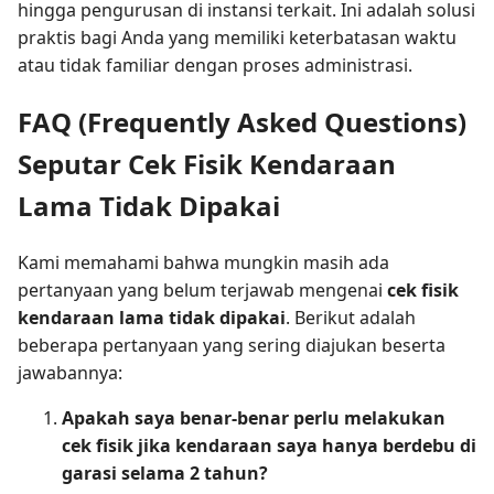
hingga pengurusan di instansi terkait. Ini adalah solusi
praktis bagi Anda yang memiliki keterbatasan waktu
atau tidak familiar dengan proses administrasi.
FAQ (Frequently Asked Questions)
Seputar Cek Fisik Kendaraan
Lama Tidak Dipakai
Kami memahami bahwa mungkin masih ada
pertanyaan yang belum terjawab mengenai
cek fisik
kendaraan lama tidak dipakai
. Berikut adalah
beberapa pertanyaan yang sering diajukan beserta
jawabannya:
Apakah saya benar-benar perlu melakukan
cek fisik jika kendaraan saya hanya berdebu di
garasi selama 2 tahun?