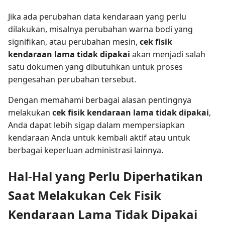
Jika ada perubahan data kendaraan yang perlu
dilakukan, misalnya perubahan warna bodi yang
signifikan, atau perubahan mesin,
cek fisik
kendaraan lama tidak dipakai
akan menjadi salah
satu dokumen yang dibutuhkan untuk proses
pengesahan perubahan tersebut.
Dengan memahami berbagai alasan pentingnya
melakukan
cek fisik kendaraan lama tidak dipakai
,
Anda dapat lebih sigap dalam mempersiapkan
kendaraan Anda untuk kembali aktif atau untuk
berbagai keperluan administrasi lainnya.
Hal-Hal yang Perlu Diperhatikan
Saat Melakukan Cek Fisik
Kendaraan Lama Tidak Dipakai