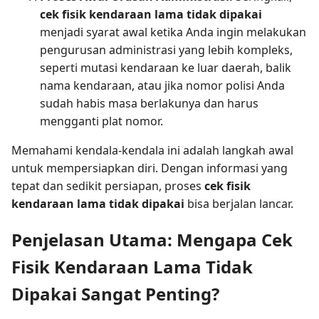
cek fisik kendaraan lama tidak dipakai
menjadi syarat awal ketika Anda ingin melakukan
pengurusan administrasi yang lebih kompleks,
seperti mutasi kendaraan ke luar daerah, balik
nama kendaraan, atau jika nomor polisi Anda
sudah habis masa berlakunya dan harus
mengganti plat nomor.
Memahami kendala-kendala ini adalah langkah awal
untuk mempersiapkan diri. Dengan informasi yang
tepat dan sedikit persiapan, proses
cek fisik
kendaraan lama tidak dipakai
bisa berjalan lancar.
Penjelasan Utama: Mengapa Cek
Fisik Kendaraan Lama Tidak
Dipakai Sangat Penting?