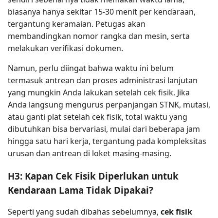
biasanya hanya sekitar 15-30 menit per kendaraan,
tergantung keramaian. Petugas akan
membandingkan nomor rangka dan mesin, serta
melakukan verifikasi dokumen.
Namun, perlu diingat bahwa waktu ini belum
termasuk antrean dan proses administrasi lanjutan
yang mungkin Anda lakukan setelah cek fisik. Jika
Anda langsung mengurus perpanjangan STNK, mutasi,
atau ganti plat setelah cek fisik, total waktu yang
dibutuhkan bisa bervariasi, mulai dari beberapa jam
hingga satu hari kerja, tergantung pada kompleksitas
urusan dan antrean di loket masing-masing.
H3: Kapan Cek Fisik Diperlukan untuk
Kendaraan Lama Tidak Dipakai?
Seperti yang sudah dibahas sebelumnya,
cek fisik