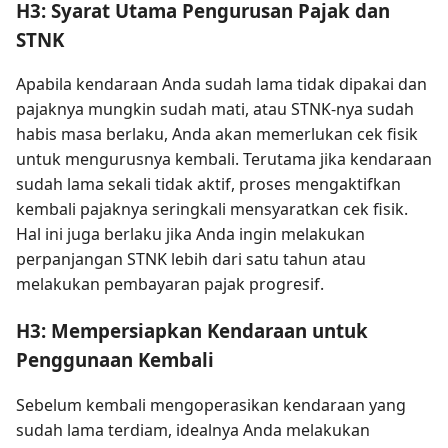
H3: Syarat Utama Pengurusan Pajak dan
STNK
Apabila kendaraan Anda sudah lama tidak dipakai dan
pajaknya mungkin sudah mati, atau STNK-nya sudah
habis masa berlaku, Anda akan memerlukan cek fisik
untuk mengurusnya kembali. Terutama jika kendaraan
sudah lama sekali tidak aktif, proses mengaktifkan
kembali pajaknya seringkali mensyaratkan cek fisik.
Hal ini juga berlaku jika Anda ingin melakukan
perpanjangan STNK lebih dari satu tahun atau
melakukan pembayaran pajak progresif.
H3: Mempersiapkan Kendaraan untuk
Penggunaan Kembali
Sebelum kembali mengoperasikan kendaraan yang
sudah lama terdiam, idealnya Anda melakukan