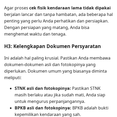
Agar proses
cek fisik kendaraan lama tidak dipakai
berjalan lancar dan tanpa hambatan, ada beberapa hal
penting yang perlu Anda perhatikan dan persiapkan.
Dengan persiapan yang matang, Anda bisa
menghemat waktu dan tenaga.
H3: Kelengkapan Dokumen Persyaratan
Ini adalah hal paling krusial. Pastikan Anda membawa
dokumen-dokumen asli dan fotokopinya yang
diperlukan. Dokumen umum yang biasanya diminta
meliputi:
STNK asli dan fotokopinya:
Pastikan STNK
masih berlaku atau jika sudah mati, Anda siap
untuk mengurus perpanjangannya.
BPKB asli dan fotokopinya:
BPKB adalah bukti
kepemilikan kendaraan yang sah.