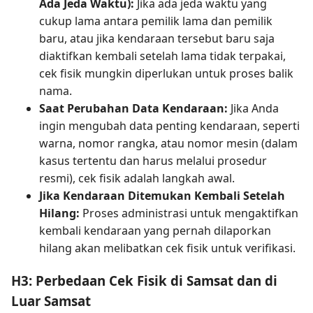
Ada Jeda Waktu):
Jika ada jeda waktu yang
cukup lama antara pemilik lama dan pemilik
baru, atau jika kendaraan tersebut baru saja
diaktifkan kembali setelah lama tidak terpakai,
cek fisik mungkin diperlukan untuk proses balik
nama.
Saat Perubahan Data Kendaraan:
Jika Anda
ingin mengubah data penting kendaraan, seperti
warna, nomor rangka, atau nomor mesin (dalam
kasus tertentu dan harus melalui prosedur
resmi), cek fisik adalah langkah awal.
Jika Kendaraan Ditemukan Kembali Setelah
Hilang:
Proses administrasi untuk mengaktifkan
kembali kendaraan yang pernah dilaporkan
hilang akan melibatkan cek fisik untuk verifikasi.
H3: Perbedaan Cek Fisik di Samsat dan di
Luar Samsat