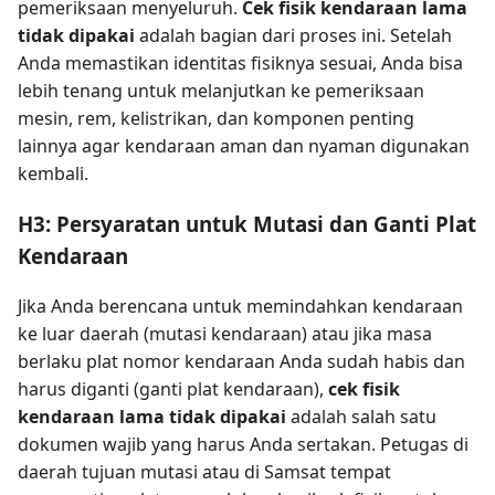
pemeriksaan menyeluruh.
Cek fisik kendaraan lama
tidak dipakai
adalah bagian dari proses ini. Setelah
Anda memastikan identitas fisiknya sesuai, Anda bisa
lebih tenang untuk melanjutkan ke pemeriksaan
mesin, rem, kelistrikan, dan komponen penting
lainnya agar kendaraan aman dan nyaman digunakan
kembali.
H3: Persyaratan untuk Mutasi dan Ganti Plat
Kendaraan
Jika Anda berencana untuk memindahkan kendaraan
ke luar daerah (mutasi kendaraan) atau jika masa
berlaku plat nomor kendaraan Anda sudah habis dan
harus diganti (ganti plat kendaraan),
cek fisik
kendaraan lama tidak dipakai
adalah salah satu
dokumen wajib yang harus Anda sertakan. Petugas di
daerah tujuan mutasi atau di Samsat tempat