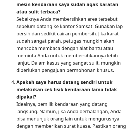
mesin kendaraan saya sudah agak karatan
atau sulit terbaca?
Sebaiknya Anda membersihkan area tersebut
sebelum datang ke kantor Samsat. Gunakan lap
bersih dan sedikit cairan pembersih. Jika karat
sudah sangat parah, petugas mungkin akan
mencoba membaca dengan alat bantu atau
meminta Anda untuk membersihkannya lebih
lanjut. Dalam kasus yang sangat sulit, mungkin
diperlukan pengajuan permohonan khusus.
Apakah saya harus datang sendiri untuk
melakukan cek fisik kendaraan lama tidak
dipakai?
Idealnya, pemilik kendaraan yang datang
langsung. Namun, jika Anda berhalangan, Anda
bisa menunjuk orang lain untuk mengurusnya
dengan memberikan surat kuasa. Pastikan orang