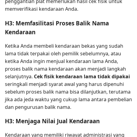
penggantian plat memerlukan hasil cek fisik untuk
memverifikasi kendaraan Anda.
H3: Memfasilitasi Proses Balik Nama
Kendaraan
Ketika Anda membeli kendaraan bekas yang sudah
lama tidak terpakai oleh pemilik sebelumnya, atau
ketika Anda ingin menjual kendaraan lama Anda,
proses balik nama kendaraan akan menjadi langkah
selanjutnya.
Cek fisik kendaraan lama tidak dipakai
seringkali menjadi syarat awal yang harus dipenuhi
sebelum proses balik nama bisa dilanjutkan, terutama
jika ada jeda waktu yang cukup lama antara pembelian
dan pengurusan balik nama.
H3: Menjaga Nilai Jual Kendaraan
Kendaraan yang memiliki riwayat administrasi yang