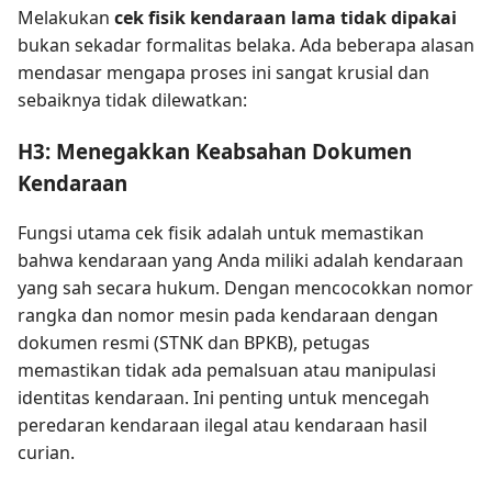
Melakukan
cek fisik kendaraan lama tidak dipakai
bukan sekadar formalitas belaka. Ada beberapa alasan
mendasar mengapa proses ini sangat krusial dan
sebaiknya tidak dilewatkan:
H3: Menegakkan Keabsahan Dokumen
Kendaraan
Fungsi utama cek fisik adalah untuk memastikan
bahwa kendaraan yang Anda miliki adalah kendaraan
yang sah secara hukum. Dengan mencocokkan nomor
rangka dan nomor mesin pada kendaraan dengan
dokumen resmi (STNK dan BPKB), petugas
memastikan tidak ada pemalsuan atau manipulasi
identitas kendaraan. Ini penting untuk mencegah
peredaran kendaraan ilegal atau kendaraan hasil
curian.