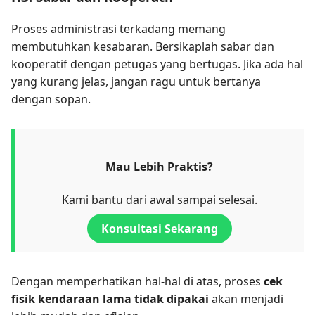
Proses administrasi terkadang memang
membutuhkan kesabaran. Bersikaplah sabar dan
kooperatif dengan petugas yang bertugas. Jika ada hal
yang kurang jelas, jangan ragu untuk bertanya
dengan sopan.
Mau Lebih Praktis?
Kami bantu dari awal sampai selesai.
Konsultasi Sekarang
Dengan memperhatikan hal-hal di atas, proses
cek
fisik kendaraan lama tidak dipakai
akan menjadi