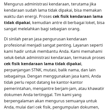
Mengurus administrasi kendaraan, terutama jika
kendaraan sudah lama tidak dipakai, bisa memakan
waktu dan energi. Proses
cek fisik kendaraan lama
tidak dipakai
, kemudian antre di berbagai loket, bisa
sangat melelahkan bagi sebagian orang.
Di sinilah peran jasa pengurusan kendaraan
profesional menjadi sangat penting. Layanan seperti
kami hadir untuk membantu Anda. Kami memahami
seluk-beluk administrasi kendaraan, termasuk proses
cek fisik kendaraan lama tidak dipakai
,
perpanjangan STNK, mutasi, balik nama, dan lain
sebagainya. Dengan menggunakan jasa kami, Anda
tidak perlu repot datang ke kantor-kantor
pemerintahan, mengantre berjam-jam, atau khawatir
dokumen Anda tertinggal. Tim kami yang
berpengalaman akan mengurus semuanya untuk
Anda, mulai dari cek fisik, pengumpulan dokumen,