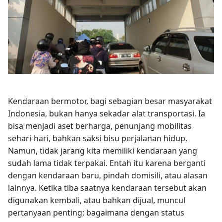
Kendaraan bermotor, bagi sebagian besar masyarakat
Indonesia, bukan hanya sekadar alat transportasi. Ia
bisa menjadi aset berharga, penunjang mobilitas
sehari-hari, bahkan saksi bisu perjalanan hidup.
Namun, tidak jarang kita memiliki kendaraan yang
sudah lama tidak terpakai. Entah itu karena berganti
dengan kendaraan baru, pindah domisili, atau alasan
lainnya. Ketika tiba saatnya kendaraan tersebut akan
digunakan kembali, atau bahkan dijual, muncul
pertanyaan penting: bagaimana dengan status