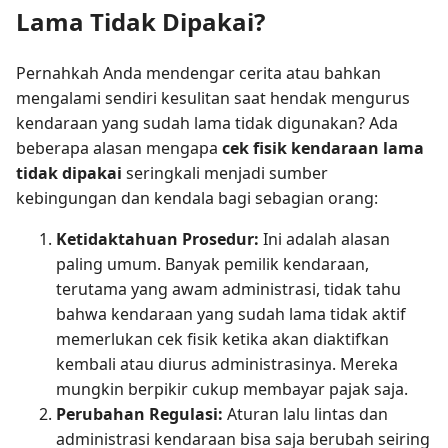
Lama Tidak Dipakai?
Pernahkah Anda mendengar cerita atau bahkan
mengalami sendiri kesulitan saat hendak mengurus
kendaraan yang sudah lama tidak digunakan? Ada
beberapa alasan mengapa
cek fisik kendaraan lama
tidak dipakai
seringkali menjadi sumber
kebingungan dan kendala bagi sebagian orang:
Ketidaktahuan Prosedur:
Ini adalah alasan
paling umum. Banyak pemilik kendaraan,
terutama yang awam administrasi, tidak tahu
bahwa kendaraan yang sudah lama tidak aktif
memerlukan cek fisik ketika akan diaktifkan
kembali atau diurus administrasinya. Mereka
mungkin berpikir cukup membayar pajak saja.
Perubahan Regulasi:
Aturan lalu lintas dan
administrasi kendaraan bisa saja berubah seiring