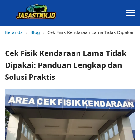
Beranda
›
Blog
›
Cek Fisik Kendaraan Lama Tidak Dipakai: P
Cek Fisik Kendaraan Lama Tidak
Dipakai: Panduan Lengkap dan
Solusi Praktis