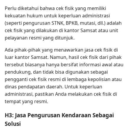
Perlu diketahui bahwa cek fisik yang memiliki
kekuatan hukum untuk keperluan administrasi
(seperti pengurusan STNK, BPKB, mutasi, dll.) adalah
cek fisik yang dilakukan di kantor Samsat atau unit
pelayanan resmi yang ditunjuk.
Ada pihak-pihak yang menawarkan jasa cek fisik di
luar kantor Samsat. Namun, hasil cek fisik dari pihak
tersebut biasanya hanya bersifat informasi awal atau
pendukung, dan tidak bisa digunakan sebagai
pengganti cek fisik resmi di lembaga kepolisian atau
dinas pendapatan daerah. Untuk keperluan
administrasi, pastikan Anda melakukan cek fisik di
tempat yang resmi.
H3: Jasa Pengurusan Kendaraan Sebagai
Solusi