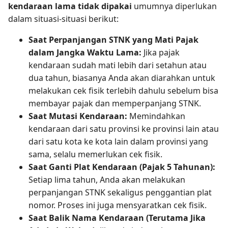
kendaraan lama tidak dipakai
umumnya diperlukan
dalam situasi-situasi berikut:
Saat Perpanjangan STNK yang Mati Pajak
dalam Jangka Waktu Lama:
Jika pajak
kendaraan sudah mati lebih dari setahun atau
dua tahun, biasanya Anda akan diarahkan untuk
melakukan cek fisik terlebih dahulu sebelum bisa
membayar pajak dan memperpanjang STNK.
Saat Mutasi Kendaraan:
Memindahkan
kendaraan dari satu provinsi ke provinsi lain atau
dari satu kota ke kota lain dalam provinsi yang
sama, selalu memerlukan cek fisik.
Saat Ganti Plat Kendaraan (Pajak 5 Tahunan):
Setiap lima tahun, Anda akan melakukan
perpanjangan STNK sekaligus penggantian plat
nomor. Proses ini juga mensyaratkan cek fisik.
Saat Balik Nama Kendaraan (Terutama Jika