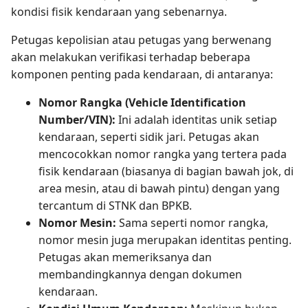
kondisi fisik kendaraan yang sebenarnya.
Petugas kepolisian atau petugas yang berwenang
akan melakukan verifikasi terhadap beberapa
komponen penting pada kendaraan, di antaranya:
Nomor Rangka (Vehicle Identification
Number/VIN):
Ini adalah identitas unik setiap
kendaraan, seperti sidik jari. Petugas akan
mencocokkan nomor rangka yang tertera pada
fisik kendaraan (biasanya di bagian bawah jok, di
area mesin, atau di bawah pintu) dengan yang
tercantum di STNK dan BPKB.
Nomor Mesin:
Sama seperti nomor rangka,
nomor mesin juga merupakan identitas penting.
Petugas akan memeriksanya dan
membandingkannya dengan dokumen
kendaraan.