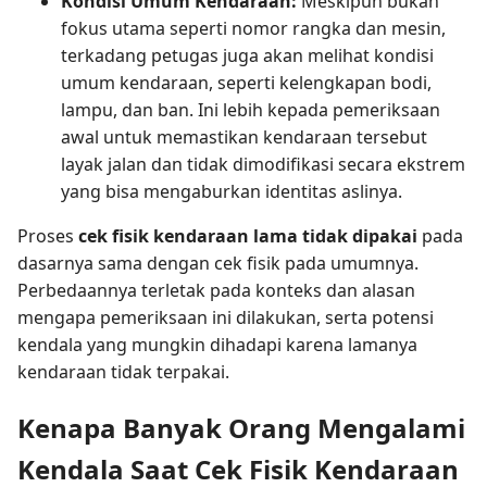
Kondisi Umum Kendaraan:
Meskipun bukan
fokus utama seperti nomor rangka dan mesin,
terkadang petugas juga akan melihat kondisi
umum kendaraan, seperti kelengkapan bodi,
lampu, dan ban. Ini lebih kepada pemeriksaan
awal untuk memastikan kendaraan tersebut
layak jalan dan tidak dimodifikasi secara ekstrem
yang bisa mengaburkan identitas aslinya.
Proses
cek fisik kendaraan lama tidak dipakai
pada
dasarnya sama dengan cek fisik pada umumnya.
Perbedaannya terletak pada konteks dan alasan
mengapa pemeriksaan ini dilakukan, serta potensi
kendala yang mungkin dihadapi karena lamanya
kendaraan tidak terpakai.
Kenapa Banyak Orang Mengalami
Kendala Saat Cek Fisik Kendaraan