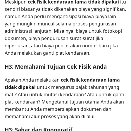
Meskipun
cek fisik kendaraan lama tidak dipakai
itu
sendiri biasanya tidak dikenakan biaya yang signifikan,
namun Anda perlu mengantisipasi biaya-biaya lain
yang mungkin muncul selama proses pengurusan
administrasi lanjutan. Misalnya, biaya untuk fotokopi
dokumen, biaya pengurusan surat-surat jika
diperlukan, atau biaya pencetakan nomor baru jika
Anda melakukan ganti plat kendaraan.
H3: Memahami Tujuan Cek Fisik Anda
Apakah Anda melakukan
cek fisik kendaraan lama
tidak dipakai
untuk mengurus pajak tahunan yang
mati? Atau untuk mutasi kendaraan? Atau untuk ganti
plat kendaraan? Mengetahui tujuan utama Anda akan
membantu Anda mempersiapkan dokumen dan
memahami alur proses yang akan dilalui.
H3: Sabar dan Kooperatif