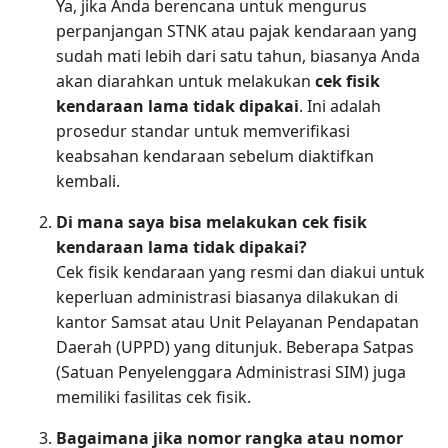
Ya, jika Anda berencana untuk mengurus
perpanjangan STNK atau pajak kendaraan yang
sudah mati lebih dari satu tahun, biasanya Anda
akan diarahkan untuk melakukan
cek fisik
kendaraan lama tidak dipakai
. Ini adalah
prosedur standar untuk memverifikasi
keabsahan kendaraan sebelum diaktifkan
kembali.
Di mana saya bisa melakukan cek fisik
kendaraan lama tidak dipakai?
Cek fisik kendaraan yang resmi dan diakui untuk
keperluan administrasi biasanya dilakukan di
kantor Samsat atau Unit Pelayanan Pendapatan
Daerah (UPPD) yang ditunjuk. Beberapa Satpas
(Satuan Penyelenggara Administrasi SIM) juga
memiliki fasilitas cek fisik.
Bagaimana jika nomor rangka atau nomor