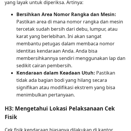
yang layak untuk diperiksa. Artinya:
Bersihkan Area Nomor Rangka dan Mesin:
Pastikan area di mana nomor rangka dan mesin
tercetak sudah bersih dari debu, lumpur, atau
karat yang berlebihan. Ini akan sangat
membantu petugas dalam membaca nomor
identitas kendaraan Anda. Anda bisa
membersihkannya sendiri menggunakan lap dan
sedikit cairan pembersih.
Kendaraan dalam Keadaan Utuh:
Pastikan
tidak ada bagian bodi yang hilang secara
signifikan atau modifikasi ekstrem yang bisa
menimbulkan pertanyaan.
H3: Mengetahui Lokasi Pelaksanaan Cek
Fisik
Cek fisik kendaraan biasanya dilakukan di kantor