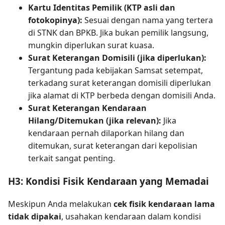
Kartu Identitas Pemilik (KTP asli dan
fotokopinya):
Sesuai dengan nama yang tertera
di STNK dan BPKB. Jika bukan pemilik langsung,
mungkin diperlukan surat kuasa.
Surat Keterangan Domisili (jika diperlukan):
Tergantung pada kebijakan Samsat setempat,
terkadang surat keterangan domisili diperlukan
jika alamat di KTP berbeda dengan domisili Anda.
Surat Keterangan Kendaraan
Hilang/Ditemukan (jika relevan):
Jika
kendaraan pernah dilaporkan hilang dan
ditemukan, surat keterangan dari kepolisian
terkait sangat penting.
H3: Kondisi Fisik Kendaraan yang Memadai
Meskipun Anda melakukan
cek fisik kendaraan lama
tidak dipakai
, usahakan kendaraan dalam kondisi