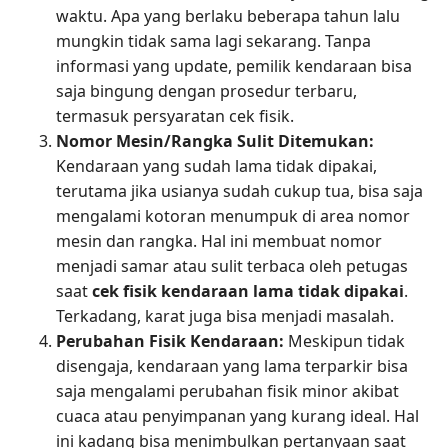
waktu. Apa yang berlaku beberapa tahun lalu
mungkin tidak sama lagi sekarang. Tanpa
informasi yang update, pemilik kendaraan bisa
saja bingung dengan prosedur terbaru,
termasuk persyaratan cek fisik.
Nomor Mesin/Rangka Sulit Ditemukan:
Kendaraan yang sudah lama tidak dipakai,
terutama jika usianya sudah cukup tua, bisa saja
mengalami kotoran menumpuk di area nomor
mesin dan rangka. Hal ini membuat nomor
menjadi samar atau sulit terbaca oleh petugas
saat
cek fisik kendaraan lama tidak dipakai
.
Terkadang, karat juga bisa menjadi masalah.
Perubahan Fisik Kendaraan:
Meskipun tidak
disengaja, kendaraan yang lama terparkir bisa
saja mengalami perubahan fisik minor akibat
cuaca atau penyimpanan yang kurang ideal. Hal
ini kadang bisa menimbulkan pertanyaan saat