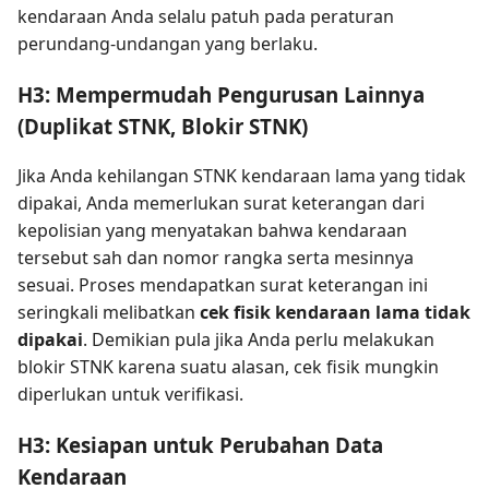
kendaraan Anda selalu patuh pada peraturan
perundang-undangan yang berlaku.
H3: Mempermudah Pengurusan Lainnya
(Duplikat STNK, Blokir STNK)
Jika Anda kehilangan STNK kendaraan lama yang tidak
dipakai, Anda memerlukan surat keterangan dari
kepolisian yang menyatakan bahwa kendaraan
tersebut sah dan nomor rangka serta mesinnya
sesuai. Proses mendapatkan surat keterangan ini
seringkali melibatkan
cek fisik kendaraan lama tidak
dipakai
. Demikian pula jika Anda perlu melakukan
blokir STNK karena suatu alasan, cek fisik mungkin
diperlukan untuk verifikasi.
H3: Kesiapan untuk Perubahan Data
Kendaraan