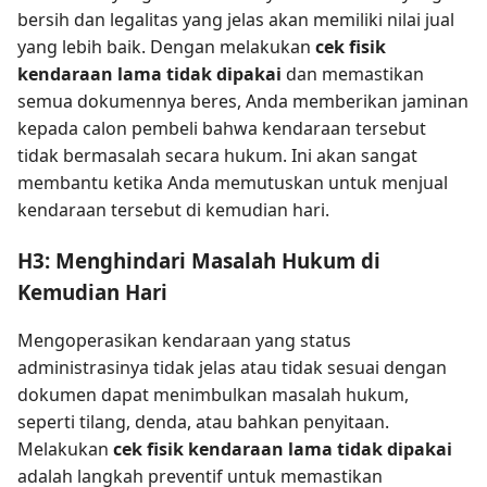
bersih dan legalitas yang jelas akan memiliki nilai jual
yang lebih baik. Dengan melakukan
cek fisik
kendaraan lama tidak dipakai
dan memastikan
semua dokumennya beres, Anda memberikan jaminan
kepada calon pembeli bahwa kendaraan tersebut
tidak bermasalah secara hukum. Ini akan sangat
membantu ketika Anda memutuskan untuk menjual
kendaraan tersebut di kemudian hari.
H3: Menghindari Masalah Hukum di
Kemudian Hari
Mengoperasikan kendaraan yang status
administrasinya tidak jelas atau tidak sesuai dengan
dokumen dapat menimbulkan masalah hukum,
seperti tilang, denda, atau bahkan penyitaan.
Melakukan
cek fisik kendaraan lama tidak dipakai
adalah langkah preventif untuk memastikan