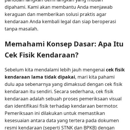
dipahami. Kami akan membantu Anda menjawab
keraguan dan memberikan solusi praktis agar
kendaraan Anda kembali legal dan siap beroperasi
tanpa masalah.
Memahami Konsep Dasar: Apa Itu
Cek Fisik Kendaraan?
Sebelum kita mendalami lebih jauh mengenai
cek fisik
kendaraan lama tidak dipakai
, mari kita pahami
dulu apa sebenarnya yang dimaksud dengan cek fisik
kendaraan itu sendiri. Secara sederhana, cek fisik
kendaraan adalah sebuah proses pemeriksaan visual
dan identifikasi fisik terhadap kendaraan bermotor.
Pemeriksaan ini dilakukan untuk memastikan
kesesuaian antara data yang tertera pada dokumen
resmi kendaraan (seperti STNK dan BPKB) dengan