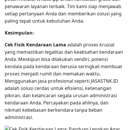
penawaran layanan terbaik. Tim kami siap menjawab
setiap pertanyaan Anda dan memberikan solusi yang
paling tepat untuk kebutuhan Anda.
Kesimpulan:
Cek Fisik Kendaraan Lama
adalah proses krusial
yang memastikan legalitas dan keabsahan kendaraan
Anda. Meskipun bisa dilakukan sendiri, potensi
kendala pada kendaraan berusia seringkali membuat
proses menjadi rumit dan memakan waktu.
Menggunakan jasa profesional seperti JASASTNK.ID
adalah solusi cerdas untuk efisiensi, ketenangan
pikiran, dan kelancaran segala urusan administrasi
kendaraan Anda. Percayakan pada ahlinya, dan
nikmati kebebasan berkendara tanpa beban
administrasi.