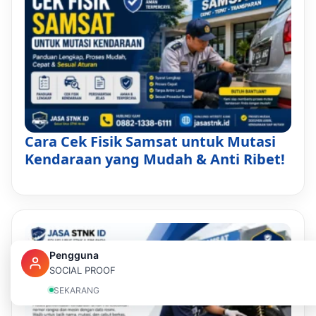
Cara Cek Fisik Samsat untuk Mutasi
Kendaraan yang Mudah & Anti Ribet!
Pengguna
SOCIAL PROOF
SEKARANG