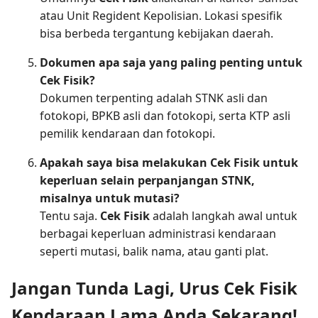
atau Unit Regident Kepolisian. Lokasi spesifik
bisa berbeda tergantung kebijakan daerah.
Dokumen apa saja yang paling penting untuk
Cek Fisik?
Dokumen terpenting adalah STNK asli dan
fotokopi, BPKB asli dan fotokopi, serta KTP asli
pemilik kendaraan dan fotokopi.
Apakah saya bisa melakukan Cek Fisik untuk
keperluan selain perpanjangan STNK,
misalnya untuk mutasi?
Tentu saja.
Cek Fisik
adalah langkah awal untuk
berbagai keperluan administrasi kendaraan
seperti mutasi, balik nama, atau ganti plat.
Jangan Tunda Lagi, Urus Cek Fisik
Kendaraan Lama Anda Sekarang!