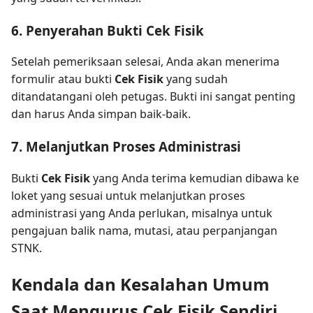
6. Penyerahan Bukti Cek Fisik
Setelah pemeriksaan selesai, Anda akan menerima
formulir atau bukti
Cek Fisik
yang sudah
ditandatangani oleh petugas. Bukti ini sangat penting
dan harus Anda simpan baik-baik.
7. Melanjutkan Proses Administrasi
Bukti
Cek Fisik
yang Anda terima kemudian dibawa ke
loket yang sesuai untuk melanjutkan proses
administrasi yang Anda perlukan, misalnya untuk
pengajuan balik nama, mutasi, atau perpanjangan
STNK.
Kendala dan Kesalahan Umum
Saat Mengurus Cek Fisik Sendiri