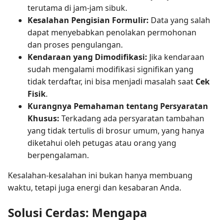
terutama di jam-jam sibuk.
Kesalahan Pengisian Formulir:
Data yang salah
dapat menyebabkan penolakan permohonan
dan proses pengulangan.
Kendaraan yang Dimodifikasi:
Jika kendaraan
sudah mengalami modifikasi signifikan yang
tidak terdaftar, ini bisa menjadi masalah saat
Cek
Fisik
.
Kurangnya Pemahaman tentang Persyaratan
Khusus:
Terkadang ada persyaratan tambahan
yang tidak tertulis di brosur umum, yang hanya
diketahui oleh petugas atau orang yang
berpengalaman.
Kesalahan-kesalahan ini bukan hanya membuang
waktu, tetapi juga energi dan kesabaran Anda.
Solusi Cerdas: Mengapa