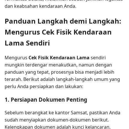
dan keabsahan kendaraan Anda.
Panduan Langkah demi Langkah:
Mengurus Cek Fisik Kendaraan
Lama Sendiri
Mengurus
Cek Fisik Kendaraan Lama
sendiri
mungkin terdengar menakutkan, namun dengan
panduan yang tepat, prosesnya bisa menjadi lebih
terarah. Berikut adalah langkah-langkah umum yang
perlu Anda persiapkan dan lakukan:
1. Persiapan Dokumen Penting
Sebelum berangkat ke kantor Samsat, pastikan Anda
sudah menyiapkan dokumen-dokumen berikut.
Kelengkapan dokumen adalah kunci kelancaran.