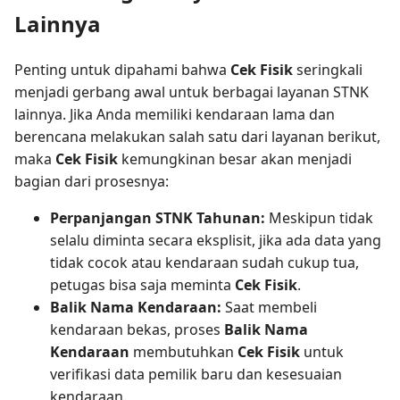
Lainnya
Penting untuk dipahami bahwa
Cek Fisik
seringkali
menjadi gerbang awal untuk berbagai layanan STNK
lainnya. Jika Anda memiliki kendaraan lama dan
berencana melakukan salah satu dari layanan berikut,
maka
Cek Fisik
kemungkinan besar akan menjadi
bagian dari prosesnya:
Perpanjangan STNK Tahunan:
Meskipun tidak
selalu diminta secara eksplisit, jika ada data yang
tidak cocok atau kendaraan sudah cukup tua,
petugas bisa saja meminta
Cek Fisik
.
Balik Nama Kendaraan:
Saat membeli
kendaraan bekas, proses
Balik Nama
Kendaraan
membutuhkan
Cek Fisik
untuk
verifikasi data pemilik baru dan kesesuaian
kendaraan.