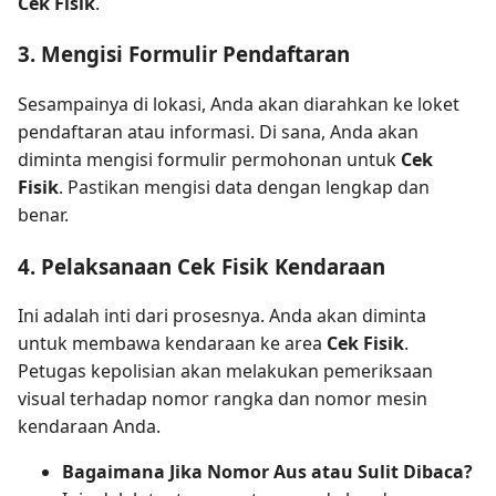
Cek Fisik
.
3. Mengisi Formulir Pendaftaran
Sesampainya di lokasi, Anda akan diarahkan ke loket
pendaftaran atau informasi. Di sana, Anda akan
diminta mengisi formulir permohonan untuk
Cek
Fisik
. Pastikan mengisi data dengan lengkap dan
benar.
4. Pelaksanaan Cek Fisik Kendaraan
Ini adalah inti dari prosesnya. Anda akan diminta
untuk membawa kendaraan ke area
Cek Fisik
.
Petugas kepolisian akan melakukan pemeriksaan
visual terhadap nomor rangka dan nomor mesin
kendaraan Anda.
Bagaimana Jika Nomor Aus atau Sulit Dibaca?