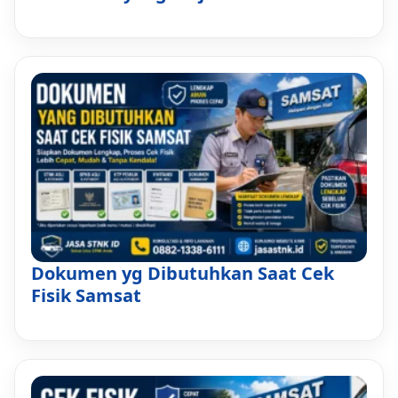
Dokumen yg Dibutuhkan Saat Cek
Fisik Samsat