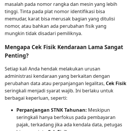
masalah pada nomor rangka dan mesin yang lebih
tinggi. Tinta pada plat nomor identifikasi bisa
memudar, karat bisa merusak bagian yang ditulisi
nomor, atau bahkan ada perubahan fisik yang
mungkin tidak disadari pemiliknya.
Mengapa Cek Fisik Kendaraan Lama Sangat
Penting?
Setiap kali Anda hendak melakukan urusan
administrasi kendaraan yang berkaitan dengan
perubahan data atau perpanjangan legalitas,
Cek Fisik
seringkali menjadi syarat wajib. Ini berlaku untuk
berbagai keperluan, seperti:
Perpanjangan STNK Tahunan:
Meskipun
seringkali hanya berfokus pada pembayaran
pajak, terkadang jika ada kendala data, petugas