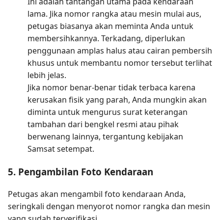
Ini adalah tantangan utama pada kendaraan
lama. Jika nomor rangka atau mesin mulai aus,
petugas biasanya akan meminta Anda untuk
membersihkannya. Terkadang, diperlukan
penggunaan amplas halus atau cairan pembersih
khusus untuk membantu nomor tersebut terlihat
lebih jelas.
Jika nomor benar-benar tidak terbaca karena
kerusakan fisik yang parah, Anda mungkin akan
diminta untuk mengurus surat keterangan
tambahan dari bengkel resmi atau pihak
berwenang lainnya, tergantung kebijakan
Samsat setempat.
5. Pengambilan Foto Kendaraan
Petugas akan mengambil foto kendaraan Anda,
seringkali dengan menyorot nomor rangka dan mesin
yang sudah terverifikasi.