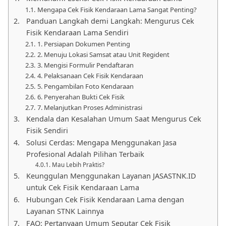
Mengapa Cek Fisik Kendaraan Lama Sangat Penting?
Panduan Langkah demi Langkah: Mengurus Cek
Fisik Kendaraan Lama Sendiri
1. Persiapan Dokumen Penting
2. Menuju Lokasi Samsat atau Unit Regident
3. Mengisi Formulir Pendaftaran
4. Pelaksanaan Cek Fisik Kendaraan
5. Pengambilan Foto Kendaraan
6. Penyerahan Bukti Cek Fisik
7. Melanjutkan Proses Administrasi
Kendala dan Kesalahan Umum Saat Mengurus Cek
Fisik Sendiri
Solusi Cerdas: Mengapa Menggunakan Jasa
Profesional Adalah Pilihan Terbaik
Mau Lebih Praktis?
Keunggulan Menggunakan Layanan JASASTNK.ID
untuk Cek Fisik Kendaraan Lama
Hubungan Cek Fisik Kendaraan Lama dengan
Layanan STNK Lainnya
FAQ: Pertanyaan Umum Seputar Cek Fisik