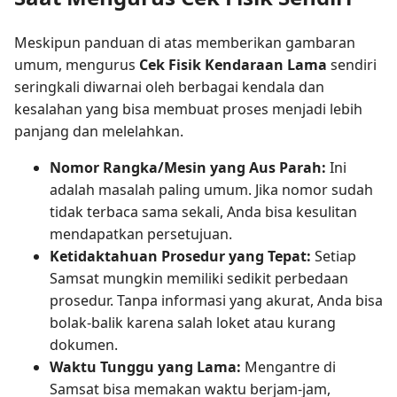
Meskipun panduan di atas memberikan gambaran
umum, mengurus
Cek Fisik Kendaraan Lama
sendiri
seringkali diwarnai oleh berbagai kendala dan
kesalahan yang bisa membuat proses menjadi lebih
panjang dan melelahkan.
Nomor Rangka/Mesin yang Aus Parah:
Ini
adalah masalah paling umum. Jika nomor sudah
tidak terbaca sama sekali, Anda bisa kesulitan
mendapatkan persetujuan.
Ketidaktahuan Prosedur yang Tepat:
Setiap
Samsat mungkin memiliki sedikit perbedaan
prosedur. Tanpa informasi yang akurat, Anda bisa
bolak-balik karena salah loket atau kurang
dokumen.
Waktu Tunggu yang Lama:
Mengantre di
Samsat bisa memakan waktu berjam-jam,