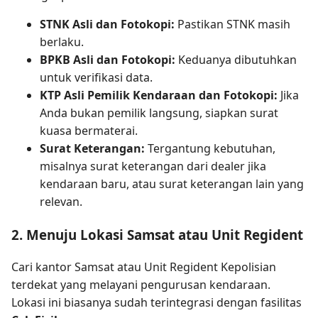
STNK Asli dan Fotokopi:
Pastikan STNK masih
berlaku.
BPKB Asli dan Fotokopi:
Keduanya dibutuhkan
untuk verifikasi data.
KTP Asli Pemilik Kendaraan dan Fotokopi:
Jika
Anda bukan pemilik langsung, siapkan surat
kuasa bermaterai.
Surat Keterangan:
Tergantung kebutuhan,
misalnya surat keterangan dari dealer jika
kendaraan baru, atau surat keterangan lain yang
relevan.
2. Menuju Lokasi Samsat atau Unit Regident
Cari kantor Samsat atau Unit Regident Kepolisian
terdekat yang melayani pengurusan kendaraan.
Lokasi ini biasanya sudah terintegrasi dengan fasilitas