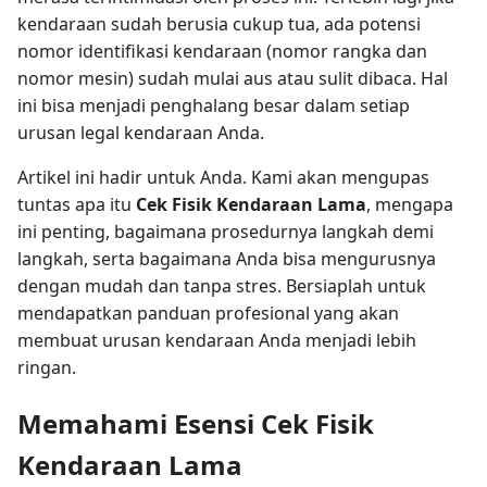
kendaraan sudah berusia cukup tua, ada potensi
nomor identifikasi kendaraan (nomor rangka dan
nomor mesin) sudah mulai aus atau sulit dibaca. Hal
ini bisa menjadi penghalang besar dalam setiap
urusan legal kendaraan Anda.
Artikel ini hadir untuk Anda. Kami akan mengupas
tuntas apa itu
Cek Fisik Kendaraan Lama
, mengapa
ini penting, bagaimana prosedurnya langkah demi
langkah, serta bagaimana Anda bisa mengurusnya
dengan mudah dan tanpa stres. Bersiaplah untuk
mendapatkan panduan profesional yang akan
membuat urusan kendaraan Anda menjadi lebih
ringan.
Memahami Esensi Cek Fisik
Kendaraan Lama