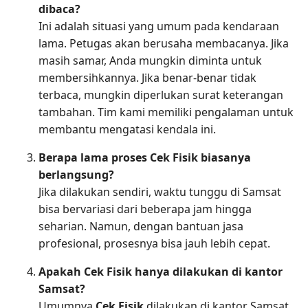
dibaca?
Ini adalah situasi yang umum pada kendaraan
lama. Petugas akan berusaha membacanya. Jika
masih samar, Anda mungkin diminta untuk
membersihkannya. Jika benar-benar tidak
terbaca, mungkin diperlukan surat keterangan
tambahan. Tim kami memiliki pengalaman untuk
membantu mengatasi kendala ini.
Berapa lama proses Cek Fisik biasanya
berlangsung?
Jika dilakukan sendiri, waktu tunggu di Samsat
bisa bervariasi dari beberapa jam hingga
seharian. Namun, dengan bantuan jasa
profesional, prosesnya bisa jauh lebih cepat.
Apakah Cek Fisik hanya dilakukan di kantor
Samsat?
Umumnya
Cek Fisik
dilakukan di kantor Samsat