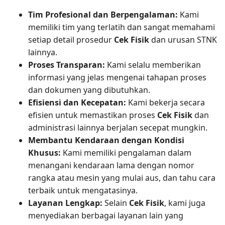
Tim Profesional dan Berpengalaman:
Kami
memiliki tim yang terlatih dan sangat memahami
setiap detail prosedur
Cek Fisik
dan urusan STNK
lainnya.
Proses Transparan:
Kami selalu memberikan
informasi yang jelas mengenai tahapan proses
dan dokumen yang dibutuhkan.
Efisiensi dan Kecepatan:
Kami bekerja secara
efisien untuk memastikan proses
Cek Fisik
dan
administrasi lainnya berjalan secepat mungkin.
Membantu Kendaraan dengan Kondisi
Khusus:
Kami memiliki pengalaman dalam
menangani kendaraan lama dengan nomor
rangka atau mesin yang mulai aus, dan tahu cara
terbaik untuk mengatasinya.
Layanan Lengkap:
Selain
Cek Fisik
, kami juga
menyediakan berbagai layanan lain yang