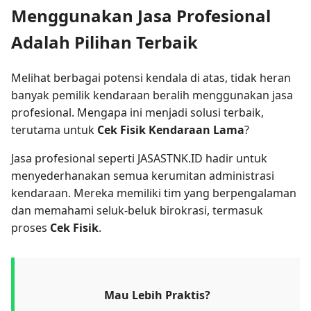
Menggunakan Jasa Profesional
Adalah Pilihan Terbaik
Melihat berbagai potensi kendala di atas, tidak heran
banyak pemilik kendaraan beralih menggunakan jasa
profesional. Mengapa ini menjadi solusi terbaik,
terutama untuk
Cek Fisik Kendaraan Lama
?
Jasa profesional seperti JASASTNK.ID hadir untuk
menyederhanakan semua kerumitan administrasi
kendaraan. Mereka memiliki tim yang berpengalaman
dan memahami seluk-beluk birokrasi, termasuk
proses
Cek Fisik
.
Mau Lebih Praktis?