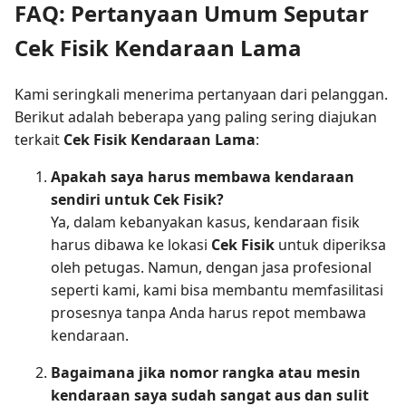
FAQ: Pertanyaan Umum Seputar
Cek Fisik Kendaraan Lama
Kami seringkali menerima pertanyaan dari pelanggan.
Berikut adalah beberapa yang paling sering diajukan
terkait
Cek Fisik Kendaraan Lama
:
Apakah saya harus membawa kendaraan
sendiri untuk Cek Fisik?
Ya, dalam kebanyakan kasus, kendaraan fisik
harus dibawa ke lokasi
Cek Fisik
untuk diperiksa
oleh petugas. Namun, dengan jasa profesional
seperti kami, kami bisa membantu memfasilitasi
prosesnya tanpa Anda harus repot membawa
kendaraan.
Bagaimana jika nomor rangka atau mesin
kendaraan saya sudah sangat aus dan sulit