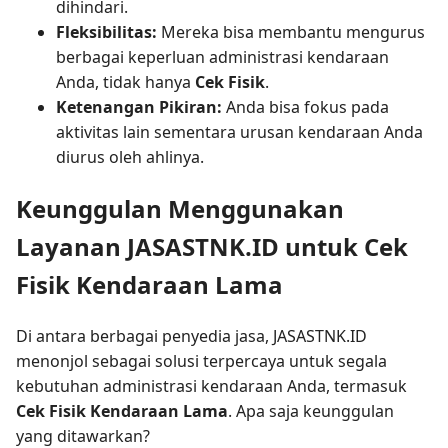
dihindari.
Fleksibilitas:
Mereka bisa membantu mengurus
berbagai keperluan administrasi kendaraan
Anda, tidak hanya
Cek Fisik
.
Ketenangan Pikiran:
Anda bisa fokus pada
aktivitas lain sementara urusan kendaraan Anda
diurus oleh ahlinya.
Keunggulan Menggunakan
Layanan JASASTNK.ID untuk Cek
Fisik Kendaraan Lama
Di antara berbagai penyedia jasa, JASASTNK.ID
menonjol sebagai solusi terpercaya untuk segala
kebutuhan administrasi kendaraan Anda, termasuk
Cek Fisik Kendaraan Lama
. Apa saja keunggulan
yang ditawarkan?