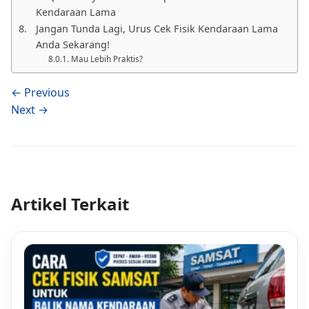
Kendaraan Lama
Jangan Tunda Lagi, Urus Cek Fisik Kendaraan Lama
Anda Sekarang!
Mau Lebih Praktis?
← Previous
Next →
Artikel Terkait