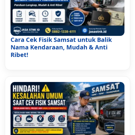
Cara Cek Fisik Samsat untuk Balik
Nama Kendaraan, Mudah & Anti
Ribet!