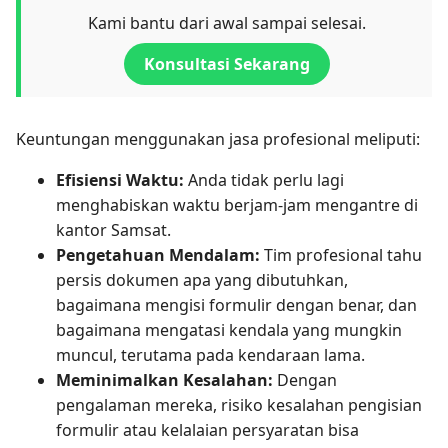
Kami bantu dari awal sampai selesai.
Konsultasi Sekarang
Keuntungan menggunakan jasa profesional meliputi:
Efisiensi Waktu:
Anda tidak perlu lagi
menghabiskan waktu berjam-jam mengantre di
kantor Samsat.
Pengetahuan Mendalam:
Tim profesional tahu
persis dokumen apa yang dibutuhkan,
bagaimana mengisi formulir dengan benar, dan
bagaimana mengatasi kendala yang mungkin
muncul, terutama pada kendaraan lama.
Meminimalkan Kesalahan:
Dengan
pengalaman mereka, risiko kesalahan pengisian
formulir atau kelalaian persyaratan bisa