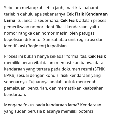
Sebelum melangkah lebih jauh, mari kita pahami
terlebih dahulu apa sebenarnya
Cek Fisik Kendaraan
Lama
itu. Secara sederhana,
Cek Fisik
adalah proses
pemeriksaan nomor identifikasi kendaraan, yaitu
nomor rangka dan nomor mesin, oleh petugas
kepolisian di kantor Samsat atau unit registrasi dan
identifikasi (Regident) kepolisian.
Proses ini bukan hanya sekadar formalitas.
Cek Fisik
memiliki peran vital dalam memastikan bahwa data
kendaraan yang tertera pada dokumen resmi (STNK,
BPKB) sesuai dengan kondisi fisik kendaraan yang
sebenarnya. Tujuannya adalah untuk mencegah
pemalsuan, pencurian, dan memastikan keabsahan
kendaraan.
Mengapa fokus pada kendaraan lama? Kendaraan
yang sudah berusia biasanya memiliki potensi