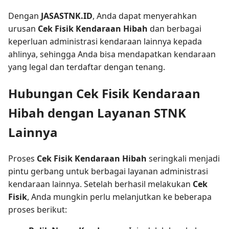
Dengan
JASASTNK.ID
, Anda dapat menyerahkan
urusan
Cek Fisik Kendaraan Hibah
dan berbagai
keperluan administrasi kendaraan lainnya kepada
ahlinya, sehingga Anda bisa mendapatkan kendaraan
yang legal dan terdaftar dengan tenang.
Hubungan Cek Fisik Kendaraan
Hibah dengan Layanan STNK
Lainnya
Proses
Cek Fisik Kendaraan Hibah
seringkali menjadi
pintu gerbang untuk berbagai layanan administrasi
kendaraan lainnya. Setelah berhasil melakukan
Cek
Fisik
, Anda mungkin perlu melanjutkan ke beberapa
proses berikut: