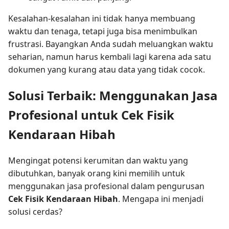
Kesalahan-kesalahan ini tidak hanya membuang
waktu dan tenaga, tetapi juga bisa menimbulkan
frustrasi. Bayangkan Anda sudah meluangkan waktu
seharian, namun harus kembali lagi karena ada satu
dokumen yang kurang atau data yang tidak cocok.
Solusi Terbaik: Menggunakan Jasa
Profesional untuk Cek Fisik
Kendaraan Hibah
Mengingat potensi kerumitan dan waktu yang
dibutuhkan, banyak orang kini memilih untuk
menggunakan jasa profesional dalam pengurusan
Cek Fisik Kendaraan Hibah
. Mengapa ini menjadi
solusi cerdas?