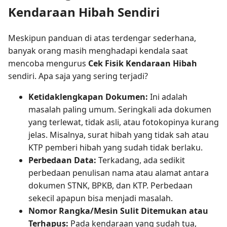
Kendaraan Hibah Sendiri
Meskipun panduan di atas terdengar sederhana,
banyak orang masih menghadapi kendala saat
mencoba mengurus
Cek Fisik Kendaraan Hibah
sendiri. Apa saja yang sering terjadi?
Ketidaklengkapan Dokumen:
Ini adalah
masalah paling umum. Seringkali ada dokumen
yang terlewat, tidak asli, atau fotokopinya kurang
jelas. Misalnya, surat hibah yang tidak sah atau
KTP pemberi hibah yang sudah tidak berlaku.
Perbedaan Data:
Terkadang, ada sedikit
perbedaan penulisan nama atau alamat antara
dokumen STNK, BPKB, dan KTP. Perbedaan
sekecil apapun bisa menjadi masalah.
Nomor Rangka/Mesin Sulit Ditemukan atau
Terhapus:
Pada kendaraan yang sudah tua,