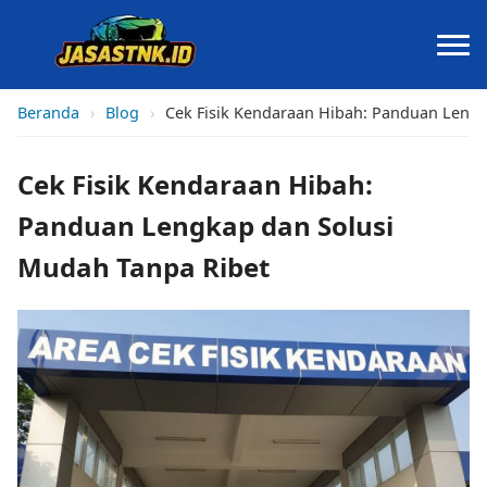
Beranda
›
Blog
›
Cek Fisik Kendaraan Hibah: Panduan Lengk
Cek Fisik Kendaraan Hibah:
Panduan Lengkap dan Solusi
Mudah Tanpa Ribet