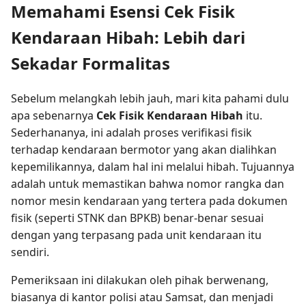
Memahami Esensi Cek Fisik
Kendaraan Hibah: Lebih dari
Sekadar Formalitas
Sebelum melangkah lebih jauh, mari kita pahami dulu
apa sebenarnya
Cek Fisik Kendaraan Hibah
itu.
Sederhananya, ini adalah proses verifikasi fisik
terhadap kendaraan bermotor yang akan dialihkan
kepemilikannya, dalam hal ini melalui hibah. Tujuannya
adalah untuk memastikan bahwa nomor rangka dan
nomor mesin kendaraan yang tertera pada dokumen
fisik (seperti STNK dan BPKB) benar-benar sesuai
dengan yang terpasang pada unit kendaraan itu
sendiri.
Pemeriksaan ini dilakukan oleh pihak berwenang,
biasanya di kantor polisi atau Samsat, dan menjadi