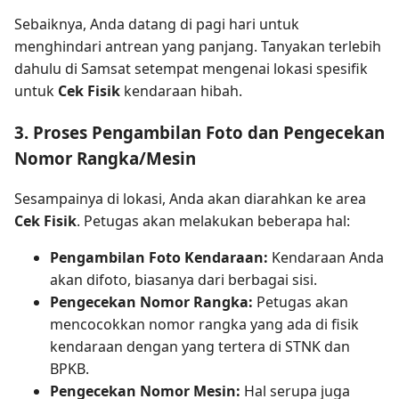
Sebaiknya, Anda datang di pagi hari untuk
menghindari antrean yang panjang. Tanyakan terlebih
dahulu di Samsat setempat mengenai lokasi spesifik
untuk
Cek Fisik
kendaraan hibah.
3. Proses Pengambilan Foto dan Pengecekan
Nomor Rangka/Mesin
Sesampainya di lokasi, Anda akan diarahkan ke area
Cek Fisik
. Petugas akan melakukan beberapa hal:
Pengambilan Foto Kendaraan:
Kendaraan Anda
akan difoto, biasanya dari berbagai sisi.
Pengecekan Nomor Rangka:
Petugas akan
mencocokkan nomor rangka yang ada di fisik
kendaraan dengan yang tertera di STNK dan
BPKB.
Pengecekan Nomor Mesin:
Hal serupa juga