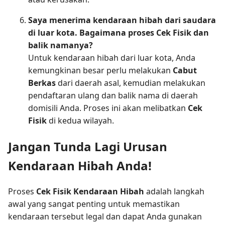
Saya menerima kendaraan hibah dari saudara
di luar kota. Bagaimana proses Cek Fisik dan
balik namanya?
Untuk kendaraan hibah dari luar kota, Anda
kemungkinan besar perlu melakukan
Cabut
Berkas
dari daerah asal, kemudian melakukan
pendaftaran ulang dan balik nama di daerah
domisili Anda. Proses ini akan melibatkan
Cek
Fisik
di kedua wilayah.
Jangan Tunda Lagi Urusan
Kendaraan Hibah Anda!
Proses
Cek Fisik Kendaraan Hibah
adalah langkah
awal yang sangat penting untuk memastikan
kendaraan tersebut legal dan dapat Anda gunakan