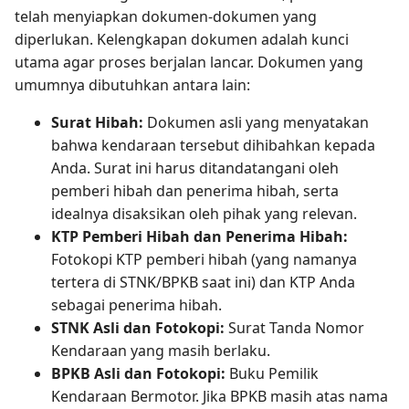
telah menyiapkan dokumen-dokumen yang
diperlukan. Kelengkapan dokumen adalah kunci
utama agar proses berjalan lancar. Dokumen yang
umumnya dibutuhkan antara lain:
Surat Hibah:
Dokumen asli yang menyatakan
bahwa kendaraan tersebut dihibahkan kepada
Anda. Surat ini harus ditandatangani oleh
pemberi hibah dan penerima hibah, serta
idealnya disaksikan oleh pihak yang relevan.
KTP Pemberi Hibah dan Penerima Hibah:
Fotokopi KTP pemberi hibah (yang namanya
tertera di STNK/BPKB saat ini) dan KTP Anda
sebagai penerima hibah.
STNK Asli dan Fotokopi:
Surat Tanda Nomor
Kendaraan yang masih berlaku.
BPKB Asli dan Fotokopi:
Buku Pemilik
Kendaraan Bermotor. Jika BPKB masih atas nama