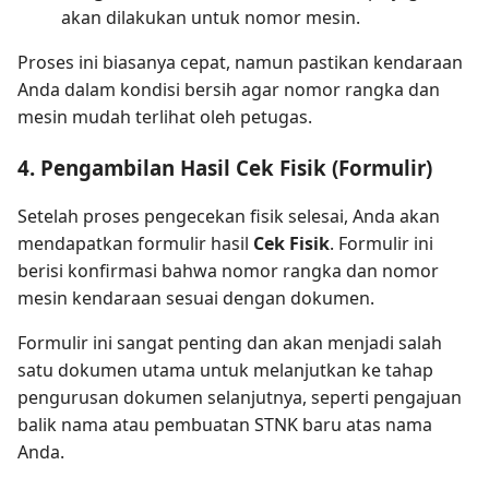
akan dilakukan untuk nomor mesin.
Proses ini biasanya cepat, namun pastikan kendaraan
Anda dalam kondisi bersih agar nomor rangka dan
mesin mudah terlihat oleh petugas.
4. Pengambilan Hasil Cek Fisik (Formulir)
Setelah proses pengecekan fisik selesai, Anda akan
mendapatkan formulir hasil
Cek Fisik
. Formulir ini
berisi konfirmasi bahwa nomor rangka dan nomor
mesin kendaraan sesuai dengan dokumen.
Formulir ini sangat penting dan akan menjadi salah
satu dokumen utama untuk melanjutkan ke tahap
pengurusan dokumen selanjutnya, seperti pengajuan
balik nama atau pembuatan STNK baru atas nama
Anda.