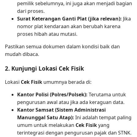
pemilik sebelumnya, ini juga akan menjadi bagian
dari proses.
Surat Keterangan Ganti Plat (jika relevan):
Jika
nomor plat kendaraan akan berubah karena
proses hibah atau mutasi.
Pastikan semua dokumen dalam kondisi baik dan
mudah dibaca.
2. Kunjungi Lokasi Cek Fisik
Lokasi
Cek Fisik
umumnya berada di:
Kantor Polisi (Polres/Polsek):
Terutama untuk
pengurusan awal atau jika ada keraguan data.
Kantor Samsat (Sistem Administrasi
Manunggal Satu Atap):
Ini adalah tempat paling
umum untuk melakukan
Cek Fisik
yang
terintegrasi dengan pengurusan pajak dan STNK.