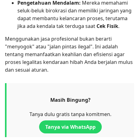
Pengetahuan Mendalam:
Mereka memahami
seluk-beluk birokrasi dan memiliki jaringan yang
dapat membantu kelancaran proses, terutama
jika ada kendala tak terduga saat
Cek Fisik
.
Menggunakan jasa profesional bukan berarti
"menyogok" atau "jalan pintas ilegal". Ini adalah
tentang memanfaatkan keahlian dan efisiensi agar
proses legalitas kendaraan hibah Anda berjalan mulus
dan sesuai aturan.
Masih Bingung?
Tanya dulu gratis tanpa komitmen.
Tanya via WhatsApp