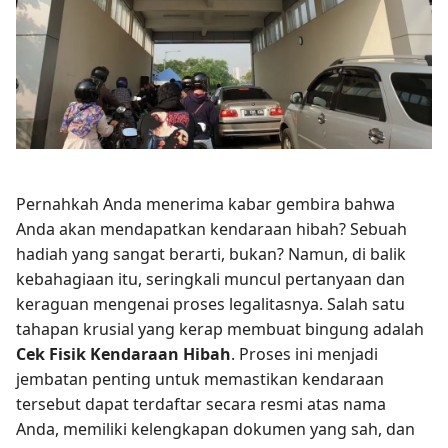
Pernahkah Anda menerima kabar gembira bahwa
Anda akan mendapatkan kendaraan hibah? Sebuah
hadiah yang sangat berarti, bukan? Namun, di balik
kebahagiaan itu, seringkali muncul pertanyaan dan
keraguan mengenai proses legalitasnya. Salah satu
tahapan krusial yang kerap membuat bingung adalah
Cek Fisik Kendaraan Hibah
. Proses ini menjadi
jembatan penting untuk memastikan kendaraan
tersebut dapat terdaftar secara resmi atas nama
Anda, memiliki kelengkapan dokumen yang sah, dan