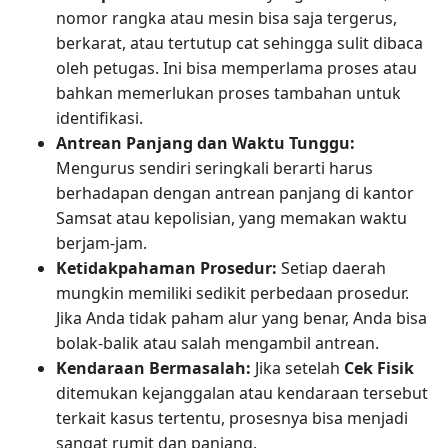
nomor rangka atau mesin bisa saja tergerus,
berkarat, atau tertutup cat sehingga sulit dibaca
oleh petugas. Ini bisa memperlama proses atau
bahkan memerlukan proses tambahan untuk
identifikasi.
Antrean Panjang dan Waktu Tunggu:
Mengurus sendiri seringkali berarti harus
berhadapan dengan antrean panjang di kantor
Samsat atau kepolisian, yang memakan waktu
berjam-jam.
Ketidakpahaman Prosedur:
Setiap daerah
mungkin memiliki sedikit perbedaan prosedur.
Jika Anda tidak paham alur yang benar, Anda bisa
bolak-balik atau salah mengambil antrean.
Kendaraan Bermasalah:
Jika setelah
Cek Fisik
ditemukan kejanggalan atau kendaraan tersebut
terkait kasus tertentu, prosesnya bisa menjadi
sangat rumit dan panjang.