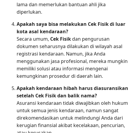
lama dan memerlukan bantuan ahli jika
diperlukan.
Apakah saya bisa melakukan Cek Fisik di luar
kota asal kendaraan?
Secara umum,
Cek Fisik
dan pengurusan
dokumen seharusnya dilakukan di wilayah asal
registrasi kendaraan. Namun, jika Anda
menggunakan jasa profesional, mereka mungkin
memiliki solusi atau informasi mengenai
kemungkinan prosedur di daerah lain.
Apakah kendaraan hibah harus diasuransikan
setelah Cek Fisik dan balik nama?
Asuransi kendaraan tidak diwajibkan oleh hukum
untuk semua jenis kendaraan, namun sangat
direkomendasikan untuk melindungi Anda dari
kerugian finansial akibat kecelakaan, pencurian,
atau kerusakan.