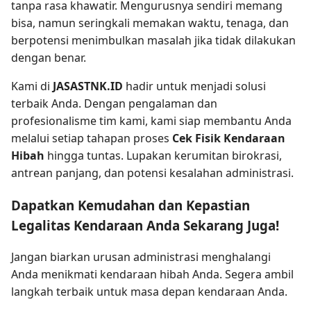
tanpa rasa khawatir. Mengurusnya sendiri memang
bisa, namun seringkali memakan waktu, tenaga, dan
berpotensi menimbulkan masalah jika tidak dilakukan
dengan benar.
Kami di
JASASTNK.ID
hadir untuk menjadi solusi
terbaik Anda. Dengan pengalaman dan
profesionalisme tim kami, kami siap membantu Anda
melalui setiap tahapan proses
Cek Fisik Kendaraan
Hibah
hingga tuntas. Lupakan kerumitan birokrasi,
antrean panjang, dan potensi kesalahan administrasi.
Dapatkan Kemudahan dan Kepastian
Legalitas Kendaraan Anda Sekarang Juga!
Jangan biarkan urusan administrasi menghalangi
Anda menikmati kendaraan hibah Anda. Segera ambil
langkah terbaik untuk masa depan kendaraan Anda.