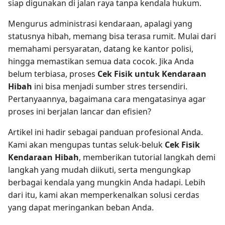
siap digunakan di jalan raya tanpa kendala hukum.
Mengurus administrasi kendaraan, apalagi yang
statusnya hibah, memang bisa terasa rumit. Mulai dari
memahami persyaratan, datang ke kantor polisi,
hingga memastikan semua data cocok. Jika Anda
belum terbiasa, proses
Cek Fisik untuk Kendaraan
Hibah
ini bisa menjadi sumber stres tersendiri.
Pertanyaannya, bagaimana cara mengatasinya agar
proses ini berjalan lancar dan efisien?
Artikel ini hadir sebagai panduan profesional Anda.
Kami akan mengupas tuntas seluk-beluk
Cek Fisik
Kendaraan Hibah
, memberikan tutorial langkah demi
langkah yang mudah diikuti, serta mengungkap
berbagai kendala yang mungkin Anda hadapi. Lebih
dari itu, kami akan memperkenalkan solusi cerdas
yang dapat meringankan beban Anda.