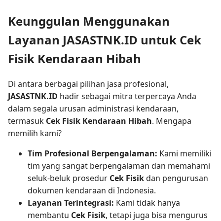
Keunggulan Menggunakan
Layanan JASASTNK.ID untuk Cek
Fisik Kendaraan Hibah
Di antara berbagai pilihan jasa profesional,
JASASTNK.ID
hadir sebagai mitra terpercaya Anda
dalam segala urusan administrasi kendaraan,
termasuk
Cek Fisik Kendaraan Hibah
. Mengapa
memilih kami?
Tim Profesional Berpengalaman:
Kami memiliki
tim yang sangat berpengalaman dan memahami
seluk-beluk prosedur
Cek Fisik
dan pengurusan
dokumen kendaraan di Indonesia.
Layanan Terintegrasi:
Kami tidak hanya
membantu
Cek Fisik
, tetapi juga bisa mengurus