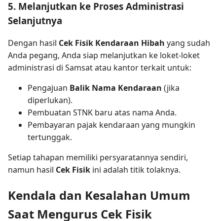
5. Melanjutkan ke Proses Administrasi
Selanjutnya
Dengan hasil
Cek Fisik Kendaraan Hibah
yang sudah
Anda pegang, Anda siap melanjutkan ke loket-loket
administrasi di Samsat atau kantor terkait untuk:
Pengajuan
Balik Nama Kendaraan
(jika
diperlukan).
Pembuatan STNK baru atas nama Anda.
Pembayaran pajak kendaraan yang mungkin
tertunggak.
Setiap tahapan memiliki persyaratannya sendiri,
namun hasil
Cek Fisik
ini adalah titik tolaknya.
Kendala dan Kesalahan Umum
Saat Mengurus Cek Fisik