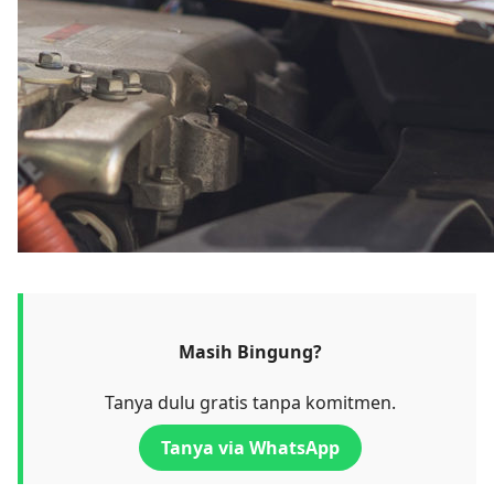
Masih Bingung?
Tanya dulu gratis tanpa komitmen.
Tanya via WhatsApp