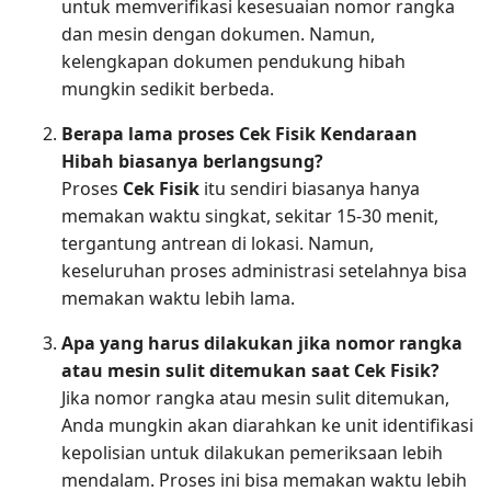
untuk memverifikasi kesesuaian nomor rangka
dan mesin dengan dokumen. Namun,
kelengkapan dokumen pendukung hibah
mungkin sedikit berbeda.
Berapa lama proses Cek Fisik Kendaraan
Hibah biasanya berlangsung?
Proses
Cek Fisik
itu sendiri biasanya hanya
memakan waktu singkat, sekitar 15-30 menit,
tergantung antrean di lokasi. Namun,
keseluruhan proses administrasi setelahnya bisa
memakan waktu lebih lama.
Apa yang harus dilakukan jika nomor rangka
atau mesin sulit ditemukan saat Cek Fisik?
Jika nomor rangka atau mesin sulit ditemukan,
Anda mungkin akan diarahkan ke unit identifikasi
kepolisian untuk dilakukan pemeriksaan lebih
mendalam. Proses ini bisa memakan waktu lebih