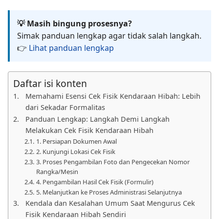
💡 Masih bingung prosesnya?
Simak panduan lengkap agar tidak salah langkah.
👉
Lihat panduan lengkap
Daftar isi konten
Memahami Esensi Cek Fisik Kendaraan Hibah: Lebih
dari Sekadar Formalitas
Panduan Lengkap: Langkah Demi Langkah
Melakukan Cek Fisik Kendaraan Hibah
1. Persiapan Dokumen Awal
2. Kunjungi Lokasi Cek Fisik
3. Proses Pengambilan Foto dan Pengecekan Nomor
Rangka/Mesin
4. Pengambilan Hasil Cek Fisik (Formulir)
5. Melanjutkan ke Proses Administrasi Selanjutnya
Kendala dan Kesalahan Umum Saat Mengurus Cek
Fisik Kendaraan Hibah Sendiri