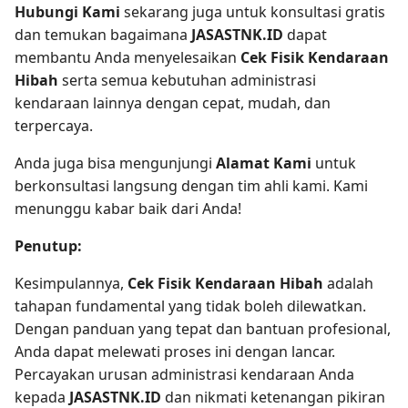
Hubungi Kami
sekarang juga untuk konsultasi gratis
dan temukan bagaimana
JASASTNK.ID
dapat
membantu Anda menyelesaikan
Cek Fisik Kendaraan
Hibah
serta semua kebutuhan administrasi
kendaraan lainnya dengan cepat, mudah, dan
terpercaya.
Anda juga bisa mengunjungi
Alamat Kami
untuk
berkonsultasi langsung dengan tim ahli kami. Kami
menunggu kabar baik dari Anda!
Penutup:
Kesimpulannya,
Cek Fisik Kendaraan Hibah
adalah
tahapan fundamental yang tidak boleh dilewatkan.
Dengan panduan yang tepat dan bantuan profesional,
Anda dapat melewati proses ini dengan lancar.
Percayakan urusan administrasi kendaraan Anda
kepada
JASASTNK.ID
dan nikmati ketenangan pikiran