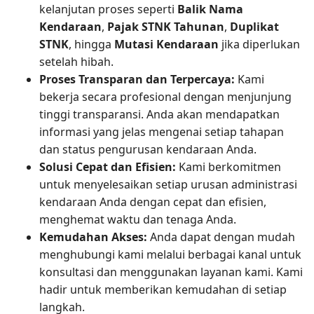
kelanjutan proses seperti
Balik Nama
Kendaraan
,
Pajak STNK Tahunan
,
Duplikat
STNK
, hingga
Mutasi Kendaraan
jika diperlukan
setelah hibah.
Proses Transparan dan Terpercaya:
Kami
bekerja secara profesional dengan menjunjung
tinggi transparansi. Anda akan mendapatkan
informasi yang jelas mengenai setiap tahapan
dan status pengurusan kendaraan Anda.
Solusi Cepat dan Efisien:
Kami berkomitmen
untuk menyelesaikan setiap urusan administrasi
kendaraan Anda dengan cepat dan efisien,
menghemat waktu dan tenaga Anda.
Kemudahan Akses:
Anda dapat dengan mudah
menghubungi kami melalui berbagai kanal untuk
konsultasi dan menggunakan layanan kami. Kami
hadir untuk memberikan kemudahan di setiap
langkah.