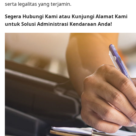
serta legalitas yang terjamin.
Segera Hubungi Kami atau Kunjungi Alamat Kami
untuk Solusi Administrasi Kendaraan Anda!