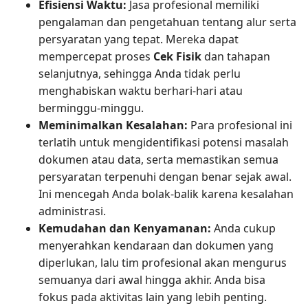
Efisiensi Waktu:
Jasa profesional memiliki
pengalaman dan pengetahuan tentang alur serta
persyaratan yang tepat. Mereka dapat
mempercepat proses
Cek Fisik
dan tahapan
selanjutnya, sehingga Anda tidak perlu
menghabiskan waktu berhari-hari atau
berminggu-minggu.
Meminimalkan Kesalahan:
Para profesional ini
terlatih untuk mengidentifikasi potensi masalah
dokumen atau data, serta memastikan semua
persyaratan terpenuhi dengan benar sejak awal.
Ini mencegah Anda bolak-balik karena kesalahan
administrasi.
Kemudahan dan Kenyamanan:
Anda cukup
menyerahkan kendaraan dan dokumen yang
diperlukan, lalu tim profesional akan mengurus
semuanya dari awal hingga akhir. Anda bisa
fokus pada aktivitas lain yang lebih penting.