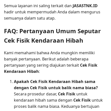
Semua layanan ini saling terkait dan
JASASTNK.ID
hadir untuk mempermudah Anda dalam mengurus
semuanya dalam satu atap.
FAQ: Pertanyaan Umum Seputar
Cek Fisik Kendaraan Hibah
Kami memahami bahwa Anda mungkin memiliki
banyak pertanyaan. Berikut adalah beberapa
pertanyaan yang sering diajukan terkait
Cek Fisik
Kendaraan Hibah
:
Apakah Cek Fisik Kendaraan Hibah sama
dengan Cek Fisik untuk balik nama biasa?
Secara prosedur dasar,
Cek Fisik
untuk
kendaraan hibah sama dengan
Cek Fisik
untuk
proses balik nama biasa. Keduanya bertujuan