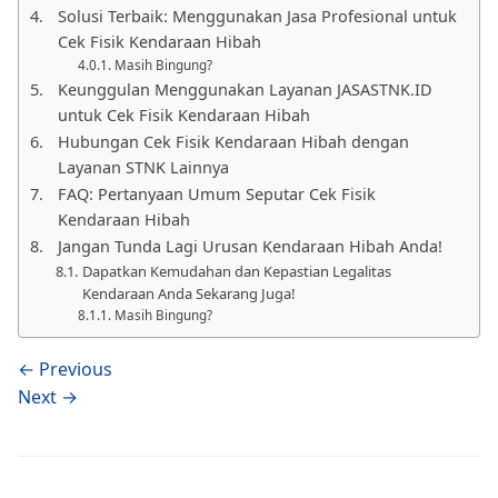
Solusi Terbaik: Menggunakan Jasa Profesional untuk
Cek Fisik Kendaraan Hibah
Masih Bingung?
Keunggulan Menggunakan Layanan JASASTNK.ID
untuk Cek Fisik Kendaraan Hibah
Hubungan Cek Fisik Kendaraan Hibah dengan
Layanan STNK Lainnya
FAQ: Pertanyaan Umum Seputar Cek Fisik
Kendaraan Hibah
Jangan Tunda Lagi Urusan Kendaraan Hibah Anda!
Dapatkan Kemudahan dan Kepastian Legalitas
Kendaraan Anda Sekarang Juga!
Masih Bingung?
← Previous
Next →