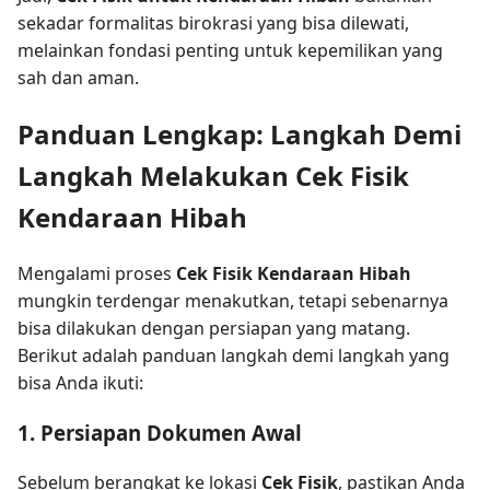
sekadar formalitas birokrasi yang bisa dilewati,
melainkan fondasi penting untuk kepemilikan yang
sah dan aman.
Panduan Lengkap: Langkah Demi
Langkah Melakukan Cek Fisik
Kendaraan Hibah
Mengalami proses
Cek Fisik Kendaraan Hibah
mungkin terdengar menakutkan, tetapi sebenarnya
bisa dilakukan dengan persiapan yang matang.
Berikut adalah panduan langkah demi langkah yang
bisa Anda ikuti:
1. Persiapan Dokumen Awal
Sebelum berangkat ke lokasi
Cek Fisik
, pastikan Anda