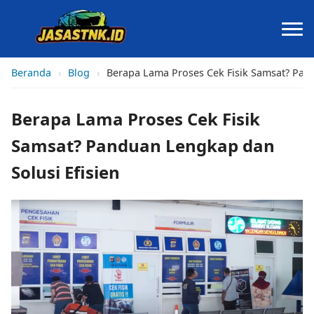
Beranda
›
Blog
›
Berapa Lama Proses Cek Fisik Samsat? Pan
Berapa Lama Proses Cek Fisik
Samsat? Panduan Lengkap dan
Solusi Efisien