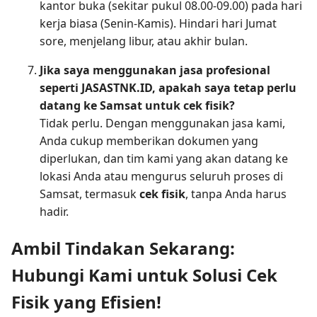
kantor buka (sekitar pukul 08.00-09.00) pada hari
kerja biasa (Senin-Kamis). Hindari hari Jumat
sore, menjelang libur, atau akhir bulan.
Jika saya menggunakan jasa profesional
seperti JASASTNK.ID, apakah saya tetap perlu
datang ke Samsat untuk cek fisik?
Tidak perlu. Dengan menggunakan jasa kami,
Anda cukup memberikan dokumen yang
diperlukan, dan tim kami yang akan datang ke
lokasi Anda atau mengurus seluruh proses di
Samsat, termasuk
cek fisik
, tanpa Anda harus
hadir.
Ambil Tindakan Sekarang:
Hubungi Kami untuk Solusi Cek
Fisik yang Efisien!