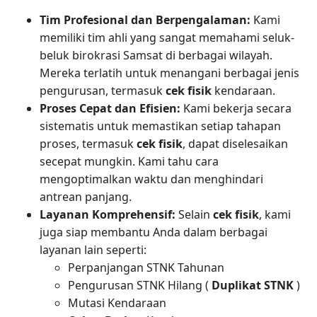
Tim Profesional dan Berpengalaman:
Kami
memiliki tim ahli yang sangat memahami seluk-
beluk birokrasi Samsat di berbagai wilayah.
Mereka terlatih untuk menangani berbagai jenis
pengurusan, termasuk
cek fisik
kendaraan.
Proses Cepat dan Efisien:
Kami bekerja secara
sistematis untuk memastikan setiap tahapan
proses, termasuk
cek fisik
, dapat diselesaikan
secepat mungkin. Kami tahu cara
mengoptimalkan waktu dan menghindari
antrean panjang.
Layanan Komprehensif:
Selain
cek fisik
, kami
juga siap membantu Anda dalam berbagai
layanan lain seperti:
Perpanjangan STNK Tahunan
Pengurusan STNK Hilang (
Duplikat STNK
)
Mutasi Kendaraan