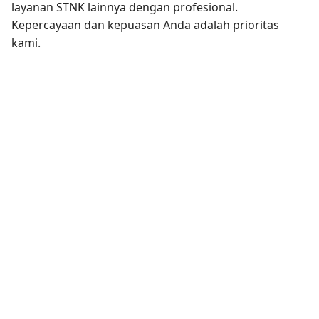
layanan STNK lainnya dengan profesional.
Kepercayaan dan kepuasan Anda adalah prioritas
kami.