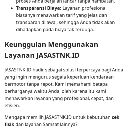
proses Anda berjalan lancar tanpa hambatan.
Transparansi Biaya:
Layanan profesional
biasanya menawarkan tarif yang jelas dan
transparan di awal, sehingga Anda tidak akan
dihadapkan pada biaya tak terduga.
Keunggulan Menggunakan
Layanan JASASTNK.ID
JASASTNK.ID hadir sebagai solusi terpercaya bagi Anda
yang ingin mengurus segala keperluan kendaraan
bermotor tanpa repot. Kami memahami betapa
berharganya waktu Anda, oleh karena itu kami
menawarkan layanan yang profesional, cepat, dan
efisien.
Mengapa memilih JASASTNK.ID untuk kebutuhan
cek
fisik
dan layanan Samsat lainnya?