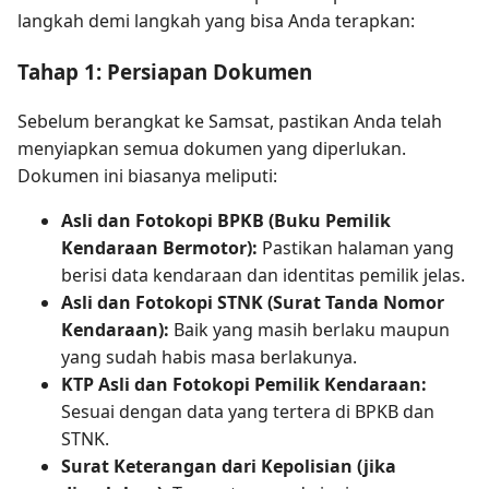
langkah demi langkah yang bisa Anda terapkan:
Tahap 1: Persiapan Dokumen
Sebelum berangkat ke Samsat, pastikan Anda telah
menyiapkan semua dokumen yang diperlukan.
Dokumen ini biasanya meliputi:
Asli dan Fotokopi BPKB (Buku Pemilik
Kendaraan Bermotor):
Pastikan halaman yang
berisi data kendaraan dan identitas pemilik jelas.
Asli dan Fotokopi STNK (Surat Tanda Nomor
Kendaraan):
Baik yang masih berlaku maupun
yang sudah habis masa berlakunya.
KTP Asli dan Fotokopi Pemilik Kendaraan:
Sesuai dengan data yang tertera di BPKB dan
STNK.
Surat Keterangan dari Kepolisian (jika