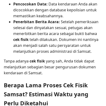
Pencocokan Data:
Data kendaraan Anda akan
dicocokkan dengan database kepolisian untuk
memastikan keabsahannya.
Penerbitan Berita Acara:
Setelah pemeriksaan
selesai dan dinyatakan sesuai, petugas akan
menerbitkan berita acara sebagai bukti bahwa
cek fisik
telah dilakukan. Dokumen ini nantinya
akan menjadi salah satu persyaratan untuk
melanjutkan proses administrasi di Samsat.
Tanpa adanya
cek fisik
yang sah, Anda tidak dapat
melanjutkan sebagian besar pengurusan dokumen
kendaraan di Samsat.
Berapa Lama Proses Cek Fisik
Samsat? Estimasi Waktu yang
Perlu Diketahui