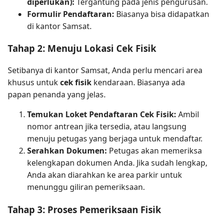
diperlukan):
Tergantung pada jenis pengurusan.
Formulir Pendaftaran:
Biasanya bisa didapatkan
di kantor Samsat.
Tahap 2: Menuju Lokasi Cek Fisik
Setibanya di kantor Samsat, Anda perlu mencari area
khusus untuk
cek fisik
kendaraan. Biasanya ada
papan penanda yang jelas.
Temukan Loket Pendaftaran Cek Fisik:
Ambil
nomor antrean jika tersedia, atau langsung
menuju petugas yang berjaga untuk mendaftar.
Serahkan Dokumen:
Petugas akan memeriksa
kelengkapan dokumen Anda. Jika sudah lengkap,
Anda akan diarahkan ke area parkir untuk
menunggu giliran pemeriksaan.
Tahap 3: Proses Pemeriksaan Fisik