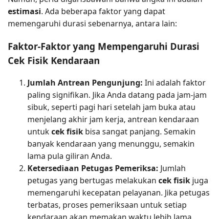
estimasi
. Ada beberapa faktor yang dapat
memengaruhi durasi sebenarnya, antara lain:
Faktor-Faktor yang Mempengaruhi Durasi
Cek Fisik Kendaraan
Jumlah Antrean Pengunjung:
Ini adalah faktor
paling signifikan. Jika Anda datang pada jam-jam
sibuk, seperti pagi hari setelah jam buka atau
menjelang akhir jam kerja, antrean kendaraan
untuk
cek fisik
bisa sangat panjang. Semakin
banyak kendaraan yang menunggu, semakin
lama pula giliran Anda.
Ketersediaan Petugas Pemeriksa:
Jumlah
petugas yang bertugas melakukan
cek fisik
juga
memengaruhi kecepatan pelayanan. Jika petugas
terbatas, proses pemeriksaan untuk setiap
kendaraan akan memakan waktu lebih lama.