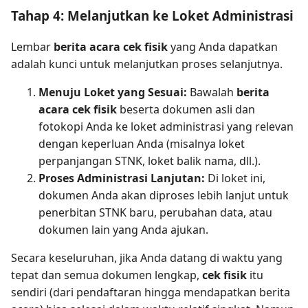
Tahap 4: Melanjutkan ke Loket Administrasi
Lembar
berita acara cek fisik
yang Anda dapatkan
adalah kunci untuk melanjutkan proses selanjutnya.
Menuju Loket yang Sesuai:
Bawalah
berita
acara cek fisik
beserta dokumen asli dan
fotokopi Anda ke loket administrasi yang relevan
dengan keperluan Anda (misalnya loket
perpanjangan STNK, loket balik nama, dll.).
Proses Administrasi Lanjutan:
Di loket ini,
dokumen Anda akan diproses lebih lanjut untuk
penerbitan STNK baru, perubahan data, atau
dokumen lain yang Anda ajukan.
Secara keseluruhan, jika Anda datang di waktu yang
tepat dan semua dokumen lengkap,
cek fisik
itu
sendiri (dari pendaftaran hingga mendapatkan berita