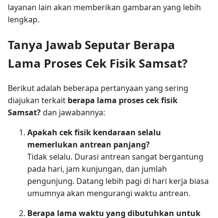
layanan lain akan memberikan gambaran yang lebih
lengkap.
Tanya Jawab Seputar Berapa
Lama Proses Cek Fisik Samsat?
Berikut adalah beberapa pertanyaan yang sering
diajukan terkait
berapa lama proses cek fisik
Samsat?
dan jawabannya:
Apakah cek fisik kendaraan selalu
memerlukan antrean panjang?
Tidak selalu. Durasi antrean sangat bergantung
pada hari, jam kunjungan, dan jumlah
pengunjung. Datang lebih pagi di hari kerja biasa
umumnya akan mengurangi waktu antrean.
Berapa lama waktu yang dibutuhkan untuk