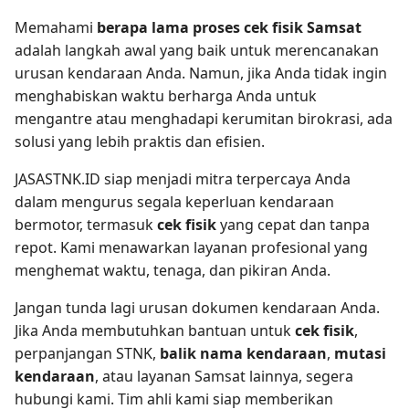
Memahami
berapa lama proses cek fisik Samsat
adalah langkah awal yang baik untuk merencanakan
urusan kendaraan Anda. Namun, jika Anda tidak ingin
menghabiskan waktu berharga Anda untuk
mengantre atau menghadapi kerumitan birokrasi, ada
solusi yang lebih praktis dan efisien.
JASASTNK.ID siap menjadi mitra terpercaya Anda
dalam mengurus segala keperluan kendaraan
bermotor, termasuk
cek fisik
yang cepat dan tanpa
repot. Kami menawarkan layanan profesional yang
menghemat waktu, tenaga, dan pikiran Anda.
Jangan tunda lagi urusan dokumen kendaraan Anda.
Jika Anda membutuhkan bantuan untuk
cek fisik
,
perpanjangan STNK,
balik nama kendaraan
,
mutasi
kendaraan
, atau layanan Samsat lainnya, segera
hubungi kami. Tim ahli kami siap memberikan