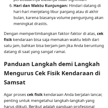
Hari dan Waktu Kunjungan:
Hindari datang di
hari-hari menjelang libur panjang atau di akhir
bulan, karena biasanya volume pengunjung akan
meningkat drastis.
Dengan mempertimbangkan faktor-faktor di atas,
cek
fisik
kendaraan bisa saja memakan waktu lebih dari
satu jam, bahkan bisa berjam-jam jika Anda beruntung
datang di saat yang sangat ramai.
Panduan Langkah demi Langkah
Mengurus Cek Fisik Kendaraan di
Samsat
Agar proses
cek fisik
kendaraan Anda berjalan lancar,
penting untuk mengetahui langkah-langkah yang
harus diikuti. Berikut adalah panduan profesional