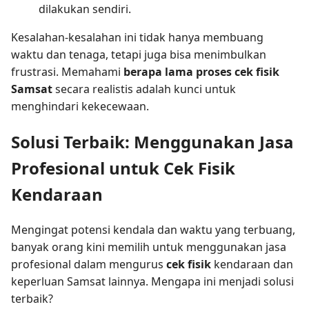
dilakukan sendiri.
Kesalahan-kesalahan ini tidak hanya membuang
waktu dan tenaga, tetapi juga bisa menimbulkan
frustrasi. Memahami
berapa lama proses cek fisik
Samsat
secara realistis adalah kunci untuk
menghindari kekecewaan.
Solusi Terbaik: Menggunakan Jasa
Profesional untuk Cek Fisik
Kendaraan
Mengingat potensi kendala dan waktu yang terbuang,
banyak orang kini memilih untuk menggunakan jasa
profesional dalam mengurus
cek fisik
kendaraan dan
keperluan Samsat lainnya. Mengapa ini menjadi solusi
terbaik?