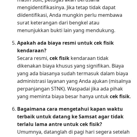
mengidentifikasinya. Jika tetap tidak dapat
diidentifikasi, Anda mungkin perlu membawa
surat keterangan dari bengkel atau
menunjukkan bukti lain yang mendukung.
Apakah ada biaya resmi untuk cek fisik
kendaraan?
Secara resmi,
cek fisik
kendaraan tidak
dikenakan biaya khusus yang signifikan. Biaya
yang ada biasanya sudah termasuk dalam biaya
administrasi layanan yang Anda ajukan (misalnya
perpanjangan STNK). Waspadai jika ada pihak
yang meminta biaya besar hanya untuk
cek fisik
.
Bagaimana cara mengetahui kapan waktu
terbaik untuk datang ke Samsat agar tidak
terlalu lama antre untuk cek fisik?
Umumnya, datanglah di pagi hari segera setelah