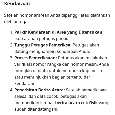
Kendaraan
Setelah nomor antrean Anda dipanggil atau diarahkan
oleh petugas:
Parkir Kendaraan di Area yang Ditentukan:
Ikuti arahan petugas parkir.
Tunggu Petugas Pemeriksa:
Petugas akan
datang menghampiri kendaraan Anda.
Proses Pemeriksaan:
Petugas akan melakukan
verifikasi nomor rangka dan nomor mesin. Anda
mungkin diminta untuk membuka kap mesin
atau menunjukkan bagian tertentu dari
kendaraan.
Penerbitan Berita Acara:
Setelah pemeriksaan
selesai dan data cocok, petugas akan
memberikan lembar
berita acara cek fisik
yang
sudah ditandatangani.