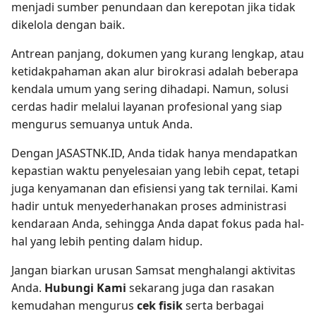
menjadi sumber penundaan dan kerepotan jika tidak
dikelola dengan baik.
Antrean panjang, dokumen yang kurang lengkap, atau
ketidakpahaman akan alur birokrasi adalah beberapa
kendala umum yang sering dihadapi. Namun, solusi
cerdas hadir melalui layanan profesional yang siap
mengurus semuanya untuk Anda.
Dengan JASASTNK.ID, Anda tidak hanya mendapatkan
kepastian waktu penyelesaian yang lebih cepat, tetapi
juga kenyamanan dan efisiensi yang tak ternilai. Kami
hadir untuk menyederhanakan proses administrasi
kendaraan Anda, sehingga Anda dapat fokus pada hal-
hal yang lebih penting dalam hidup.
Jangan biarkan urusan Samsat menghalangi aktivitas
Anda.
Hubungi Kami
sekarang juga dan rasakan
kemudahan mengurus
cek fisik
serta berbagai