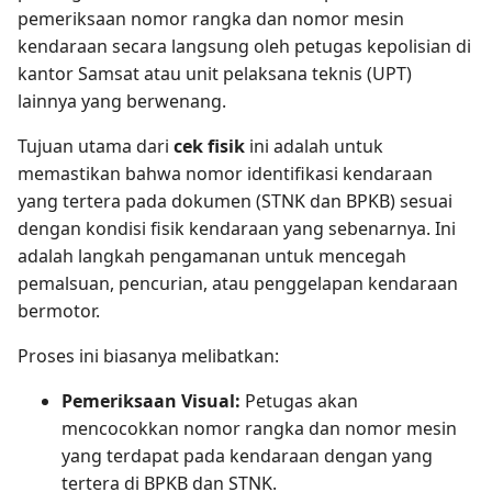
pemeriksaan nomor rangka dan nomor mesin
kendaraan secara langsung oleh petugas kepolisian di
kantor Samsat atau unit pelaksana teknis (UPT)
lainnya yang berwenang.
Tujuan utama dari
cek fisik
ini adalah untuk
memastikan bahwa nomor identifikasi kendaraan
yang tertera pada dokumen (STNK dan BPKB) sesuai
dengan kondisi fisik kendaraan yang sebenarnya. Ini
adalah langkah pengamanan untuk mencegah
pemalsuan, pencurian, atau penggelapan kendaraan
bermotor.
Proses ini biasanya melibatkan:
Pemeriksaan Visual:
Petugas akan
mencocokkan nomor rangka dan nomor mesin
yang terdapat pada kendaraan dengan yang
tertera di BPKB dan STNK.