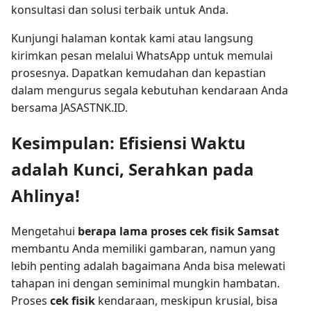
konsultasi dan solusi terbaik untuk Anda.
Kunjungi halaman kontak kami atau langsung
kirimkan pesan melalui WhatsApp untuk memulai
prosesnya. Dapatkan kemudahan dan kepastian
dalam mengurus segala kebutuhan kendaraan Anda
bersama JASASTNK.ID.
Kesimpulan: Efisiensi Waktu
adalah Kunci, Serahkan pada
Ahlinya!
Mengetahui
berapa lama proses cek fisik Samsat
membantu Anda memiliki gambaran, namun yang
lebih penting adalah bagaimana Anda bisa melewati
tahapan ini dengan seminimal mungkin hambatan.
Proses
cek fisik
kendaraan, meskipun krusial, bisa