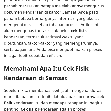
pernah merasakan betapa melelahkannya mengurus
dokumen kendaraan di kantor Samsat, Anda pasti
paham betapa berharganya informasi yang akurat
mengenai durasi setiap tahapan proses. Artikel ini
akan mengupas tuntas seluk-beluk
cek fisik
kendaraan, termasuk estimasi waktu yang
dibutuhkan, faktor-faktor yang memengaruhinya,
serta bagaimana Anda bisa mengoptimalkan proses
ini agar lebih cepat dan efisien.
Memahami Apa Itu Cek Fisik
Kendaraan di Samsat
Sebelum kita membahas lebih jauh mengenai durasi,
mari kita pahami terlebih dahulu apa sebenarnya
cek
fisik
kendaraan itu dan mengapa tahapan ini begitu
penting.
Cek fisik
kendaraan adalah proses