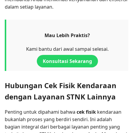
dalam setiap layanan.
Mau Lebih Praktis?
Kami bantu dari awal sampai selesai.
Konsultasi Sekarang
Hubungan Cek Fisik Kendaraan
dengan Layanan STNK Lainnya
Penting untuk dipahami bahwa
cek fisik
kendaraan
bukanlah proses yang berdiri sendiri. Ini adalah
bagian integral dari berbagai layanan penting yang