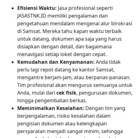
Efisiensi Waktu:
Jasa profesional seperti
JASASTNK.ID memiliki pengalaman dan
pengetahuan mendalam mengenai alur birokrasi
di Samsat. Mereka tahu kapan waktu terbaik
untuk datang, dokumen apa saja yang harus
disiapkan dengan detail, dan bagaimana
menavigasi setiap loket dengan cepat.
Kemudahan dan Kenyamanan:
Anda tidak
perlu lagi repot datang ke kantor Samsat,
mengantre berjam-jam, atau berpanas-panasan.
Tim profesional akan mengurus semuanya untuk
Anda, mulai dari
cek fisik
, pengurusan dokumen,
hingga pengembalian berkas.
Meminimalkan Kesalahan:
Dengan tim yang
berpengalaman, risiko kesalahan dalam
pengisian dokumen atau kelengkapan
persyaratan menjadi sangat minim, sehingga