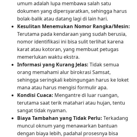
umum adalah lupa membawa salah satu
dokumen yang dipersyaratkan, sehingga harus
bolak-balik atau datang lagi di lain hari.
Kesulitan Menemukan Nomor Rangka/Mesin:
Terutama pada kendaraan yang sudah berusia,
nomor identifikasi ini bisa sulit terlihat karena
karat atau kotoran, yang membuat petugas
memerlukan waktu ekstra.
Informasi yang Kurang Jelas:
Tidak semua
orang memahami alur birokrasi Samsat,
sehingga seringkali kebingungan harus ke loket
mana atau harus mengisi formulir apa.
Kondisi Cuaca:
Mengantre di luar ruangan,
terutama saat terik matahari atau hujan, tentu
sangat tidak nyaman.
Biaya Tambahan yang Tidak Perlu:
Terkadang
muncul oknum yang menawarkan bantuan
dengan biaya lebih, padahal prosesnya bisa