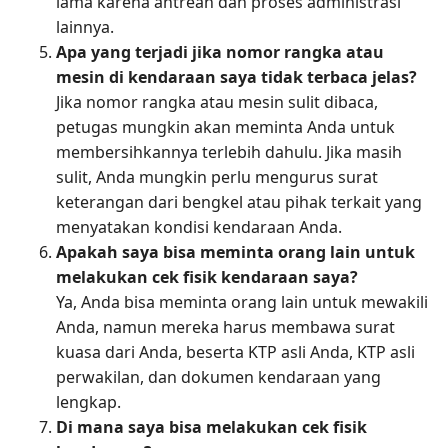
lama karena antrean dan proses administrasi
lainnya.
Apa yang terjadi jika nomor rangka atau
mesin di kendaraan saya tidak terbaca jelas?
Jika nomor rangka atau mesin sulit dibaca,
petugas mungkin akan meminta Anda untuk
membersihkannya terlebih dahulu. Jika masih
sulit, Anda mungkin perlu mengurus surat
keterangan dari bengkel atau pihak terkait yang
menyatakan kondisi kendaraan Anda.
Apakah saya bisa meminta orang lain untuk
melakukan cek fisik kendaraan saya?
Ya, Anda bisa meminta orang lain untuk mewakili
Anda, namun mereka harus membawa surat
kuasa dari Anda, beserta KTP asli Anda, KTP asli
perwakilan, dan dokumen kendaraan yang
lengkap.
Di mana saya bisa melakukan cek fisik