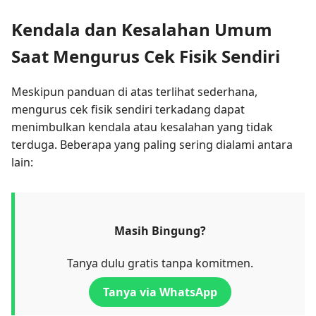
Kendala dan Kesalahan Umum
Saat Mengurus Cek Fisik Sendiri
Meskipun panduan di atas terlihat sederhana,
mengurus cek fisik sendiri terkadang dapat
menimbulkan kendala atau kesalahan yang tidak
terduga. Beberapa yang paling sering dialami antara
lain:
Masih Bingung?
Tanya dulu gratis tanpa komitmen.
Tanya via WhatsApp