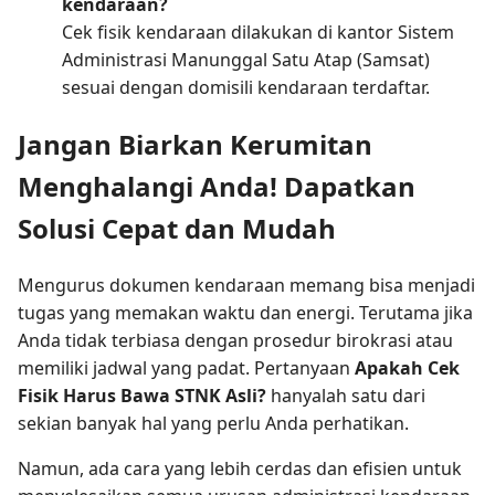
kendaraan?
Cek fisik kendaraan dilakukan di kantor Sistem
Administrasi Manunggal Satu Atap (Samsat)
sesuai dengan domisili kendaraan terdaftar.
Jangan Biarkan Kerumitan
Menghalangi Anda! Dapatkan
Solusi Cepat dan Mudah
Mengurus dokumen kendaraan memang bisa menjadi
tugas yang memakan waktu dan energi. Terutama jika
Anda tidak terbiasa dengan prosedur birokrasi atau
memiliki jadwal yang padat. Pertanyaan
Apakah Cek
Fisik Harus Bawa STNK Asli?
hanyalah satu dari
sekian banyak hal yang perlu Anda perhatikan.
Namun, ada cara yang lebih cerdas dan efisien untuk