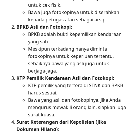
untuk cek fisik.
Bawa juga fotokopinya untuk diserahkan
kepada petugas atau sebagai arsip.
BPKB Asli dan Fotokopi:
BPKB adalah bukti kepemilikan kendaraan
yang sah.
Meskipun terkadang hanya diminta
fotokopinya untuk keperluan tertentu,
sebaiknya bawa yang asli juga untuk
berjaga-jaga.
KTP Pemilik Kendaraan Asli dan Fotokopi:
KTP pemilik yang tertera di STNK dan BPKB
harus sesuai.
Bawa yang asli dan fotokopinya. Jika Anda
mengurus mewakili orang lain, siapkan juga
surat kuasa.
Surat Keterangan dari Kepolisian (Jika
Dokumen Hilang):