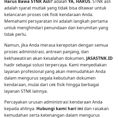
Harus Bawa STNK Asli?
adalah
YA, HARUS
. STNK asli
adalah syarat mutlak yang tidak bisa ditawar untuk
kelancaran proses cek fisik kendaraan Anda.
Memahami persyaratan ini adalah langkah pertama
untuk menghindari penundaan dan kerumitan yang
tidak perlu.
Namun, jika Anda merasa kerepotan dengan semua
proses administrasi, antrean panjang, dan
kekhawatiran akan kesalahan dokumen,
JASASTNK.ID
hadir sebagai solusi terpercaya. Kami menyediakan
layanan profesional yang akan memudahkan Anda
dalam mengurus segala kebutuhan dokumen
kendaraan, mulai dari cek fisik hingga berbagai
layanan STNK lainnya.
Percayakan urusan administrasi kendaraan Anda
kepada ahlinya.
Hubungi kami hari ini
dan rasakan
kemudahan serta ketenangan dalam mengurus