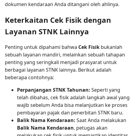
dokumen kendaraan Anda ditangani oleh ahlinya.
Keterkaitan Cek Fisik dengan
Layanan STNK Lainnya
Penting untuk dipahami bahwa
Cek Fisik
bukanlah
sebuah layanan mandiri, melainkan sebuah tahapan
penting yang seringkali menjadi prasyarat untuk
berbagai layanan STNK lainnya. Berikut adalah
beberapa contohnya:
Perpanjangan STNK Tahunan:
Seperti yang
telah dibahas, cek fisik adalah langkah awal yang
wajib sebelum Anda bisa melanjutkan ke proses
pembayaran pajak dan penerbitan STNK baru.
Balik Nama Kendaraan:
Saat Anda melakukan
Balik Nama Kendaraan
, petugas akan
melakukan cek fisik untuk memastikan identitas