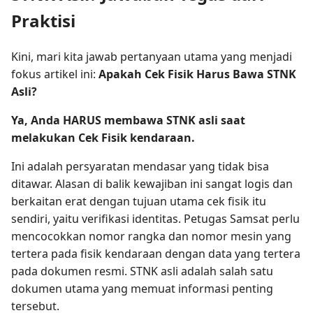
Praktisi
Kini, mari kita jawab pertanyaan utama yang menjadi
fokus artikel ini:
Apakah Cek Fisik Harus Bawa STNK
Asli?
Ya, Anda HARUS membawa STNK asli saat
melakukan Cek Fisik kendaraan.
Ini adalah persyaratan mendasar yang tidak bisa
ditawar. Alasan di balik kewajiban ini sangat logis dan
berkaitan erat dengan tujuan utama cek fisik itu
sendiri, yaitu verifikasi identitas. Petugas Samsat perlu
mencocokkan nomor rangka dan nomor mesin yang
tertera pada fisik kendaraan dengan data yang tertera
pada dokumen resmi. STNK asli adalah salah satu
dokumen utama yang memuat informasi penting
tersebut.