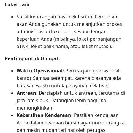
Loket Lain
Surat keterangan hasil cek fisik ini kemudian
akan Anda gunakan untuk melanjutkan proses
administrasi di loket lain, sesuai dengan
keperluan Anda (misalnya, loket perpanjangan
STNK, loket balik nama, atau loket mutasi).
Penting untuk Diingat:
Waktu Operasional:
Periksa jam operasional
kantor Samsat setempat, karena biasanya ada
batasan waktu untuk pelayanan cek fisik.
Antrean:
Bersiaplah untuk antrean, terutama di
jam-jam sibuk. Datanglah lebih pagi jika
memungkinkan.
Kebersihan Kendaraan:
Pastikan kendaraan
Anda dalam keadaan bersih agar nomor rangka
dan mesin mudah terlihat oleh petugas.