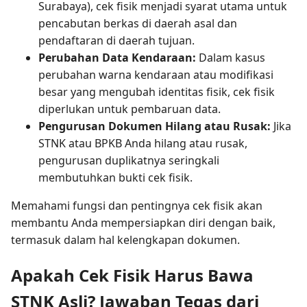
Surabaya), cek fisik menjadi syarat utama untuk
pencabutan berkas di daerah asal dan
pendaftaran di daerah tujuan.
Perubahan Data Kendaraan:
Dalam kasus
perubahan warna kendaraan atau modifikasi
besar yang mengubah identitas fisik, cek fisik
diperlukan untuk pembaruan data.
Pengurusan Dokumen Hilang atau Rusak:
Jika
STNK atau BPKB Anda hilang atau rusak,
pengurusan duplikatnya seringkali
membutuhkan bukti cek fisik.
Memahami fungsi dan pentingnya cek fisik akan
membantu Anda mempersiapkan diri dengan baik,
termasuk dalam hal kelengkapan dokumen.
Apakah Cek Fisik Harus Bawa
STNK Asli? Jawaban Tegas dari