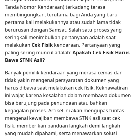
Tanda Nomor Kendaraan) terkadang terasa
membingungkan, terutama bagi Anda yang baru
pertama kali melakukannya atau sudah lama tidak
berurusan dengan Samsat. Salah satu proses yang
seringkali menimbulkan pertanyaan adalah saat
melakukan
Cek Fisik
kendaraan. Pertanyaan yang
paling sering muncul adalah:
Apakah Cek Fisik Harus
Bawa STNK Asli?
Banyak pemilik kendaraan yang merasa cemas dan
tidak yakin mengenai persyaratan dokumen yang
harus dibawa saat melakukan cek fisik. Kekhawatiran
ini wajar, karena kesalahan dalam membawa dokumen
bisa berujung pada penundaan atau bahkan
kegagalan proses. Artikel ini akan mengupas tuntas
mengenai kewajiban membawa STNK asli saat cek
fisik, memberikan panduan langkah demi langkah
yang mudah dipahami, serta menawarkan solusi