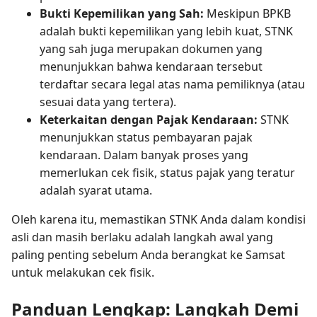
Bukti Kepemilikan yang Sah:
Meskipun BPKB
adalah bukti kepemilikan yang lebih kuat, STNK
yang sah juga merupakan dokumen yang
menunjukkan bahwa kendaraan tersebut
terdaftar secara legal atas nama pemiliknya (atau
sesuai data yang tertera).
Keterkaitan dengan Pajak Kendaraan:
STNK
menunjukkan status pembayaran pajak
kendaraan. Dalam banyak proses yang
memerlukan cek fisik, status pajak yang teratur
adalah syarat utama.
Oleh karena itu, memastikan STNK Anda dalam kondisi
asli dan masih berlaku adalah langkah awal yang
paling penting sebelum Anda berangkat ke Samsat
untuk melakukan cek fisik.
Panduan Lengkap: Langkah Demi