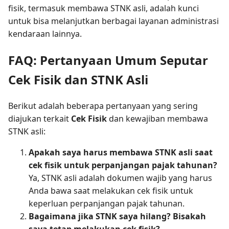
fisik, termasuk membawa STNK asli, adalah kunci
untuk bisa melanjutkan berbagai layanan administrasi
kendaraan lainnya.
FAQ: Pertanyaan Umum Seputar
Cek Fisik dan STNK Asli
Berikut adalah beberapa pertanyaan yang sering
diajukan terkait
Cek Fisik
dan kewajiban membawa
STNK asli:
Apakah saya harus membawa STNK asli saat
cek fisik untuk perpanjangan pajak tahunan?
Ya, STNK asli adalah dokumen wajib yang harus
Anda bawa saat melakukan cek fisik untuk
keperluan perpanjangan pajak tahunan.
Bagaimana jika STNK saya hilang? Bisakah
saya tetap melakukan cek fisik?