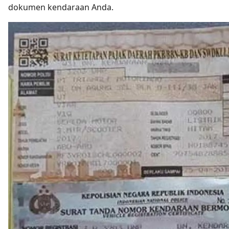
dokumen kendaraan Anda.