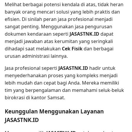
Melihat berbagai potensi kendala di atas, tidak heran
banyak orang mencari solusi yang lebih praktis dan
efisien. Di sinilah peran jasa profesional menjadi
sangat penting. Menggunakan jasa pengurusan
dokumen kendaraan seperti
JASASTNK.ID
dapat
menjadi jawaban atas kerumitan yang seringkali
dihadapi saat melakukan
Cek Fisik
dan berbagai
urusan administrasi lainnya.
Jasa profesional seperti
JASASTNK.ID
hadir untuk
menyederhanakan proses yang kompleks menjadi
lebih mudah dan cepat bagi Anda. Mereka memiliki
tim yang berpengalaman dan memahami seluk-beluk
birokrasi di kantor Samsat.
Keunggulan Menggunakan Layanan
JASASTNK.ID