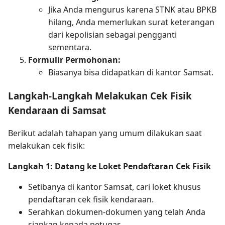
Jika Anda mengurus karena STNK atau BPKB
hilang, Anda memerlukan surat keterangan
dari kepolisian sebagai pengganti
sementara.
Formulir Permohonan:
Biasanya bisa didapatkan di kantor Samsat.
Langkah-Langkah Melakukan Cek Fisik
Kendaraan di Samsat
Berikut adalah tahapan yang umum dilakukan saat
melakukan cek fisik:
Langkah 1: Datang ke Loket Pendaftaran Cek Fisik
Setibanya di kantor Samsat, cari loket khusus
pendaftaran cek fisik kendaraan.
Serahkan dokumen-dokumen yang telah Anda
siapkan kepada petugas.