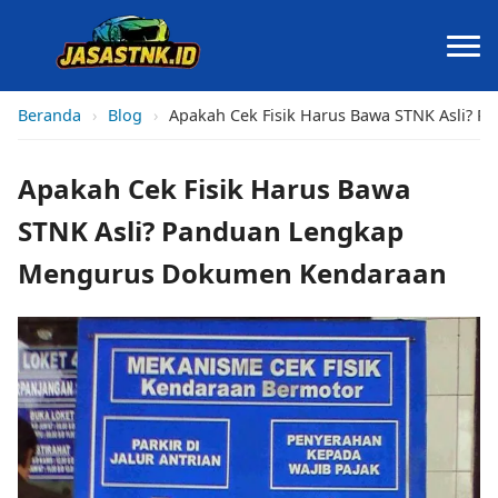
Beranda
›
Blog
›
Apakah Cek Fisik Harus Bawa STNK Asli?
Apakah Cek Fisik Harus Bawa
STNK Asli? Panduan Lengkap
Mengurus Dokumen Kendaraan