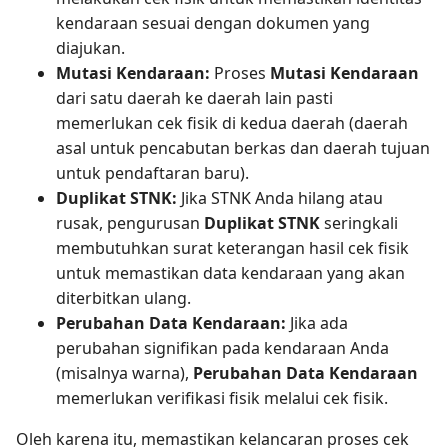
kendaraan sesuai dengan dokumen yang
diajukan.
Mutasi Kendaraan:
Proses
Mutasi Kendaraan
dari satu daerah ke daerah lain pasti
memerlukan cek fisik di kedua daerah (daerah
asal untuk pencabutan berkas dan daerah tujuan
untuk pendaftaran baru).
Duplikat STNK:
Jika STNK Anda hilang atau
rusak, pengurusan
Duplikat STNK
seringkali
membutuhkan surat keterangan hasil cek fisik
untuk memastikan data kendaraan yang akan
diterbitkan ulang.
Perubahan Data Kendaraan:
Jika ada
perubahan signifikan pada kendaraan Anda
(misalnya warna),
Perubahan Data Kendaraan
memerlukan verifikasi fisik melalui cek fisik.
Oleh karena itu, memastikan kelancaran proses cek