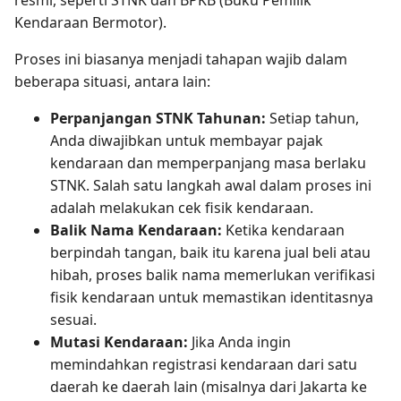
Kendaraan Bermotor).
Proses ini biasanya menjadi tahapan wajib dalam
beberapa situasi, antara lain:
Perpanjangan STNK Tahunan:
Setiap tahun,
Anda diwajibkan untuk membayar pajak
kendaraan dan memperpanjang masa berlaku
STNK. Salah satu langkah awal dalam proses ini
adalah melakukan cek fisik kendaraan.
Balik Nama Kendaraan:
Ketika kendaraan
berpindah tangan, baik itu karena jual beli atau
hibah, proses balik nama memerlukan verifikasi
fisik kendaraan untuk memastikan identitasnya
sesuai.
Mutasi Kendaraan:
Jika Anda ingin
memindahkan registrasi kendaraan dari satu
daerah ke daerah lain (misalnya dari Jakarta ke