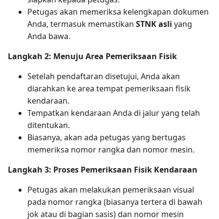
Petugas akan memeriksa kelengkapan dokumen
Anda, termasuk memastikan
STNK asli
yang
Anda bawa.
Langkah 2: Menuju Area Pemeriksaan Fisik
Setelah pendaftaran disetujui, Anda akan
diarahkan ke area tempat pemeriksaan fisik
kendaraan.
Tempatkan kendaraan Anda di jalur yang telah
ditentukan.
Biasanya, akan ada petugas yang bertugas
memeriksa nomor rangka dan nomor mesin.
Langkah 3: Proses Pemeriksaan Fisik Kendaraan
Petugas akan melakukan pemeriksaan visual
pada nomor rangka (biasanya tertera di bawah
jok atau di bagian sasis) dan nomor mesin