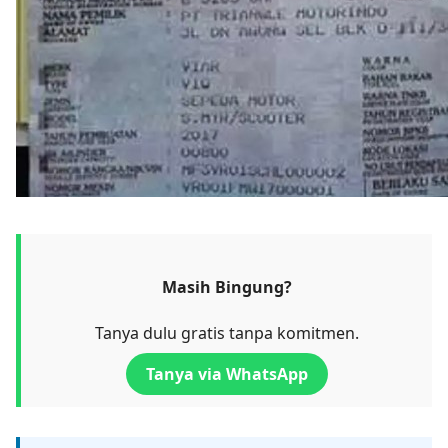
Masih Bingung?
Tanya dulu gratis tanpa komitmen.
Tanya via WhatsApp