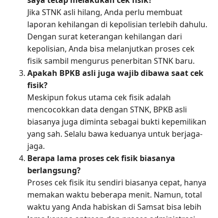
Jika STNK asli hilang, Anda perlu membuat
laporan kehilangan di kepolisian terlebih dahulu.
Dengan surat keterangan kehilangan dari
kepolisian, Anda bisa melanjutkan proses cek
fisik sambil mengurus penerbitan STNK baru.
Apakah BPKB asli juga wajib dibawa saat cek
fisik?
Meskipun fokus utama cek fisik adalah
mencocokkan data dengan STNK, BPKB asli
biasanya juga diminta sebagai bukti kepemilikan
yang sah. Selalu bawa keduanya untuk berjaga-
jaga.
Berapa lama proses cek fisik biasanya
berlangsung?
Proses cek fisik itu sendiri biasanya cepat, hanya
memakan waktu beberapa menit. Namun, total
waktu yang Anda habiskan di Samsat bisa lebih