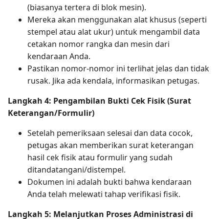
(biasanya tertera di blok mesin).
Mereka akan menggunakan alat khusus (seperti
stempel atau alat ukur) untuk mengambil data
cetakan nomor rangka dan mesin dari
kendaraan Anda.
Pastikan nomor-nomor ini terlihat jelas dan tidak
rusak. Jika ada kendala, informasikan petugas.
Langkah 4: Pengambilan Bukti Cek Fisik (Surat
Keterangan/Formulir)
Setelah pemeriksaan selesai dan data cocok,
petugas akan memberikan surat keterangan
hasil cek fisik atau formulir yang sudah
ditandatangani/distempel.
Dokumen ini adalah bukti bahwa kendaraan
Anda telah melewati tahap verifikasi fisik.
Langkah 5: Melanjutkan Proses Administrasi di