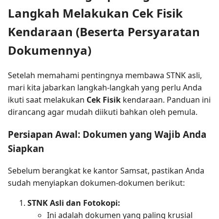
Langkah Melakukan Cek Fisik
Kendaraan (Beserta Persyaratan
Dokumennya)
Setelah memahami pentingnya membawa STNK asli,
mari kita jabarkan langkah-langkah yang perlu Anda
ikuti saat melakukan
Cek Fisik
kendaraan. Panduan ini
dirancang agar mudah diikuti bahkan oleh pemula.
Persiapan Awal: Dokumen yang Wajib Anda
Siapkan
Sebelum berangkat ke kantor Samsat, pastikan Anda
sudah menyiapkan dokumen-dokumen berikut:
STNK Asli dan Fotokopi:
Ini adalah dokumen yang paling krusial