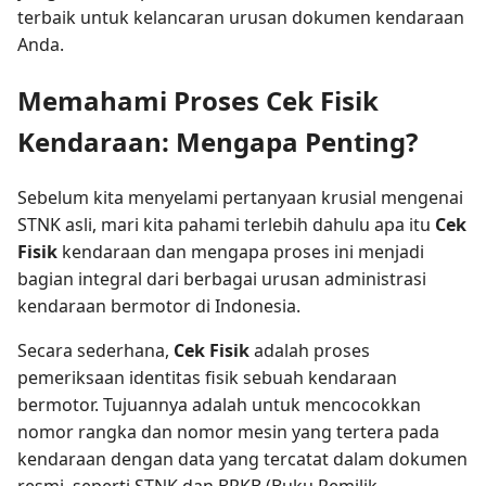
terbaik untuk kelancaran urusan dokumen kendaraan
Anda.
Memahami Proses Cek Fisik
Kendaraan: Mengapa Penting?
Sebelum kita menyelami pertanyaan krusial mengenai
STNK asli, mari kita pahami terlebih dahulu apa itu
Cek
Fisik
kendaraan dan mengapa proses ini menjadi
bagian integral dari berbagai urusan administrasi
kendaraan bermotor di Indonesia.
Secara sederhana,
Cek Fisik
adalah proses
pemeriksaan identitas fisik sebuah kendaraan
bermotor. Tujuannya adalah untuk mencocokkan
nomor rangka dan nomor mesin yang tertera pada
kendaraan dengan data yang tercatat dalam dokumen
resmi, seperti STNK dan BPKB (Buku Pemilik