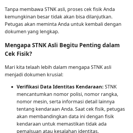
Tanpa membawa STNK asli, proses cek fisik Anda
kemungkinan besar tidak akan bisa dilanjutkan.
Petugas akan meminta Anda untuk kembali dengan
dokumen yang lengkap.
Mengapa STNK Asli Begitu Penting dalam
Cek Fisik?
Mari kita telaah lebih dalam mengapa STNK asli
menjadi dokumen krusial:
Verifikasi Data Identitas Kendaraan:
STNK
mencantumkan nomor polisi, nomor rangka,
nomor mesin, serta informasi detail lainnya
tentang kendaraan Anda. Saat cek fisik, petugas
akan membandingkan data ini dengan fisik
kendaraan untuk memastikan tidak ada
pemalsuan atau kesalahan identitas.