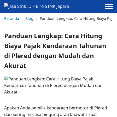
Beranda
›
Blog
›
Panduan Lengkap: Cara Hitung Biaya Paja
Panduan Lengkap: Cara Hitung
Biaya Pajak Kendaraan Tahunan
di Plered dengan Mudah dan
Akurat
Apakah Anda pemilik kendaraan bermotor di Plered
dan sering merasa bingung atau khawatir saat