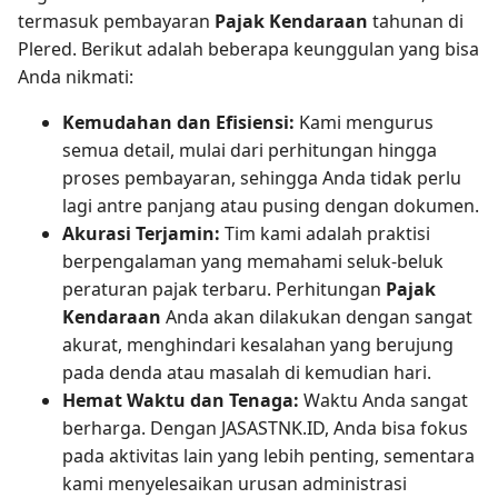
termasuk pembayaran
Pajak Kendaraan
tahunan di
Plered. Berikut adalah beberapa keunggulan yang bisa
Anda nikmati:
Kemudahan dan Efisiensi:
Kami mengurus
semua detail, mulai dari perhitungan hingga
proses pembayaran, sehingga Anda tidak perlu
lagi antre panjang atau pusing dengan dokumen.
Akurasi Terjamin:
Tim kami adalah praktisi
berpengalaman yang memahami seluk-beluk
peraturan pajak terbaru. Perhitungan
Pajak
Kendaraan
Anda akan dilakukan dengan sangat
akurat, menghindari kesalahan yang berujung
pada denda atau masalah di kemudian hari.
Hemat Waktu dan Tenaga:
Waktu Anda sangat
berharga. Dengan JASASTNK.ID, Anda bisa fokus
pada aktivitas lain yang lebih penting, sementara
kami menyelesaikan urusan administrasi