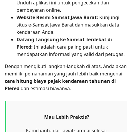
Unduh aplikasi ini untuk pengecekan dan
pembayaran online.
Website Resmi Samsat Jawa Barat:
Kunjungi
situs e-Samsat Jawa Barat dan masukkan data
kendaraan Anda.
Datang Langsung ke Samsat Terdekat di
Plered:
Ini adalah cara paling pasti untuk
mendapatkan informasi yang valid dari petugas.
Dengan mengikuti langkah-langkah di atas, Anda akan
memiliki pemahaman yang jauh lebih baik mengenai
cara hitung biaya pajak kendaraan tahunan di
Plered
dan estimasi biayanya.
Mau Lebih Praktis?
Kami bantu dari awal sampai selesai.