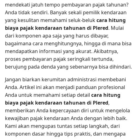
mendekati jatuh tempo pembayaran pajak tahunan?
Anda tidak sendiri. Banyak sekali pemilik kendaraan
yang kesulitan memahami seluk-beluk
cara hitung
biaya pajak kendaraan tahunan di Plered
. Mulai
dari komponen apa saja yang harus dibayar,
bagaimana cara menghitungnya, hingga di mana bisa
mendapatkan informasi yang akurat. Akibatnya,
proses pembayaran pajak seringkali tertunda,
berujung pada denda yang sebenarnya bisa dihindari.
Jangan biarkan kerumitan administrasi membebani
Anda. Artikel ini akan menjadi panduan profesional
Anda untuk memahami setiap detail
cara hitung
biaya pajak kendaraan tahunan di Plered
,
memberikan Anda kepercayaan diri untuk mengelola
kewajiban pajak kendaraan Anda dengan lebih baik.
Kami akan mengupas tuntas setiap langkah, dari
komponen dasar hingga tips praktis, dan mengapa