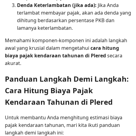
Denda Keterlambatan (jika ada):
Jika Anda
terlambat membayar pajak, akan ada denda yang
dihitung berdasarkan persentase PKB dan
lamanya keterlambatan.
Memahami komponen-komponen ini adalah langkah
awal yang krusial dalam mengetahui
cara hitung
biaya pajak kendaraan tahunan di Plered
secara
akurat.
Panduan Langkah Demi Langkah:
Cara Hitung Biaya Pajak
Kendaraan Tahunan di Plered
Untuk membantu Anda menghitung estimasi biaya
pajak kendaraan tahunan, mari kita ikuti panduan
langkah demi langkah ini: