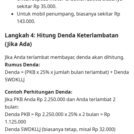
sekitar Rp 35.000.
Untuk mobil penumpang, biasanya sekitar Rp
143.000.
Langkah 4: Hitung Denda Keterlambatan
(Jika Ada)
Jika Anda terlambat membayar, denda akan dihitung.
Rumus Denda:
Denda = (PKB x 25% x jumlah bulan terlambat) + Denda
SWDKLLJ
Contoh Perhitungan Denda:
Jika PKB Anda Rp 2.250.000 dan Anda terlambat 2
bulan:
Denda PKB = Rp 2.250.000 x 25% x 2 bulan = Rp
1.125.000
Denda SWDKLLJ (biasanya tetap, misal Rp 32.000)