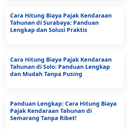
Cara Hitung Biaya Pajak Kendaraan
Tahunan di Surabaya: Panduan
Lengkap dan Solusi Praktis
Cara Hitung Biaya Pajak Kendaraan
Tahunan di Solo: Panduan Lengkap
dan Mudah Tanpa Pusing
Panduan Lengkap: Cara Hitung Biaya
Pajak Kendaraan Tahunan di
Semarang Tanpa Ribet!