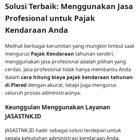
Solusi Terbaik: Menggunakan Jasa
Profesional untuk Pajak
Kendaraan Anda
Melihat berbagai kerumitan yang mungkin timbul saat
mengurus
Pajak Kendaraan
tahunan sendiri,
menggunakan jasa profesional adalah pilihan yang
cerdas. Jasa profesional tidak hanya membantu Anda
dalam
cara hitung biaya pajak kendaraan tahunan
di Plered
dengan akurat, tetapi juga mengurus
seluruh proses administrasinya.
Keunggulan Menggunakan Layanan
JASASTNK.ID
JASASTNK.ID hadir sebagai solusi terdepan untuk
segala kebutuhan administrasi kendaraan Anda,