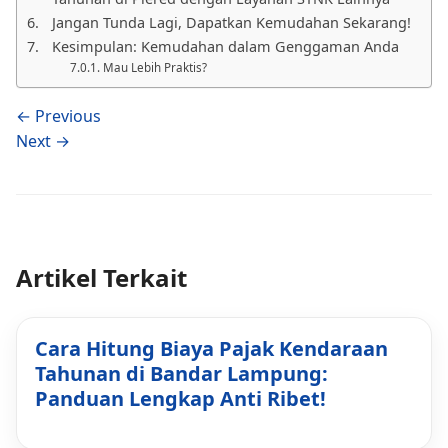
Jangan Tunda Lagi, Dapatkan Kemudahan Sekarang!
Kesimpulan: Kemudahan dalam Genggaman Anda
Mau Lebih Praktis?
← Previous
Next →
Artikel Terkait
Cara Hitung Biaya Pajak Kendaraan
Tahunan di Bandar Lampung:
Panduan Lengkap Anti Ribet!