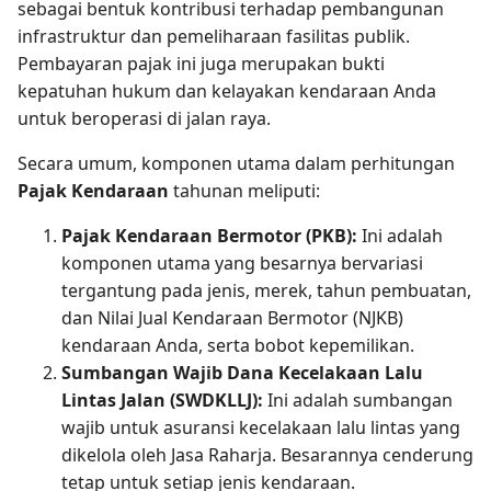
sebagai bentuk kontribusi terhadap pembangunan
infrastruktur dan pemeliharaan fasilitas publik.
Pembayaran pajak ini juga merupakan bukti
kepatuhan hukum dan kelayakan kendaraan Anda
untuk beroperasi di jalan raya.
Secara umum, komponen utama dalam perhitungan
Pajak Kendaraan
tahunan meliputi:
Pajak Kendaraan Bermotor (PKB):
Ini adalah
komponen utama yang besarnya bervariasi
tergantung pada jenis, merek, tahun pembuatan,
dan Nilai Jual Kendaraan Bermotor (NJKB)
kendaraan Anda, serta bobot kepemilikan.
Sumbangan Wajib Dana Kecelakaan Lalu
Lintas Jalan (SWDKLLJ):
Ini adalah sumbangan
wajib untuk asuransi kecelakaan lalu lintas yang
dikelola oleh Jasa Raharja. Besarannya cenderung
tetap untuk setiap jenis kendaraan.