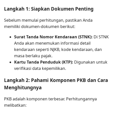
Langkah 1: Siapkan Dokumen Penting
Sebelum memulai perhitungan, pastikan Anda
memiliki dokumen-dokumen berikut:
Surat Tanda Nomor Kendaraan (STNK):
Di STNK
Anda akan menemukan informasi detail
kendaraan seperti NJKB, kode kendaraan, dan
masa berlaku pajak.
Kartu Tanda Penduduk (KTP):
Digunakan untuk
verifikasi data kepemilikan.
Langkah 2: Pahami Komponen PKB dan Cara
Menghitungnya
PKB adalah komponen terbesar. Perhitungannya
melibatkan: