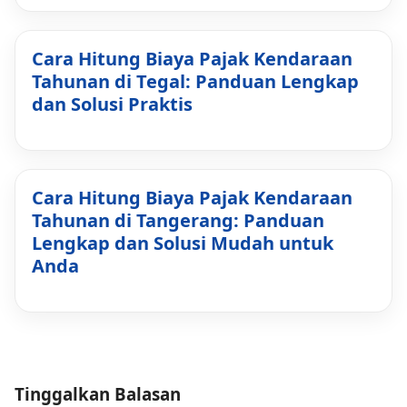
Cara Hitung Biaya Pajak Kendaraan
Tahunan di Tegal: Panduan Lengkap
dan Solusi Praktis
Cara Hitung Biaya Pajak Kendaraan
Tahunan di Tangerang: Panduan
Lengkap dan Solusi Mudah untuk
Anda
Tinggalkan Balasan