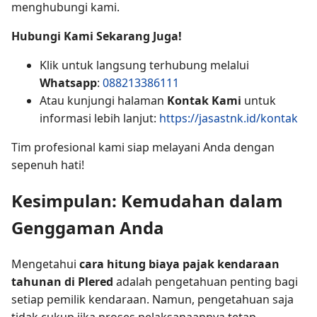
menghubungi kami.
Hubungi Kami Sekarang Juga!
Klik untuk langsung terhubung melalui
Whatsapp
:
088213386111
Atau kunjungi halaman
Kontak Kami
untuk
informasi lebih lanjut:
https://jasastnk.id/kontak
Tim profesional kami siap melayani Anda dengan
sepenuh hati!
Kesimpulan: Kemudahan dalam
Genggaman Anda
Mengetahui
cara hitung biaya pajak kendaraan
tahunan di Plered
adalah pengetahuan penting bagi
setiap pemilik kendaraan. Namun, pengetahuan saja