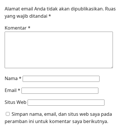
Alamat email Anda tidak akan dipublikasikan.
Ruas
yang wajib ditandai
*
Komentar
*
Nama
*
Email
*
Situs Web
Simpan nama, email, dan situs web saya pada
peramban ini untuk komentar saya berikutnya.