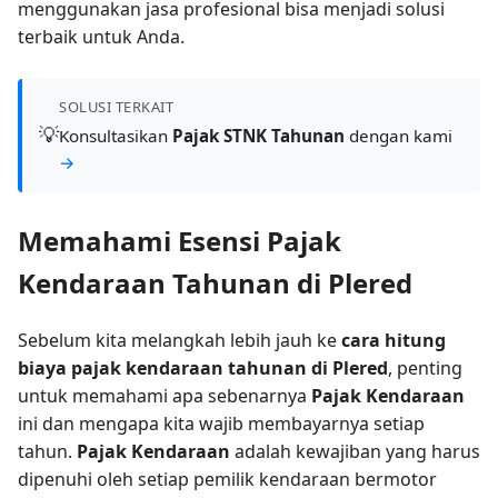
menggunakan jasa profesional bisa menjadi solusi
terbaik untuk Anda.
SOLUSI TERKAIT
💡
Konsultasikan
Pajak STNK Tahunan
dengan kami
→
Memahami Esensi Pajak
Kendaraan Tahunan di Plered
Sebelum kita melangkah lebih jauh ke
cara hitung
biaya pajak kendaraan tahunan di Plered
, penting
untuk memahami apa sebenarnya
Pajak Kendaraan
ini dan mengapa kita wajib membayarnya setiap
tahun.
Pajak Kendaraan
adalah kewajiban yang harus
dipenuhi oleh setiap pemilik kendaraan bermotor