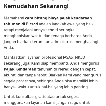
Kemudahan Sekarang!
Memahami
cara hitung biaya pajak kendaraan
tahunan di Plered
adalah langkah awal yang baik,
tetapi menjalankannya sendiri seringkali
menghabiskan waktu dan tenaga berharga Anda.
Jangan biarkan kerumitan administrasi menghalangi
Anda.
Manfaatkan layanan profesional JASASTNK.ID
sekarang juga! Kami siap membantu Anda mengurus
Pajak Kendaraan
tahunan di Plered dengan cepat,
akurat, dan tanpa repot. Biarkan kami yang mengurus
segala prosesnya, sehingga Anda bisa memiliki lebih
banyak waktu untuk hal-hal yang lebih penting.
Untuk konsultasi gratis atau untuk segera
menggunakan layanan kami, jangan ragu untuk