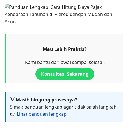
Mau Lebih Praktis?
Kami bantu dari awal sampai selesai.
Konsultasi Sekarang
💡 Masih bingung prosesnya?
Simak panduan lengkap agar tidak salah langkah.
👉
Lihat panduan lengkap