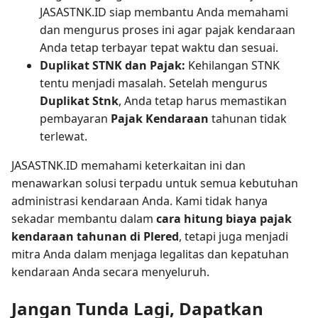
JASASTNK.ID siap membantu Anda memahami
dan mengurus proses ini agar pajak kendaraan
Anda tetap terbayar tepat waktu dan sesuai.
Duplikat STNK dan Pajak:
Kehilangan STNK
tentu menjadi masalah. Setelah mengurus
Duplikat Stnk
, Anda tetap harus memastikan
pembayaran
Pajak Kendaraan
tahunan tidak
terlewat.
JASASTNK.ID memahami keterkaitan ini dan
menawarkan solusi terpadu untuk semua kebutuhan
administrasi kendaraan Anda. Kami tidak hanya
sekadar membantu dalam
cara hitung biaya pajak
kendaraan tahunan di Plered
, tetapi juga menjadi
mitra Anda dalam menjaga legalitas dan kepatuhan
kendaraan Anda secara menyeluruh.
Jangan Tunda Lagi, Dapatkan