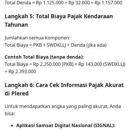
Total Denda = Rp 1.125.000 + Rp 32.000 = Rp 1.157.000
Langkah 5: Total Biaya Pajak Kendaraan
Tahunan
Jumlahkan semua komponen:
Total Biaya = PKB + SWDKLLJ + Denda (jika ada)
Contoh Total Biaya (tanpa denda):
Total Biaya = Rp 2.250.000 (PKB) + Rp 143.000 (SWDKLLJ)
= Rp 2.393.000
Langkah 6: Cara Cek Informasi Pajak Akurat
di Plered
Untuk mendapatkan angka yang paling akurat, Anda
bisa:
Aplikasi Samsat Digital Nasional (SIGNAL):