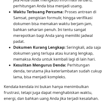
perhitungan Anda bisa menjadi usang.
Waktu Terbuang Percuma:
Proses antrean di
Samsat, pengisian formulir, hingga verifikasi
dokumen bisa memakan waktu berjam-jam,
bahkan seharian penuh. Ini tentu sangat
merepotkan bagi Anda yang memiliki jadwal
padat.
Dokumen Kurang Lengkap:
Seringkali, ada saja
dokumen yang terlupa atau kurang lengkap,
memaksa Anda untuk kembali lagi di lain hari.
Kesulitan Mengurus Denda:
Perhitungan
denda, terutama jika keterlambatan sudah cukup
lama, bisa menjadi kompleks.
Kendala-kendala ini bukan hanya menimbulkan
frustrasi, tetapi juga dapat menghabiskan waktu,
energi, dan bahkan uang Anda jika terjadi kesalahan.