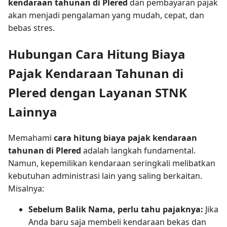
kendaraan tahunan di Plered
dan pembayaran pajak
akan menjadi pengalaman yang mudah, cepat, dan
bebas stres.
Hubungan Cara Hitung Biaya
Pajak Kendaraan Tahunan di
Plered dengan Layanan STNK
Lainnya
Memahami
cara hitung biaya pajak kendaraan
tahunan di Plered
adalah langkah fundamental.
Namun, kepemilikan kendaraan seringkali melibatkan
kebutuhan administrasi lain yang saling berkaitan.
Misalnya:
Sebelum Balik Nama, perlu tahu pajaknya:
Jika
Anda baru saja membeli kendaraan bekas dan