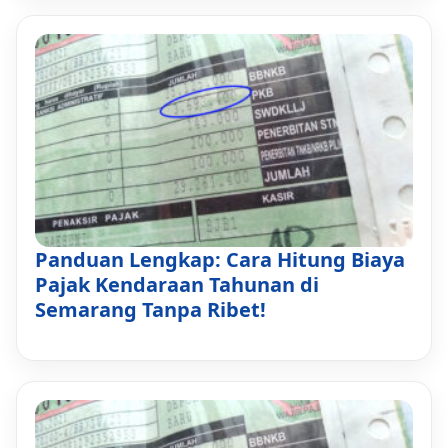
Panduan Lengkap: Cara Hitung Biaya
Pajak Kendaraan Tahunan di
Semarang Tanpa Ribet!