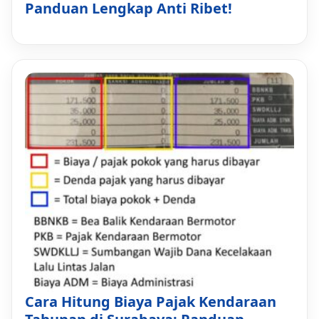
Panduan Lengkap Anti Ribet!
Cara Hitung Biaya Pajak Kendaraan