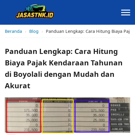
Beranda
›
Blog
›
Panduan Lengkap: Cara Hitung Biaya Paja
Panduan Lengkap: Cara Hitung
Biaya Pajak Kendaraan Tahunan
di Boyolali dengan Mudah dan
Akurat