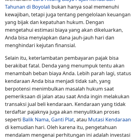
Tahunan di Boyolali
bukan hanya soal memenuhi
kewajiban, tetapi juga tentang pengelolaan keuangan
yang bijak dan kepatuhan hukum. Dengan
mengetahui estimasi biaya yang akan dikeluarkan,
Anda bisa menyiapkan dana jauh-jauh hari dan
menghindari kejutan finansial.
Selain itu, keterlambatan pembayaran pajak bisa
berakibat fatal. Denda yang menumpuk tentu akan
menambah beban biaya Anda. Lebih parah lagi, status
kendaraan Anda bisa menjadi tidak sah, yang
berpotensi menimbulkan masalah hukum saat
pemeriksaan di jalan atau saat Anda ingin melakukan
transaksi jual beli kendaraan. Kendaraan yang tidak
terdaftar pajaknya juga akan menyulitkan proses
seperti
Balik Nama
,
Ganti Plat
, atau
Mutasi Kendaraan
di kemudian hari. Oleh karena itu, pengetahuan
mendalam mengenai perhitungan ini adalah investasi