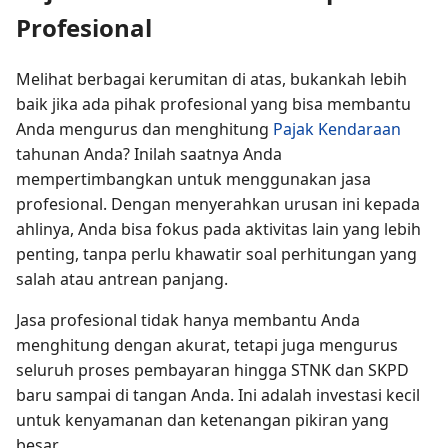
Profesional
Melihat berbagai kerumitan di atas, bukankah lebih
baik jika ada pihak profesional yang bisa membantu
Anda mengurus dan menghitung
Pajak Kendaraan
tahunan Anda? Inilah saatnya Anda
mempertimbangkan untuk menggunakan jasa
profesional. Dengan menyerahkan urusan ini kepada
ahlinya, Anda bisa fokus pada aktivitas lain yang lebih
penting, tanpa perlu khawatir soal perhitungan yang
salah atau antrean panjang.
Jasa profesional tidak hanya membantu Anda
menghitung dengan akurat, tetapi juga mengurus
seluruh proses pembayaran hingga STNK dan SKPD
baru sampai di tangan Anda. Ini adalah investasi kecil
untuk kenyamanan dan ketenangan pikiran yang
besar.