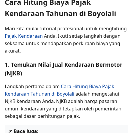
Cara Hitung Biaya Pajak
Kendaraan Tahunan di Boyolali
Mari kita mulai tutorial profesional untuk menghitung
Pajak Kendaraan
Anda. Ikuti setiap langkah dengan
seksama untuk mendapatkan perkiraan biaya yang
akurat.
1. Temukan Nilai Jual Kendaraan Bermotor
(NJKB)
Langkah pertama dalam
Cara Hitung Biaya Pajak
Kendaraan Tahunan di Boyolali
adalah mengetahui
NJKB kendaraan Anda. NJKB adalah harga pasaran
umum kendaraan yang ditetapkan oleh pemerintah
sebagai dasar perhitungan pajak.
📌 Baca Juga: