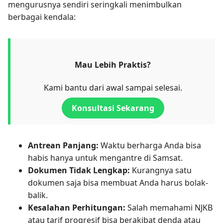
mengurusnya sendiri seringkali menimbulkan
berbagai kendala:
Mau Lebih Praktis?
Kami bantu dari awal sampai selesai.
Konsultasi Sekarang
Antrean Panjang:
Waktu berharga Anda bisa
habis hanya untuk mengantre di Samsat.
Dokumen Tidak Lengkap:
Kurangnya satu
dokumen saja bisa membuat Anda harus bolak-
balik.
Kesalahan Perhitungan:
Salah memahami NJKB
atau tarif progresif bisa berakibat denda atau