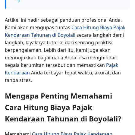
→
Artikel ini hadir sebagai panduan profesional Anda.
Kami akan mengupas tuntas
Cara Hitung Biaya Pajak
Kendaraan Tahunan di Boyolali
secara langkah demi
langkah, layaknya tutorial dari seorang praktisi
berpengalaman. Lebih dari itu, kami juga akan
menunjukkan bagaimana Anda bisa menghindari
segala kerumitan tersebut dan memastikan
Pajak
Kendaraan
Anda terbayar tepat waktu, akurat, dan
tanpa stres.
Mengapa Penting Memahami
Cara Hitung Biaya Pajak
Kendaraan Tahunan di Boyolali?
Memahami
Cara Hitung Biaya Pajak Kendaraan