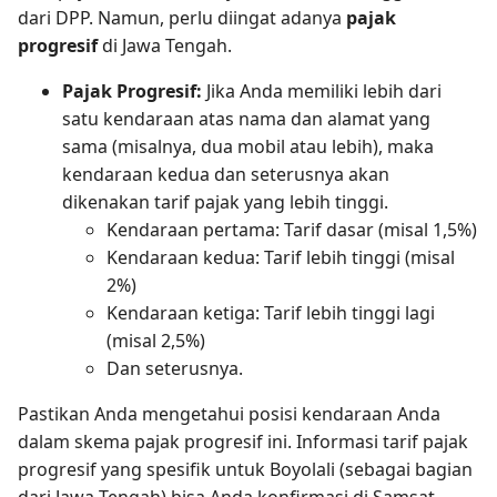
dari DPP. Namun, perlu diingat adanya
pajak
progresif
di Jawa Tengah.
Pajak Progresif:
Jika Anda memiliki lebih dari
satu kendaraan atas nama dan alamat yang
sama (misalnya, dua mobil atau lebih), maka
kendaraan kedua dan seterusnya akan
dikenakan tarif pajak yang lebih tinggi.
Kendaraan pertama: Tarif dasar (misal 1,5%)
Kendaraan kedua: Tarif lebih tinggi (misal
2%)
Kendaraan ketiga: Tarif lebih tinggi lagi
(misal 2,5%)
Dan seterusnya.
Pastikan Anda mengetahui posisi kendaraan Anda
dalam skema pajak progresif ini. Informasi tarif pajak
progresif yang spesifik untuk Boyolali (sebagai bagian