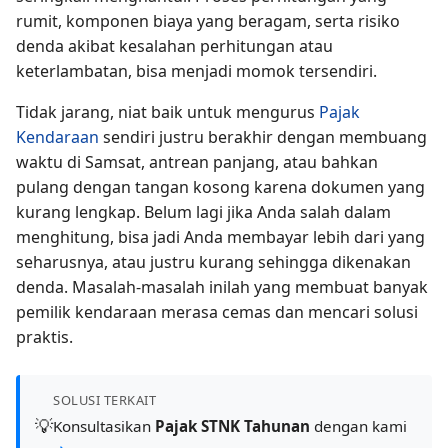
rumit, komponen biaya yang beragam, serta risiko
denda akibat kesalahan perhitungan atau
keterlambatan, bisa menjadi momok tersendiri.
Tidak jarang, niat baik untuk mengurus
Pajak
Kendaraan
sendiri justru berakhir dengan membuang
waktu di Samsat, antrean panjang, atau bahkan
pulang dengan tangan kosong karena dokumen yang
kurang lengkap. Belum lagi jika Anda salah dalam
menghitung, bisa jadi Anda membayar lebih dari yang
seharusnya, atau justru kurang sehingga dikenakan
denda. Masalah-masalah inilah yang membuat banyak
pemilik kendaraan merasa cemas dan mencari solusi
praktis.
SOLUSI TERKAIT
💡
Konsultasikan
Pajak STNK Tahunan
dengan kami