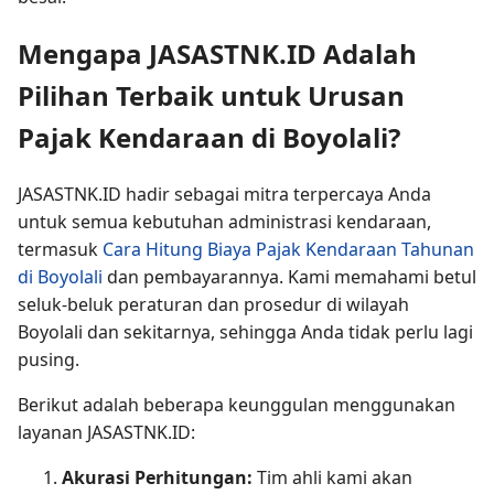
Mengapa JASASTNK.ID Adalah
Pilihan Terbaik untuk Urusan
Pajak Kendaraan di Boyolali?
JASASTNK.ID hadir sebagai mitra terpercaya Anda
untuk semua kebutuhan administrasi kendaraan,
termasuk
Cara Hitung Biaya Pajak Kendaraan Tahunan
di Boyolali
dan pembayarannya. Kami memahami betul
seluk-beluk peraturan dan prosedur di wilayah
Boyolali dan sekitarnya, sehingga Anda tidak perlu lagi
pusing.
Berikut adalah beberapa keunggulan menggunakan
layanan JASASTNK.ID:
Akurasi Perhitungan:
Tim ahli kami akan