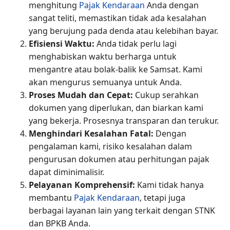
menghitung
Pajak Kendaraan
Anda dengan
sangat teliti, memastikan tidak ada kesalahan
yang berujung pada denda atau kelebihan bayar.
Efisiensi Waktu:
Anda tidak perlu lagi
menghabiskan waktu berharga untuk
mengantre atau bolak-balik ke Samsat. Kami
akan mengurus semuanya untuk Anda.
Proses Mudah dan Cepat:
Cukup serahkan
dokumen yang diperlukan, dan biarkan kami
yang bekerja. Prosesnya transparan dan terukur.
Menghindari Kesalahan Fatal:
Dengan
pengalaman kami, risiko kesalahan dalam
pengurusan dokumen atau perhitungan pajak
dapat diminimalisir.
Pelayanan Komprehensif:
Kami tidak hanya
membantu
Pajak Kendaraan
, tetapi juga
berbagai layanan lain yang terkait dengan STNK
dan BPKB Anda.