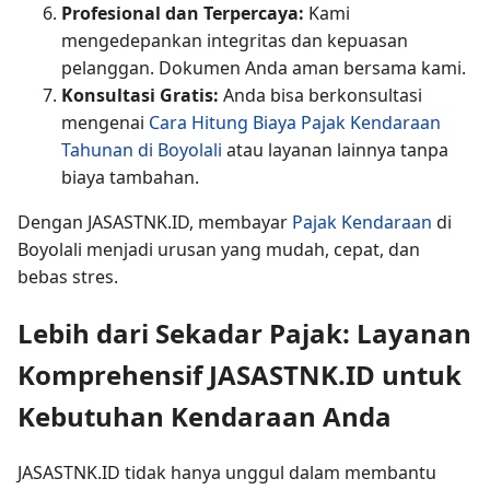
Profesional dan Terpercaya:
Kami
mengedepankan integritas dan kepuasan
pelanggan. Dokumen Anda aman bersama kami.
Konsultasi Gratis:
Anda bisa berkonsultasi
mengenai
Cara Hitung Biaya Pajak Kendaraan
Tahunan di Boyolali
atau layanan lainnya tanpa
biaya tambahan.
Dengan JASASTNK.ID, membayar
Pajak Kendaraan
di
Boyolali menjadi urusan yang mudah, cepat, dan
bebas stres.
Lebih dari Sekadar Pajak: Layanan
Komprehensif JASASTNK.ID untuk
Kebutuhan Kendaraan Anda
JASASTNK.ID tidak hanya unggul dalam membantu