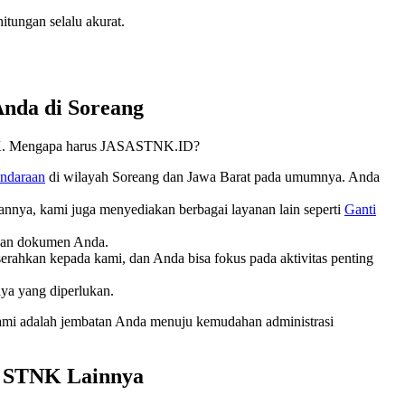
itungan selalu akurat.
nda di Soreang
. Mengapa harus JASASTNK.ID?
ndaraan
di wilayah Soreang dan Jawa Barat pada umumnya. Anda
nnya, kami juga menyediakan berbagai layanan lain seperti
Ganti
usan dokumen Anda.
erahkan kepada kami, dan Anda bisa fokus pada aktivitas penting
ya yang diperlukan.
ami adalah jembatan Anda menuju kemudahan administrasi
n STNK Lainnya