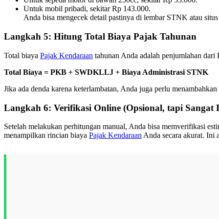
Untuk mobil pribadi, sekitar Rp 143.000.
Anda bisa mengecek detail pastinya di lembar STNK atau situs
Langkah 5: Hitung Total Biaya Pajak Tahunan
Total biaya
Pajak Kendaraan
tahunan Anda adalah penjumlahan dari P
Total Biaya = PKB + SWDKLLJ + Biaya Administrasi STNK
Jika ada denda karena keterlambatan, Anda juga perlu menambahkan d
Langkah 6: Verifikasi Online (Opsional, tapi Sangat
Setelah melakukan perhitungan manual, Anda bisa memverifikasi esti
menampilkan rincian biaya
Pajak Kendaraan
Anda secara akurat. Ini 