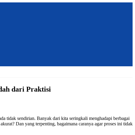
h dari Praktisi
a tidak sendirian. Banyak dari kita seringkali menghadapi berbagai
akurat? Dan yang terpenting, bagaimana caranya agar proses ini tidak