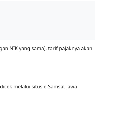
gan NIK yang sama), tarif pajaknya akan
dicek melalui situs e-Samsat Jawa