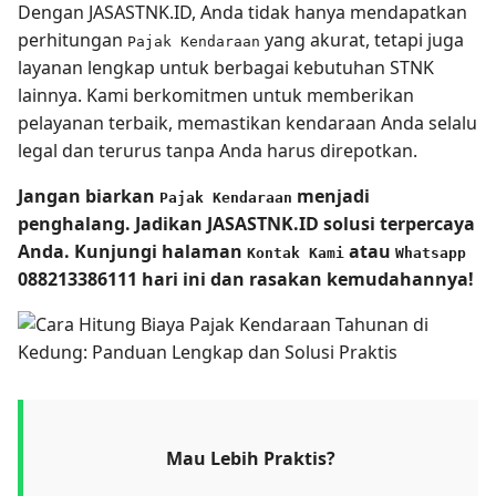
Dengan JASASTNK.ID, Anda tidak hanya mendapatkan
perhitungan
yang akurat, tetapi juga
Pajak Kendaraan
layanan lengkap untuk berbagai kebutuhan STNK
lainnya. Kami berkomitmen untuk memberikan
pelayanan terbaik, memastikan kendaraan Anda selalu
legal dan terurus tanpa Anda harus direpotkan.
Jangan biarkan
menjadi
Pajak Kendaraan
penghalang. Jadikan JASASTNK.ID solusi terpercaya
Anda. Kunjungi halaman
atau
Kontak Kami
Whatsapp
088213386111 hari ini dan rasakan kemudahannya!
Mau Lebih Praktis?