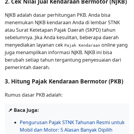
2. Cek Nilai Jual Kendaraan Bermotor (NJKB)
NJKB adalah dasar perhitungan PKB. Anda bisa
menemukan NJKB kendaraan Anda di lembar STNK
atau Surat Ketetapan Pajak Daerah (SKPD) tahun
sebelumnya. Jika Anda kesulitan, beberapa daerah
menyediakan layanan cek
online yang
Pajak Kendaraan
juga menampilkan informasi NJKB. NJKB ini bisa
berubah setiap tahun tergantung penyesuaian dari
pemerintah daerah.
3. Hitung Pajak Kendaraan Bermotor (PKB)
Rumus dasar PKB adalah:
📌 Baca Juga:
Pengurusan Pajak STNK Tahunan Resmi untuk
Mobil dan Motor: 5 Alasan Banyak Dipilih