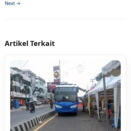
Next →
Artikel Terkait