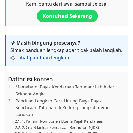
Kami bantu dari awal sampai selesai.
Konsultasi Sekarang
💡 Masih bingung prosesnya?
Simak panduan lengkap agar tidak salah langkah.
👉
Lihat panduan lengkap
Daftar isi konten
Memahami Pajak Kendaraan Tahunan: Lebih dari
Sekadar Angka
Panduan Lengkap Cara Hitung Biaya Pajak
Kendaraan Tahunan di Kedung Langkah demi
Langkah
1. Pahami Komponen Utama Pajak Kendaraan
2. Cek Nilai Jual Kendaraan Bermotor (NJKB)