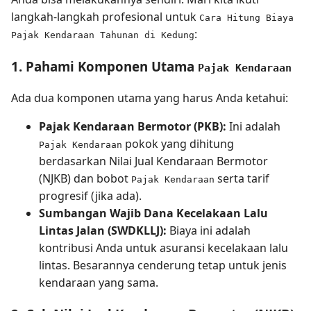
langkah-langkah profesional untuk
Cara Hitung Biaya
:
Pajak Kendaraan Tahunan di Kedung
1. Pahami Komponen Utama
Pajak Kendaraan
Ada dua komponen utama yang harus Anda ketahui:
Pajak Kendaraan Bermotor (PKB):
Ini adalah
pokok yang dihitung
Pajak Kendaraan
berdasarkan Nilai Jual Kendaraan Bermotor
(NJKB) dan bobot
serta tarif
Pajak Kendaraan
progresif (jika ada).
Sumbangan Wajib Dana Kecelakaan Lalu
Lintas Jalan (SWDKLLJ):
Biaya ini adalah
kontribusi Anda untuk asuransi kecelakaan lalu
lintas. Besarannya cenderung tetap untuk jenis
kendaraan yang sama.