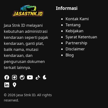
Informasi
Kontak Kami
Tentang
Jasa Stnk ID melayani
Kebijakan
kebutuhan administrasi
Syarat Ketentuan
kendaraan seperti pajak
Partnership
kendaraan, ganti plat,
Disclaimer
balik nama, mutasi
Blog
kendaraan, dan
pengurusan dokumen
terkait lainnya.
© 2026 Jasa Stnk ID. All rights
reserved.