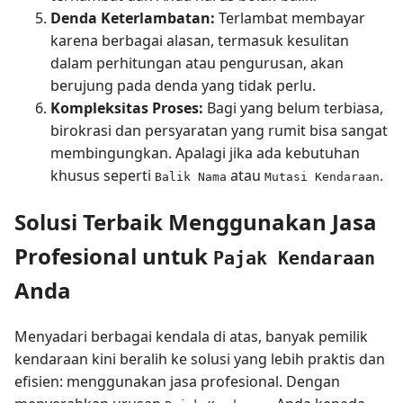
Denda Keterlambatan:
Terlambat membayar
karena berbagai alasan, termasuk kesulitan
dalam perhitungan atau pengurusan, akan
berujung pada denda yang tidak perlu.
Kompleksitas Proses:
Bagi yang belum terbiasa,
birokrasi dan persyaratan yang rumit bisa sangat
membingungkan. Apalagi jika ada kebutuhan
khusus seperti
atau
.
Balik Nama
Mutasi Kendaraan
Solusi Terbaik Menggunakan Jasa
Profesional untuk
Pajak Kendaraan
Anda
Menyadari berbagai kendala di atas, banyak pemilik
kendaraan kini beralih ke solusi yang lebih praktis dan
efisien: menggunakan jasa profesional. Dengan