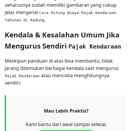
seharusnya sudah memiliki gambaran yang cukup
jelas mengenai
Cara Hitung Biaya Pajak Kendaraan
.
Tahunan di Kedung
Kendala & Kesalahan Umum Jika
Mengurus Sendiri
Pajak Kendaraan
Meskipun panduan di atas bisa membantu, tidak
jarang ditemukan berbagai kendala saat mengurus
atau mencoba menghitungnya
Pajak Kendaraan
sendiri:
Mau Lebih Praktis?
Kami bantu dari awal sampai selesai.