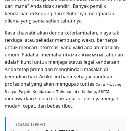
dari mana? Anda tidak sendiri. Banyak pemilik
kendaraan di Kedung dan sekitarnya menghadapi
dilema yang sama setiap tahunnya.
Rasa khawatir akan denda keterlambatan, biaya tak
terduga, atau sekadar membuang waktu berharga
untuk mencari informasi yang valid adalah masalah
umum. Padahal, memahami
tahunan
Pajak Kendaraan
adalah kunci untuk menjaga status legal kendaraan
Anda tetap prima dan menghindari masalah di
kemudian hari. Artikel ini hadir sebagai panduan
profesional yang akan mengupas tuntas
Cara Hitung
, serta
Biaya Pajak Kendaraan Tahunan di Kedung
menawarkan solusi terbaik agar prosesnya menjadi
mudah, cepat, dan bebas ribet.
SOLUSI TERKAIT