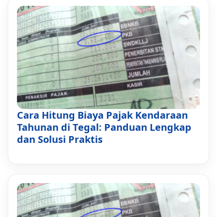
Cara Hitung Biaya Pajak Kendaraan
Tahunan di Tegal: Panduan Lengkap
dan Solusi Praktis