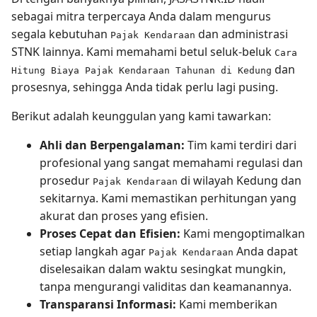
sebagai mitra terpercaya Anda dalam mengurus
segala kebutuhan
dan administrasi
Pajak Kendaraan
STNK lainnya. Kami memahami betul seluk-beluk
Cara
dan
Hitung Biaya Pajak Kendaraan Tahunan di Kedung
prosesnya, sehingga Anda tidak perlu lagi pusing.
Berikut adalah keunggulan yang kami tawarkan:
Ahli dan Berpengalaman:
Tim kami terdiri dari
profesional yang sangat memahami regulasi dan
prosedur
di wilayah Kedung dan
Pajak Kendaraan
sekitarnya. Kami memastikan perhitungan yang
akurat dan proses yang efisien.
Proses Cepat dan Efisien:
Kami mengoptimalkan
setiap langkah agar
Anda dapat
Pajak Kendaraan
diselesaikan dalam waktu sesingkat mungkin,
tanpa mengurangi validitas dan keamanannya.
Transparansi Informasi:
Kami memberikan