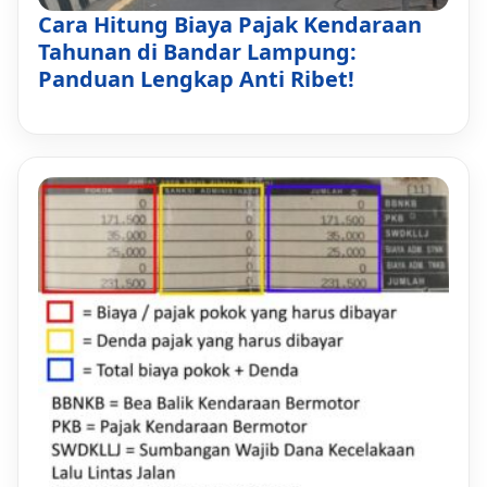
Cara Hitung Biaya Pajak Kendaraan
Tahunan di Bandar Lampung:
Panduan Lengkap Anti Ribet!