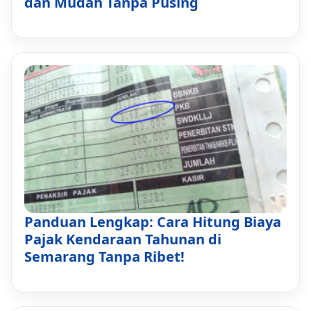
dan Mudah Tanpa Pusing
Panduan Lengkap: Cara Hitung Biaya
Pajak Kendaraan Tahunan di
Semarang Tanpa Ribet!