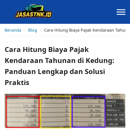
Beranda
›
Blog
›
Cara Hitung Biaya Pajak Kendaraan Tahuna
Cara Hitung Biaya Pajak
Kendaraan Tahunan di Kedung:
Panduan Lengkap dan Solusi
Praktis