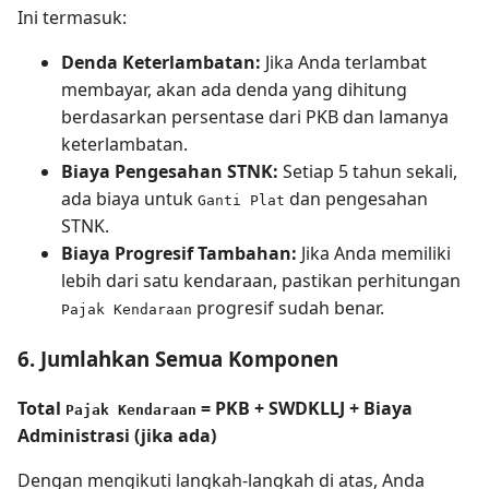
Ini termasuk:
Denda Keterlambatan:
Jika Anda terlambat
membayar, akan ada denda yang dihitung
berdasarkan persentase dari PKB dan lamanya
keterlambatan.
Biaya Pengesahan STNK:
Setiap 5 tahun sekali,
ada biaya untuk
dan pengesahan
Ganti Plat
STNK.
Biaya Progresif Tambahan:
Jika Anda memiliki
lebih dari satu kendaraan, pastikan perhitungan
progresif sudah benar.
Pajak Kendaraan
6. Jumlahkan Semua Komponen
Total
= PKB + SWDKLLJ + Biaya
Pajak Kendaraan
Administrasi (jika ada)
Dengan mengikuti langkah-langkah di atas, Anda