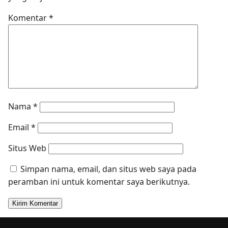
Komentar
*
Nama
*
Email
*
Situs Web
Simpan nama, email, dan situs web saya pada
peramban ini untuk komentar saya berikutnya.