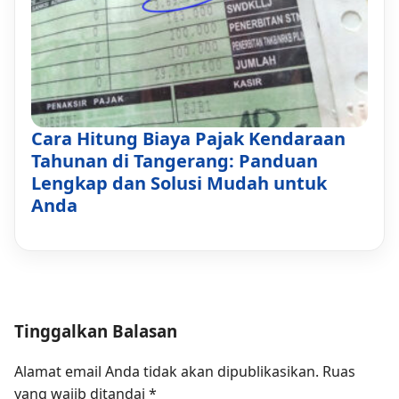
Cara Hitung Biaya Pajak Kendaraan
Tahunan di Tangerang: Panduan
Lengkap dan Solusi Mudah untuk
Anda
Tinggalkan Balasan
Alamat email Anda tidak akan dipublikasikan.
Ruas
yang wajib ditandai
*