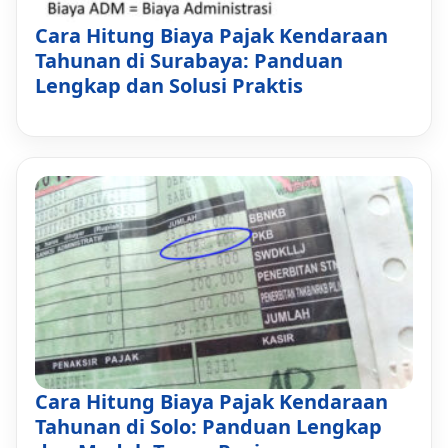
Cara Hitung Biaya Pajak Kendaraan
Tahunan di Surabaya: Panduan
Lengkap dan Solusi Praktis
Cara Hitung Biaya Pajak Kendaraan
Tahunan di Solo: Panduan Lengkap