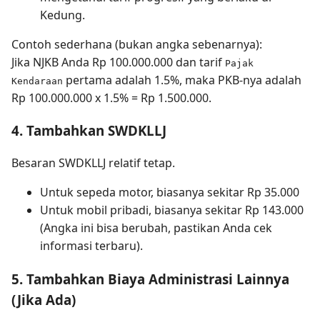
Kedung.
Contoh sederhana (bukan angka sebenarnya):
Jika NJKB Anda Rp 100.000.000 dan tarif
Pajak
pertama adalah 1.5%, maka PKB-nya adalah
Kendaraan
Rp 100.000.000 x 1.5% = Rp 1.500.000.
4. Tambahkan SWDKLLJ
Besaran SWDKLLJ relatif tetap.
Untuk sepeda motor, biasanya sekitar Rp 35.000
Untuk mobil pribadi, biasanya sekitar Rp 143.000
(Angka ini bisa berubah, pastikan Anda cek
informasi terbaru).
5. Tambahkan Biaya Administrasi Lainnya
(Jika Ada)