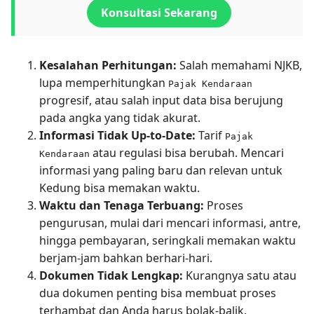
Konsultasi Sekarang
Kesalahan Perhitungan:
Salah memahami NJKB,
lupa memperhitungkan
Pajak Kendaraan
progresif, atau salah input data bisa berujung
pada angka yang tidak akurat.
Informasi Tidak Up-to-Date:
Tarif
Pajak
atau regulasi bisa berubah. Mencari
Kendaraan
informasi yang paling baru dan relevan untuk
Kedung bisa memakan waktu.
Waktu dan Tenaga Terbuang:
Proses
pengurusan, mulai dari mencari informasi, antre,
hingga pembayaran, seringkali memakan waktu
berjam-jam bahkan berhari-hari.
Dokumen Tidak Lengkap:
Kurangnya satu atau
dua dokumen penting bisa membuat proses
terhambat dan Anda harus bolak-balik.