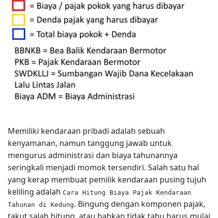
Memiliki kendaraan pribadi adalah sebuah
kenyamanan, namun tanggung jawab untuk
mengurus administrasi dan biaya tahunannya
seringkali menjadi momok tersendiri. Salah satu hal
yang kerap membuat pemilik kendaraan pusing tujuh
keliling adalah
Cara Hitung Biaya Pajak Kendaraan
. Bingung dengan komponen pajak,
Tahunan di Kedung
takut salah hitung, atau bahkan tidak tahu harus mulai