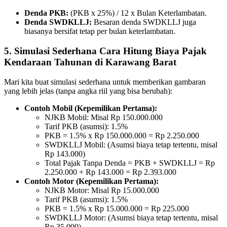
Denda PKB:
(PKB x 25%) / 12 x Bulan Keterlambatan.
Denda SWDKLLJ:
Besaran denda SWDKLLJ juga
biasanya bersifat tetap per bulan keterlambatan.
5. Simulasi Sederhana Cara Hitung Biaya Pajak
Kendaraan Tahunan di Karawang Barat
Mari kita buat simulasi sederhana untuk memberikan gambaran
yang lebih jelas (tanpa angka riil yang bisa berubah):
Contoh Mobil (Kepemilikan Pertama):
NJKB Mobil: Misal Rp 150.000.000
Tarif PKB (asumsi): 1.5%
PKB = 1.5% x Rp 150.000.000 = Rp 2.250.000
SWDKLLJ Mobil: (Asumsi biaya tetap tertentu, misal
Rp 143.000)
Total Pajak Tanpa Denda = PKB + SWDKLLJ = Rp
2.250.000 + Rp 143.000 = Rp 2.393.000
Contoh Motor (Kepemilikan Pertama):
NJKB Motor: Misal Rp 15.000.000
Tarif PKB (asumsi): 1.5%
PKB = 1.5% x Rp 15.000.000 = Rp 225.000
SWDKLLJ Motor: (Asumsi biaya tetap tertentu, misal
Rp 35.000)