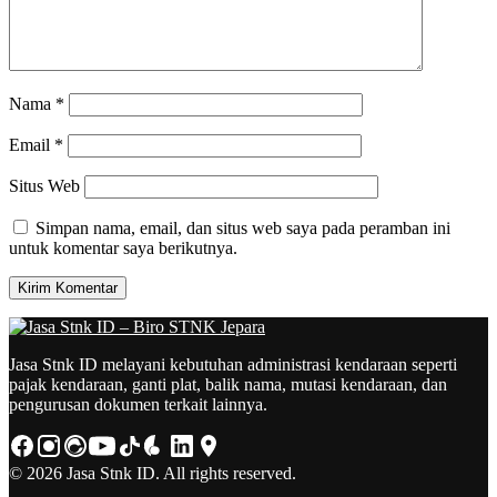
Nama
*
Email
*
Situs Web
Simpan nama, email, dan situs web saya pada peramban ini
untuk komentar saya berikutnya.
Jasa Stnk ID melayani kebutuhan administrasi kendaraan seperti
pajak kendaraan, ganti plat, balik nama, mutasi kendaraan, dan
pengurusan dokumen terkait lainnya.
© 2026 Jasa Stnk ID. All rights reserved.