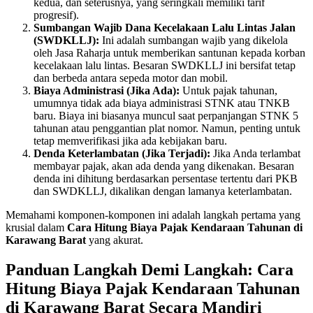
kedua, dan seterusnya, yang seringkali memiliki tarif
progresif).
Sumbangan Wajib Dana Kecelakaan Lalu Lintas Jalan
(SWDKLLJ):
Ini adalah sumbangan wajib yang dikelola
oleh Jasa Raharja untuk memberikan santunan kepada korban
kecelakaan lalu lintas. Besaran SWDKLLJ ini bersifat tetap
dan berbeda antara sepeda motor dan mobil.
Biaya Administrasi (Jika Ada):
Untuk pajak tahunan,
umumnya tidak ada biaya administrasi STNK atau TNKB
baru. Biaya ini biasanya muncul saat perpanjangan STNK 5
tahunan atau penggantian plat nomor. Namun, penting untuk
tetap memverifikasi jika ada kebijakan baru.
Denda Keterlambatan (Jika Terjadi):
Jika Anda terlambat
membayar pajak, akan ada denda yang dikenakan. Besaran
denda ini dihitung berdasarkan persentase tertentu dari PKB
dan SWDKLLJ, dikalikan dengan lamanya keterlambatan.
Memahami komponen-komponen ini adalah langkah pertama yang
krusial dalam
Cara Hitung Biaya Pajak Kendaraan Tahunan di
Karawang Barat
yang akurat.
Panduan Langkah Demi Langkah: Cara
Hitung Biaya Pajak Kendaraan Tahunan
di Karawang Barat Secara Mandiri