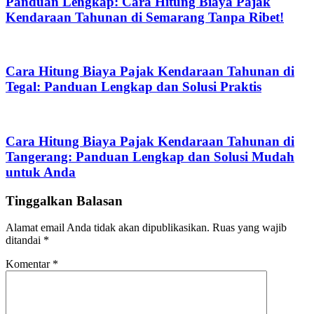
Panduan Lengkap: Cara Hitung Biaya Pajak
Kendaraan Tahunan di Semarang Tanpa Ribet!
Cara Hitung Biaya Pajak Kendaraan Tahunan di
Tegal: Panduan Lengkap dan Solusi Praktis
Cara Hitung Biaya Pajak Kendaraan Tahunan di
Tangerang: Panduan Lengkap dan Solusi Mudah
untuk Anda
Tinggalkan Balasan
Alamat email Anda tidak akan dipublikasikan.
Ruas yang wajib
ditandai
*
Komentar
*