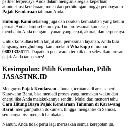
partner terpercaya Anda dalam mengurus segala keperluan
administrasi kendaraan, mulai dari perhitungan hingga pembayaran
Pajak Kendaraan
tahunan Anda.
Hubungi Kami
sekarang juga dan rasakan kemudahan yang belum
pernah Anda alami sebelumnya. Tim profesional kami siap
membantu Anda dengan layanan yang cepat, akurat, dan terpercaya.
Untuk konsultasi lebih lanjut atau pemesanan layanan, Anda bisa
langsung menghubungi kami melalui
Whatsapp
di nomor
088213386111
. Dapatkan penawaran terbaik dan selesaikan urusan
pajak Anda tanpa stres!
Kesimpulan: Pilih Kemudahan, Pilih
JASASTNK.ID
Mengurus
Pajak Kendaraan
tahunan, terutama di area seperti
Karawang Barat, bisa menjadi proses yang memakan waktu dan
energi jika Anda melakukannya sendiri. Mulai dari mencari tahu
Cara Hitung Biaya Pajak Kendaraan Tahunan di Karawang
Barat
, mengumpulkan dokumen, hingga mengantre di Samsat,
semuanya bisa menjadi hambatan.
Namun, Anda tidak perlu lagi merasakan semua kerepotan itu.