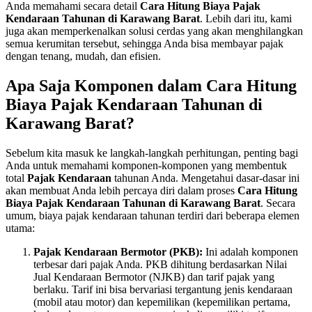
Anda memahami secara detail
Cara Hitung Biaya Pajak
Kendaraan Tahunan di Karawang Barat
. Lebih dari itu, kami
juga akan memperkenalkan solusi cerdas yang akan menghilangkan
semua kerumitan tersebut, sehingga Anda bisa membayar pajak
dengan tenang, mudah, dan efisien.
Apa Saja Komponen dalam Cara Hitung
Biaya Pajak Kendaraan Tahunan di
Karawang Barat?
Sebelum kita masuk ke langkah-langkah perhitungan, penting bagi
Anda untuk memahami komponen-komponen yang membentuk
total
Pajak Kendaraan
tahunan Anda. Mengetahui dasar-dasar ini
akan membuat Anda lebih percaya diri dalam proses
Cara Hitung
Biaya Pajak Kendaraan Tahunan di Karawang Barat
. Secara
umum, biaya pajak kendaraan tahunan terdiri dari beberapa elemen
utama:
Pajak Kendaraan Bermotor (PKB):
Ini adalah komponen
terbesar dari pajak Anda. PKB dihitung berdasarkan Nilai
Jual Kendaraan Bermotor (NJKB) dan tarif pajak yang
berlaku. Tarif ini bisa bervariasi tergantung jenis kendaraan
(mobil atau motor) dan kepemilikan (kepemilikan pertama,