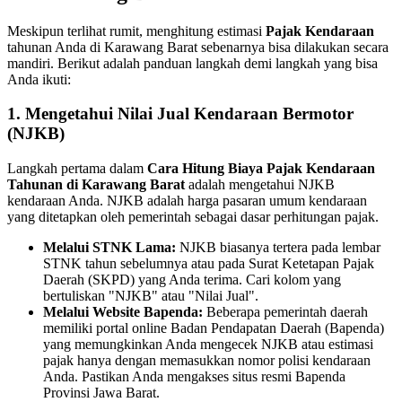
Meskipun terlihat rumit, menghitung estimasi
Pajak Kendaraan
tahunan Anda di Karawang Barat sebenarnya bisa dilakukan secara
mandiri. Berikut adalah panduan langkah demi langkah yang bisa
Anda ikuti:
1. Mengetahui Nilai Jual Kendaraan Bermotor
(NJKB)
Langkah pertama dalam
Cara Hitung Biaya Pajak Kendaraan
Tahunan di Karawang Barat
adalah mengetahui NJKB
kendaraan Anda. NJKB adalah harga pasaran umum kendaraan
yang ditetapkan oleh pemerintah sebagai dasar perhitungan pajak.
Melalui STNK Lama:
NJKB biasanya tertera pada lembar
STNK tahun sebelumnya atau pada Surat Ketetapan Pajak
Daerah (SKPD) yang Anda terima. Cari kolom yang
bertuliskan "NJKB" atau "Nilai Jual".
Melalui Website Bapenda:
Beberapa pemerintah daerah
memiliki portal online Badan Pendapatan Daerah (Bapenda)
yang memungkinkan Anda mengecek NJKB atau estimasi
pajak hanya dengan memasukkan nomor polisi kendaraan
Anda. Pastikan Anda mengakses situs resmi Bapenda
Provinsi Jawa Barat.