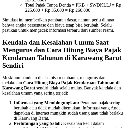
Total Pajak Tanpa Denda = PKB + SWDKLLJ = Rp
225.000 + Rp 35.000 = Rp 260.000
Simulasi ini memberikan gambaran dasar, namun perlu diingat
bahwa angka persentase dan biaya tetap bisa berubah. Selalu
pastikan untuk mengecek informasi terbaru dari sumber resmi.
Kendala dan Kesalahan Umum Saat
Mengurus dan Cara Hitung Biaya Pajak
Kendaraan Tahunan di Karawang Barat
Sendiri
Meskipun panduan di atas bisa membantu, mengurus dan
melakukan
Cara Hitung Biaya Pajak Kendaraan Tahunan di
Karawang Barat
sendiri tidak selalu mulus. Banyak kendala dan
kesalahan umum yang sering terjadi:
Informasi yang Membingungkan:
Peraturan pajak sering
berubah atau tidak mudah ditemukan. Informasi yang Anda
dapatkan di internet mungkin sudah usang atau tidak berlaku
di Karawang Barat.
Perhitungan yang Salah:
Kesalahan kecil dalam