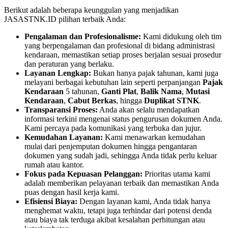
Berikut adalah beberapa keunggulan yang menjadikan
JASASTNK.ID pilihan terbaik Anda:
Pengalaman dan Profesionalisme:
Kami didukung oleh tim
yang berpengalaman dan profesional di bidang administrasi
kendaraan, memastikan setiap proses berjalan sesuai prosedur
dan peraturan yang berlaku.
Layanan Lengkap:
Bukan hanya pajak tahunan, kami juga
melayani berbagai kebutuhan lain seperti perpanjangan
Pajak
Kendaraan
5 tahunan,
Ganti Plat
,
Balik Nama
,
Mutasi
Kendaraan
,
Cabut Berkas
, hingga
Duplikat STNK
.
Transparansi Proses:
Anda akan selalu mendapatkan
informasi terkini mengenai status pengurusan dokumen Anda.
Kami percaya pada komunikasi yang terbuka dan jujur.
Kemudahan Layanan:
Kami menawarkan kemudahan
mulai dari penjemputan dokumen hingga pengantaran
dokumen yang sudah jadi, sehingga Anda tidak perlu keluar
rumah atau kantor.
Fokus pada Kepuasan Pelanggan:
Prioritas utama kami
adalah memberikan pelayanan terbaik dan memastikan Anda
puas dengan hasil kerja kami.
Efisiensi Biaya:
Dengan layanan kami, Anda tidak hanya
menghemat waktu, tetapi juga terhindar dari potensi denda
atau biaya tak terduga akibat kesalahan perhitungan atau