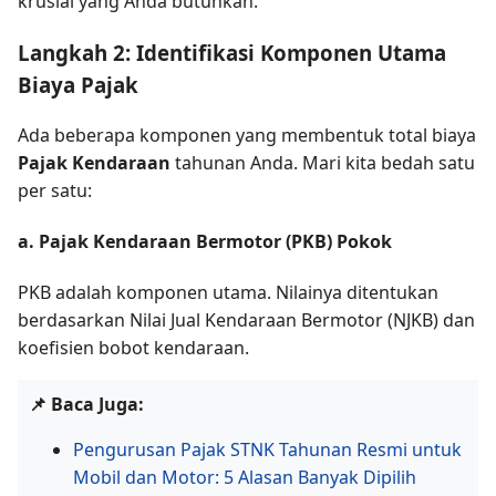
krusial yang Anda butuhkan.
Langkah 2: Identifikasi Komponen Utama
Biaya Pajak
Ada beberapa komponen yang membentuk total biaya
Pajak Kendaraan
tahunan Anda. Mari kita bedah satu
per satu:
a. Pajak Kendaraan Bermotor (PKB) Pokok
PKB adalah komponen utama. Nilainya ditentukan
berdasarkan Nilai Jual Kendaraan Bermotor (NJKB) dan
koefisien bobot kendaraan.
📌 Baca Juga:
Pengurusan Pajak STNK Tahunan Resmi untuk
Mobil dan Motor: 5 Alasan Banyak Dipilih