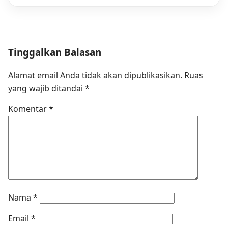
Tinggalkan Balasan
Alamat email Anda tidak akan dipublikasikan.
Ruas
yang wajib ditandai
*
Komentar
*
Nama
*
Email
*