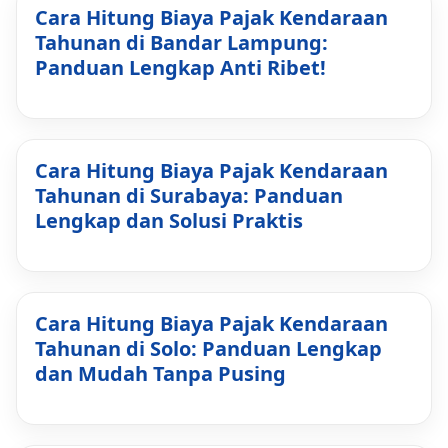
Cara Hitung Biaya Pajak Kendaraan
Tahunan di Bandar Lampung:
Panduan Lengkap Anti Ribet!
Cara Hitung Biaya Pajak Kendaraan
Tahunan di Surabaya: Panduan
Lengkap dan Solusi Praktis
Cara Hitung Biaya Pajak Kendaraan
Tahunan di Solo: Panduan Lengkap
dan Mudah Tanpa Pusing