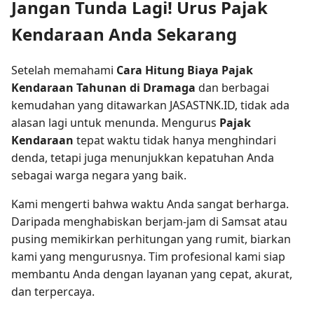
Jangan Tunda Lagi! Urus Pajak
Kendaraan Anda Sekarang
Setelah memahami
Cara Hitung Biaya Pajak
Kendaraan Tahunan di Dramaga
dan berbagai
kemudahan yang ditawarkan JASASTNK.ID, tidak ada
alasan lagi untuk menunda. Mengurus
Pajak
Kendaraan
tepat waktu tidak hanya menghindari
denda, tetapi juga menunjukkan kepatuhan Anda
sebagai warga negara yang baik.
Kami mengerti bahwa waktu Anda sangat berharga.
Daripada menghabiskan berjam-jam di Samsat atau
pusing memikirkan perhitungan yang rumit, biarkan
kami yang mengurusnya. Tim profesional kami siap
membantu Anda dengan layanan yang cepat, akurat,
dan terpercaya.