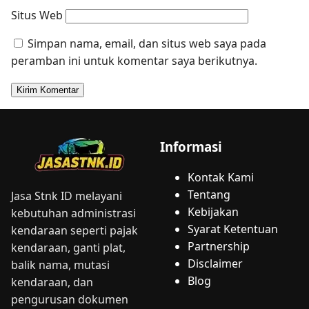
Situs Web
Simpan nama, email, dan situs web saya pada
peramban ini untuk komentar saya berikutnya.
Informasi
Kontak Kami
Tentang
Jasa Stnk ID melayani
Kebijakan
kebutuhan administrasi
Syarat Ketentuan
kendaraan seperti pajak
Partnership
kendaraan, ganti plat,
Disclaimer
balik nama, mutasi
Blog
kendaraan, dan
pengurusan dokumen