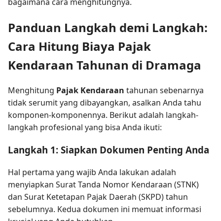
bagaimana cara menghitungnya.
Panduan Langkah demi Langkah:
Cara Hitung Biaya Pajak
Kendaraan Tahunan di Dramaga
Menghitung
Pajak Kendaraan
tahunan sebenarnya
tidak serumit yang dibayangkan, asalkan Anda tahu
komponen-komponennya. Berikut adalah langkah-
langkah profesional yang bisa Anda ikuti:
Langkah 1: Siapkan Dokumen Penting Anda
Hal pertama yang wajib Anda lakukan adalah
menyiapkan Surat Tanda Nomor Kendaraan (STNK)
dan Surat Ketetapan Pajak Daerah (SKPD) tahun
sebelumnya. Kedua dokumen ini memuat informasi