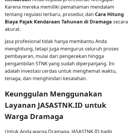
Karena mereka memiliki pemahaman mendalam
tentang regulasi terbaru, prosedur, dan
Cara Hitung
Biaya Pajak Kendaraan Tahunan di Dramaga
secara
akurat.
Jasa profesional tidak hanya membantu Anda
menghitung, tetapi juga mengurus seluruh proses
pembayaran, mulai dari pengecekan hingga
pengambilan STNK yang sudah diperpanjang. Ini
adalah investasi cerdas untuk menghemat waktu,
tenaga, dan menghindari kesalahan.
Keunggulan Menggunakan
Layanan JASASTNK.ID untuk
Warga Dramaga
Untuk Anda warga Dramaga, JASASTNK.ID hadir