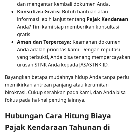
dan mengantar kembali dokumen Anda.
Konsultasi Gratis:
Butuh bantuan atau
informasi lebih lanjut tentang
Pajak Kendaraan
Anda? Tim kami siap memberikan konsultasi
gratis.
Aman dan Terpercaya:
Keamanan dokumen
Anda adalah prioritas kami. Dengan reputasi
yang terbukti, Anda bisa tenang mempercayakan
urusan STNK Anda kepada JASASTNK.ID.
Bayangkan betapa mudahnya hidup Anda tanpa perlu
memikirkan antrean panjang atau kerumitan
birokrasi. Cukup serahkan pada kami, dan Anda bisa
fokus pada hal-hal penting lainnya.
Hubungan Cara Hitung Biaya
Pajak Kendaraan Tahunan di