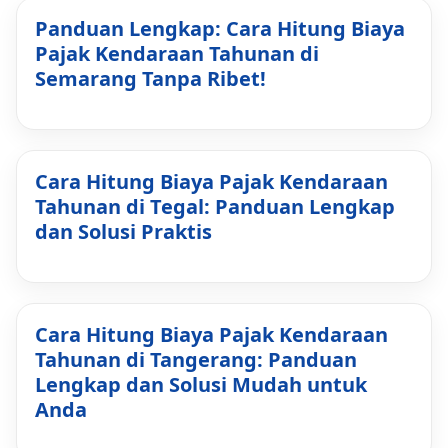
Panduan Lengkap: Cara Hitung Biaya
Pajak Kendaraan Tahunan di
Semarang Tanpa Ribet!
Cara Hitung Biaya Pajak Kendaraan
Tahunan di Tegal: Panduan Lengkap
dan Solusi Praktis
Cara Hitung Biaya Pajak Kendaraan
Tahunan di Tangerang: Panduan
Lengkap dan Solusi Mudah untuk
Anda