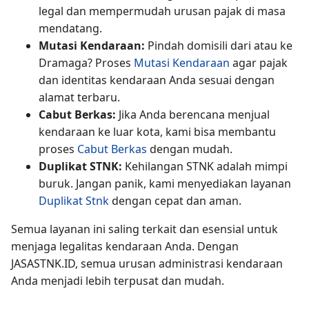
legal dan mempermudah urusan pajak di masa
mendatang.
Mutasi Kendaraan:
Pindah domisili dari atau ke
Dramaga? Proses
Mutasi Kendaraan
agar pajak
dan identitas kendaraan Anda sesuai dengan
alamat terbaru.
Cabut Berkas:
Jika Anda berencana menjual
kendaraan ke luar kota, kami bisa membantu
proses
Cabut Berkas
dengan mudah.
Duplikat STNK:
Kehilangan STNK adalah mimpi
buruk. Jangan panik, kami menyediakan layanan
Duplikat Stnk
dengan cepat dan aman.
Semua layanan ini saling terkait dan esensial untuk
menjaga legalitas kendaraan Anda. Dengan
JASASTNK.ID, semua urusan administrasi kendaraan
Anda menjadi lebih terpusat dan mudah.