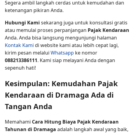
Segera ambil langkah cerdas untuk kemudahan dan
ketenangan pikiran Anda.
Hubungi Kami
sekarang juga untuk konsultasi gratis
atau memulai proses perpanjangan
Pajak Kendaraan
Anda. Anda bisa langsung mengunjungi halaman
Kontak Kami
di website kami atau lebih cepat lagi,
kirim pesan melalui
Whatsapp
ke nomor
088213386111
. Kami siap melayani Anda dengan
sepenuh hati!
Kesimpulan: Kemudahan Pajak
Kendaraan di Dramaga Ada di
Tangan Anda
Memahami
Cara Hitung Biaya Pajak Kendaraan
Tahunan di Dramaga
adalah langkah awal yang baik,