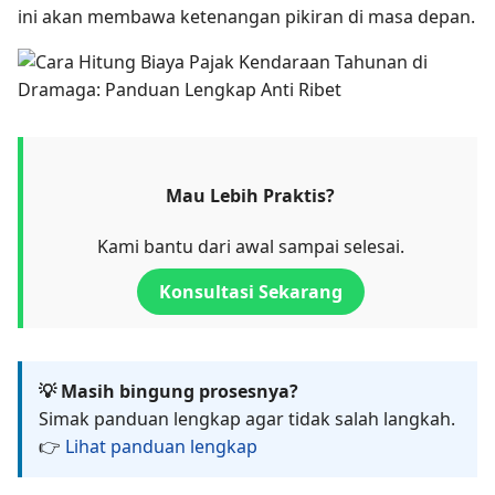
ini akan membawa ketenangan pikiran di masa depan.
Mau Lebih Praktis?
Kami bantu dari awal sampai selesai.
Konsultasi Sekarang
💡 Masih bingung prosesnya?
Simak panduan lengkap agar tidak salah langkah.
👉
Lihat panduan lengkap