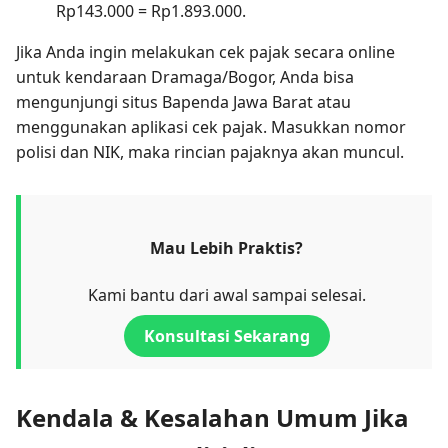
Rp143.000 = Rp1.893.000.
Jika Anda ingin melakukan cek pajak secara online
untuk kendaraan Dramaga/Bogor, Anda bisa
mengunjungi situs Bapenda Jawa Barat atau
menggunakan aplikasi cek pajak. Masukkan nomor
polisi dan NIK, maka rincian pajaknya akan muncul.
Mau Lebih Praktis?
Kami bantu dari awal sampai selesai.
Konsultasi Sekarang
Kendala & Kesalahan Umum Jika