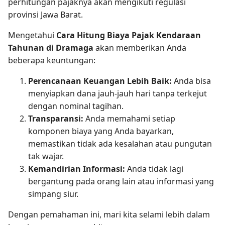
perhitungan pajaknya akan mengikuti regulasi
provinsi Jawa Barat.
Mengetahui
Cara Hitung Biaya Pajak Kendaraan
Tahunan di Dramaga
akan memberikan Anda
beberapa keuntungan:
Perencanaan Keuangan Lebih Baik:
Anda bisa
menyiapkan dana jauh-jauh hari tanpa terkejut
dengan nominal tagihan.
Transparansi:
Anda memahami setiap
komponen biaya yang Anda bayarkan,
memastikan tidak ada kesalahan atau pungutan
tak wajar.
Kemandirian Informasi:
Anda tidak lagi
bergantung pada orang lain atau informasi yang
simpang siur.
Dengan pemahaman ini, mari kita selami lebih dalam