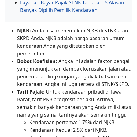
Layanan Bayar Pajak STNK Tahunan: 5 Alasan
Banyak Dipilih Pemilik Kendaraan
NJKB:
Anda bisa menemukan NJKB di STNK atau
SKPD Anda. NJKB adalah harga pasaran umum
kendaraan Anda yang ditetapkan oleh
pemerintah.
Bobot Koefisien:
Angka ini adalah faktor pengali
yang menunjukkan dampak kerusakan jalan atau
pencemaran lingkungan yang diakibatkan oleh
kendaraan. Angka ini juga tertera di STNK/SKPD.
Tarif Pajak:
Untuk kendaraan pribadi di Jawa
Barat, tarif PKB progresif berlaku. Artinya,
semakin banyak kendaraan yang Anda miliki atas
nama yang sama, tarifnya akan semakin tinggi.
Kendaraan pertama: 1.75% dari NJKB.
Kendaraan kedua: 2.5% dari NJKB.