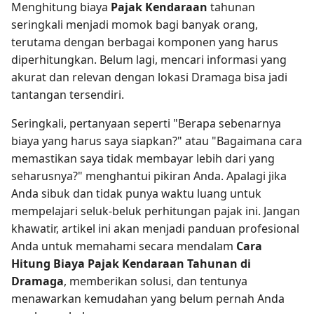
Menghitung biaya
Pajak Kendaraan
tahunan
seringkali menjadi momok bagi banyak orang,
terutama dengan berbagai komponen yang harus
diperhitungkan. Belum lagi, mencari informasi yang
akurat dan relevan dengan lokasi Dramaga bisa jadi
tantangan tersendiri.
Seringkali, pertanyaan seperti "Berapa sebenarnya
biaya yang harus saya siapkan?" atau "Bagaimana cara
memastikan saya tidak membayar lebih dari yang
seharusnya?" menghantui pikiran Anda. Apalagi jika
Anda sibuk dan tidak punya waktu luang untuk
mempelajari seluk-beluk perhitungan pajak ini. Jangan
khawatir, artikel ini akan menjadi panduan profesional
Anda untuk memahami secara mendalam
Cara
Hitung Biaya Pajak Kendaraan Tahunan di
Dramaga
, memberikan solusi, dan tentunya
menawarkan kemudahan yang belum pernah Anda