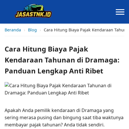
Beranda
›
Blog
›
Cara Hitung Biaya Pajak Kendaraan Tahuna
Cara Hitung Biaya Pajak
Kendaraan Tahunan di Dramaga:
Panduan Lengkap Anti Ribet
Apakah Anda pemilik kendaraan di Dramaga yang
sering merasa pusing dan bingung saat tiba waktunya
membayar pajak tahunan? Anda tidak sendiri.