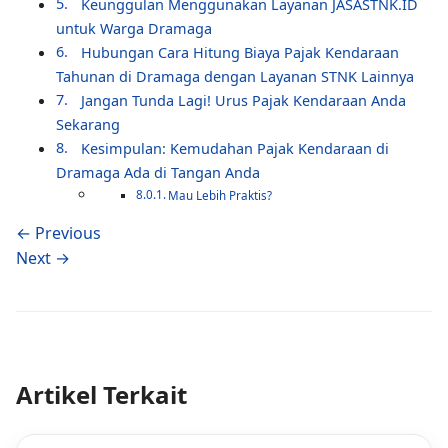
Keunggulan Menggunakan Layanan JASASTNK.ID
untuk Warga Dramaga
Hubungan Cara Hitung Biaya Pajak Kendaraan
Tahunan di Dramaga dengan Layanan STNK Lainnya
Jangan Tunda Lagi! Urus Pajak Kendaraan Anda
Sekarang
Kesimpulan: Kemudahan Pajak Kendaraan di
Dramaga Ada di Tangan Anda
Mau Lebih Praktis?
← Previous
Next →
Artikel Terkait