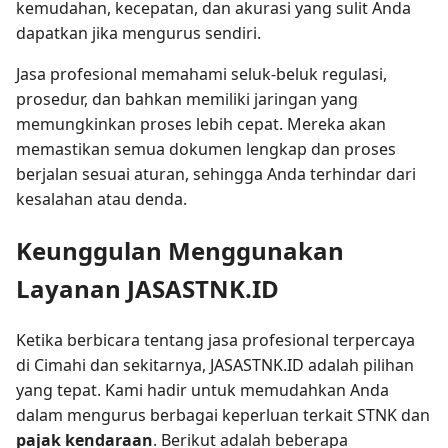
kemudahan, kecepatan, dan akurasi yang sulit Anda
dapatkan jika mengurus sendiri.
Jasa profesional memahami seluk-beluk regulasi,
prosedur, dan bahkan memiliki jaringan yang
memungkinkan proses lebih cepat. Mereka akan
memastikan semua dokumen lengkap dan proses
berjalan sesuai aturan, sehingga Anda terhindar dari
kesalahan atau denda.
Keunggulan Menggunakan
Layanan JASASTNK.ID
Ketika berbicara tentang jasa profesional terpercaya
di Cimahi dan sekitarnya, JASASTNK.ID adalah pilihan
yang tepat. Kami hadir untuk memudahkan Anda
dalam mengurus berbagai keperluan terkait STNK dan
pajak kendaraan
. Berikut adalah beberapa