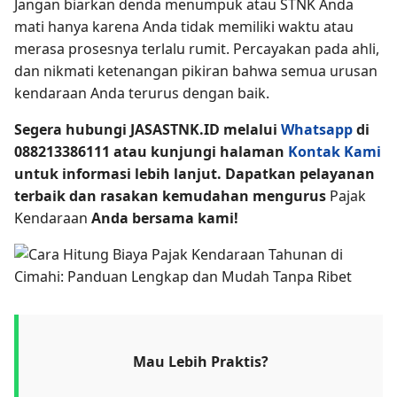
Jangan biarkan denda menumpuk atau STNK Anda
mati hanya karena Anda tidak memiliki waktu atau
merasa prosesnya terlalu rumit. Percayakan pada ahli,
dan nikmati ketenangan pikiran bahwa semua urusan
kendaraan Anda terurus dengan baik.
Segera hubungi JASASTNK.ID melalui
Whatsapp
di
088213386111 atau kunjungi halaman
Kontak Kami
untuk informasi lebih lanjut. Dapatkan pelayanan
terbaik dan rasakan kemudahan mengurus
Pajak
Kendaraan
Anda bersama kami!
Mau Lebih Praktis?