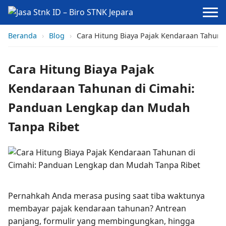
Beranda
›
Blog
›
Cara Hitung Biaya Pajak Kendaraan Tahun
Cara Hitung Biaya Pajak
Kendaraan Tahunan di Cimahi:
Panduan Lengkap dan Mudah
Tanpa Ribet
Pernahkah Anda merasa pusing saat tiba waktunya
membayar pajak kendaraan tahunan? Antrean
panjang, formulir yang membingungkan, hingga