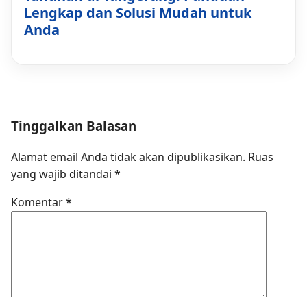
Lengkap dan Solusi Mudah untuk
Anda
Tinggalkan Balasan
Alamat email Anda tidak akan dipublikasikan.
Ruas
yang wajib ditandai
*
Komentar
*