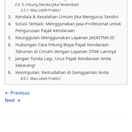
5. Hitung Denda (Jika Terlambat)
Mau Lebih Praktis?
Kendala & Kesalahan Umum Jika Mengurus Sendiri
Solusi Terbaik: Menggunakan Jasa Profesional untuk
Pengurusan Pajak Kendaraan
Keunggulan Menggunakan Layanan JASASTNK.ID
Hubungan Cara Hitung Biaya Pajak Kendaraan
Tahunan di Cimahi dengan Layanan STNK Lainnya
Jangan Tunda Lagi, Urus Pajak Kendaraan Anda
Sekarang!
Kesimpulan: Kemudahan di Genggaman Anda
Mau Lebih Praktis?
← Previous
Next →