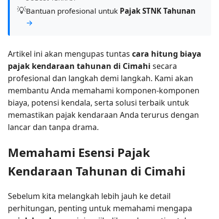
💡
Bantuan profesional untuk
Pajak STNK Tahunan
→
Artikel ini akan mengupas tuntas
cara hitung biaya
pajak kendaraan tahunan di Cimahi
secara
profesional dan langkah demi langkah. Kami akan
membantu Anda memahami komponen-komponen
biaya, potensi kendala, serta solusi terbaik untuk
memastikan pajak kendaraan Anda terurus dengan
lancar dan tanpa drama.
Memahami Esensi Pajak
Kendaraan Tahunan di Cimahi
Sebelum kita melangkah lebih jauh ke detail
perhitungan, penting untuk memahami mengapa