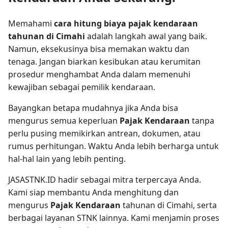
Memahami
cara hitung biaya pajak kendaraan
tahunan di Cimahi
adalah langkah awal yang baik.
Namun, eksekusinya bisa memakan waktu dan
tenaga. Jangan biarkan kesibukan atau kerumitan
prosedur menghambat Anda dalam memenuhi
kewajiban sebagai pemilik kendaraan.
Bayangkan betapa mudahnya jika Anda bisa
mengurus semua keperluan
Pajak Kendaraan
tanpa
perlu pusing memikirkan antrean, dokumen, atau
rumus perhitungan. Waktu Anda lebih berharga untuk
hal-hal lain yang lebih penting.
JASASTNK.ID hadir sebagai mitra terpercaya Anda.
Kami siap membantu Anda menghitung dan
mengurus
Pajak Kendaraan
tahunan di Cimahi, serta
berbagai layanan STNK lainnya. Kami menjamin proses