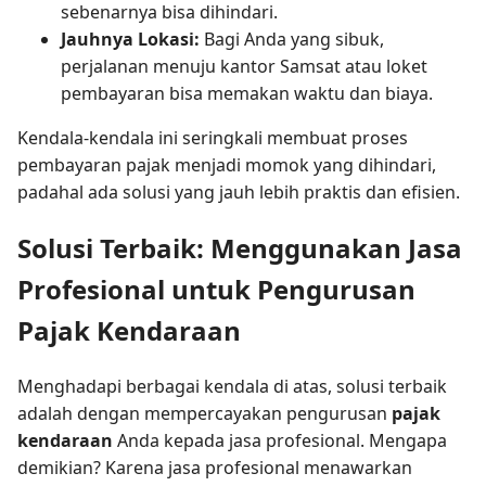
sebenarnya bisa dihindari.
Jauhnya Lokasi:
Bagi Anda yang sibuk,
perjalanan menuju kantor Samsat atau loket
pembayaran bisa memakan waktu dan biaya.
Kendala-kendala ini seringkali membuat proses
pembayaran pajak menjadi momok yang dihindari,
padahal ada solusi yang jauh lebih praktis dan efisien.
Solusi Terbaik: Menggunakan Jasa
Profesional untuk Pengurusan
Pajak Kendaraan
Menghadapi berbagai kendala di atas, solusi terbaik
adalah dengan mempercayakan pengurusan
pajak
kendaraan
Anda kepada jasa profesional. Mengapa
demikian? Karena jasa profesional menawarkan