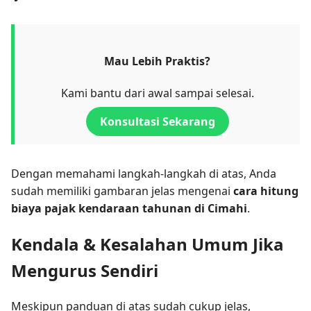
Mau Lebih Praktis?
Kami bantu dari awal sampai selesai.
Konsultasi Sekarang
Dengan memahami langkah-langkah di atas, Anda
sudah memiliki gambaran jelas mengenai
cara hitung
biaya pajak kendaraan tahunan di Cimahi
.
Kendala & Kesalahan Umum Jika
Mengurus Sendiri
Meskipun panduan di atas sudah cukup jelas,