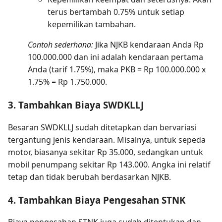
terus bertambah 0.75% untuk setiap
kepemilikan tambahan.
Contoh sederhana:
Jika NJKB kendaraan Anda Rp
100.000.000 dan ini adalah kendaraan pertama
Anda (tarif 1.75%), maka PKB = Rp 100.000.000 x
1.75% = Rp 1.750.000.
3. Tambahkan Biaya SWDKLLJ
Besaran SWDKLLJ sudah ditetapkan dan bervariasi
tergantung jenis kendaraan. Misalnya, untuk sepeda
motor, biasanya sekitar Rp 35.000, sedangkan untuk
mobil penumpang sekitar Rp 143.000. Angka ini relatif
tetap dan tidak berubah berdasarkan NJKB.
4. Tambahkan Biaya Pengesahan STNK