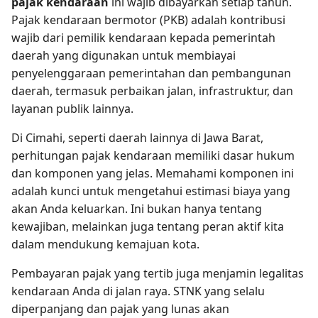
pajak kendaraan
ini wajib dibayarkan setiap tahun.
Pajak kendaraan bermotor (PKB) adalah kontribusi
wajib dari pemilik kendaraan kepada pemerintah
daerah yang digunakan untuk membiayai
penyelenggaraan pemerintahan dan pembangunan
daerah, termasuk perbaikan jalan, infrastruktur, dan
layanan publik lainnya.
Di Cimahi, seperti daerah lainnya di Jawa Barat,
perhitungan pajak kendaraan memiliki dasar hukum
dan komponen yang jelas. Memahami komponen ini
adalah kunci untuk mengetahui estimasi biaya yang
akan Anda keluarkan. Ini bukan hanya tentang
kewajiban, melainkan juga tentang peran aktif kita
dalam mendukung kemajuan kota.
Pembayaran pajak yang tertib juga menjamin legalitas
kendaraan Anda di jalan raya. STNK yang selalu
diperpanjang dan pajak yang lunas akan