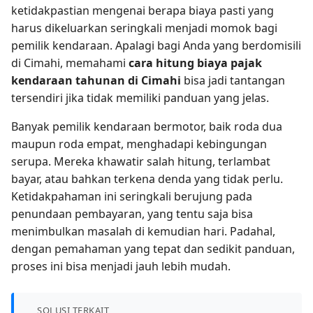
ketidakpastian mengenai berapa biaya pasti yang
harus dikeluarkan seringkali menjadi momok bagi
pemilik kendaraan. Apalagi bagi Anda yang berdomisili
di Cimahi, memahami
cara hitung biaya pajak
kendaraan tahunan di Cimahi
bisa jadi tantangan
tersendiri jika tidak memiliki panduan yang jelas.
Banyak pemilik kendaraan bermotor, baik roda dua
maupun roda empat, menghadapi kebingungan
serupa. Mereka khawatir salah hitung, terlambat
bayar, atau bahkan terkena denda yang tidak perlu.
Ketidakpahaman ini seringkali berujung pada
penundaan pembayaran, yang tentu saja bisa
menimbulkan masalah di kemudian hari. Padahal,
dengan pemahaman yang tepat dan sedikit panduan,
proses ini bisa menjadi jauh lebih mudah.
SOLUSI TERKAIT