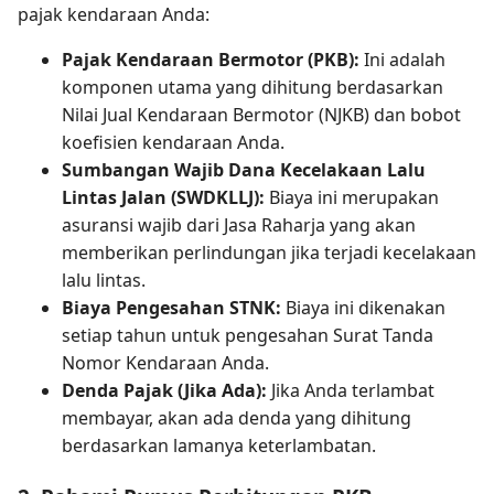
pajak kendaraan Anda:
Pajak Kendaraan Bermotor (PKB):
Ini adalah
komponen utama yang dihitung berdasarkan
Nilai Jual Kendaraan Bermotor (NJKB) dan bobot
koefisien kendaraan Anda.
Sumbangan Wajib Dana Kecelakaan Lalu
Lintas Jalan (SWDKLLJ):
Biaya ini merupakan
asuransi wajib dari Jasa Raharja yang akan
memberikan perlindungan jika terjadi kecelakaan
lalu lintas.
Biaya Pengesahan STNK:
Biaya ini dikenakan
setiap tahun untuk pengesahan Surat Tanda
Nomor Kendaraan Anda.
Denda Pajak (Jika Ada):
Jika Anda terlambat
membayar, akan ada denda yang dihitung
berdasarkan lamanya keterlambatan.