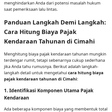
menghindarkan Anda dari potensi masalah hukum
saat pemeriksaan lalu lintas.
Panduan Langkah Demi Langkah:
Cara Hitung Biaya Pajak
Kendaraan Tahunan di Cimahi
Menghitung biaya pajak kendaraan tahunan mungkin
terdengar rumit, tetapi sebenarnya cukup sederhana
jika Anda tahu rumusnya. Berikut adalah langkah-
langkah detail untuk mengetahui
cara hitung biaya
pajak kendaraan tahunan di Cimahi
:
1. Identifikasi Komponen Utama Pajak
Kendaraan
Ada beberapa komponen biaya yang membentuk total