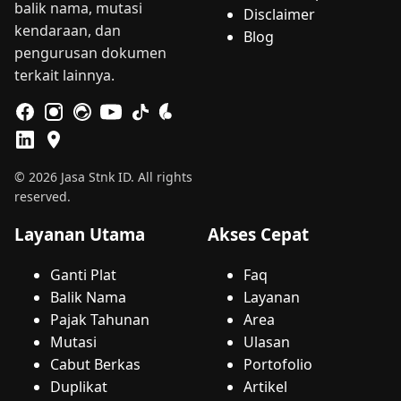
balik nama, mutasi
Disclaimer
kendaraan, dan
Blog
pengurusan dokumen
terkait lainnya.
© 2026 Jasa Stnk ID. All rights
reserved.
Layanan Utama
Akses Cepat
Ganti Plat
Faq
Balik Nama
Layanan
Pajak Tahunan
Area
Mutasi
Ulasan
Cabut Berkas
Portofolio
Duplikat
Artikel