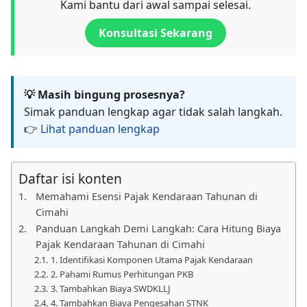
Kami bantu dari awal sampai selesai.
Konsultasi Sekarang
💡 Masih bingung prosesnya?
Simak panduan lengkap agar tidak salah langkah.
👉
Lihat panduan lengkap
Daftar isi konten
Memahami Esensi Pajak Kendaraan Tahunan di
Cimahi
Panduan Langkah Demi Langkah: Cara Hitung Biaya
Pajak Kendaraan Tahunan di Cimahi
1. Identifikasi Komponen Utama Pajak Kendaraan
2. Pahami Rumus Perhitungan PKB
3. Tambahkan Biaya SWDKLLJ
4. Tambahkan Biaya Pengesahan STNK