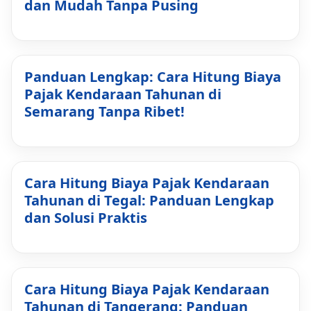
dan Mudah Tanpa Pusing
Panduan Lengkap: Cara Hitung Biaya
Pajak Kendaraan Tahunan di
Semarang Tanpa Ribet!
Cara Hitung Biaya Pajak Kendaraan
Tahunan di Tegal: Panduan Lengkap
dan Solusi Praktis
Cara Hitung Biaya Pajak Kendaraan
Tahunan di Tangerang: Panduan