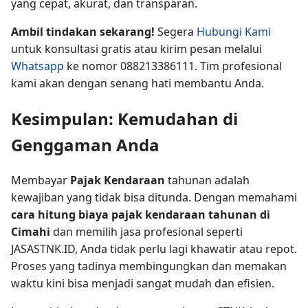
yang cepat, akurat, dan transparan.
Ambil tindakan sekarang!
Segera
Hubungi Kami
untuk konsultasi gratis atau kirim pesan melalui
Whatsapp
ke nomor 088213386111. Tim profesional
kami akan dengan senang hati membantu Anda.
Kesimpulan: Kemudahan di
Genggaman Anda
Membayar
Pajak Kendaraan
tahunan adalah
kewajiban yang tidak bisa ditunda. Dengan memahami
cara hitung biaya pajak kendaraan tahunan di
Cimahi
dan memilih jasa profesional seperti
JASASTNK.ID, Anda tidak perlu lagi khawatir atau repot.
Proses yang tadinya membingungkan dan memakan
waktu kini bisa menjadi sangat mudah dan efisien.