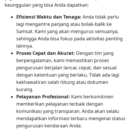
keunggulan yang bisa Anda dapatkan:
Efisiensi Waktu dan Tenaga:
Anda tidak perlu
lagi mengantre panjang atau bolak-balik ke
Samsat. Kami yang akan mengurus semuanya,
sehingga Anda bisa fokus pada aktivitas penting
lainnya.
Proses Cepat dan Akurat:
Dengan tim yang
berpengalaman, kami memastikan proses
pengurusan berjalan lancar, cepat, dan sesuai
dengan ketentuan yang berlaku. Tidak ada lagi
kekhawatiran salah hitung atau dokumen
kurang.
Pelayanan Profesional:
Kami berkomitmen
memberikan pelayanan terbaik dengan
komunikasi yang transparan. Anda akan selalu
mendapatkan informasi terbaru mengenai status
pengurusan kendaraan Anda.