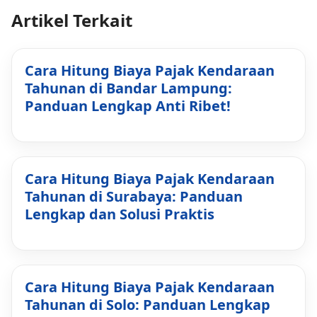
Artikel Terkait
Cara Hitung Biaya Pajak Kendaraan
Tahunan di Bandar Lampung:
Panduan Lengkap Anti Ribet!
Cara Hitung Biaya Pajak Kendaraan
Tahunan di Surabaya: Panduan
Lengkap dan Solusi Praktis
Cara Hitung Biaya Pajak Kendaraan
Tahunan di Solo: Panduan Lengkap