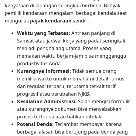
kenyataan di lapangan seringkali berbeda. Banyak
pemilik kendaraan mengalami berbagai kendala saat
mengurus
pajak kendaraan
sendiri:
Waktu yang Terbatas:
Antrean panjang di
Samsat atau jadwal kerja yang padat seringkali
menjadi penghalang utama. Proses yang
memakan waktu berjam-jam bisa mengganggu
produktivitas Anda.
Kurangnya Informasi:
Tidak semua orang
memiliki waktu untuk memahami detail rumus
dan regulasi terbaru, terutama terkait tarif
progresif atau perubahan NJKB.
Kesalahan Administrasi:
Salah mengisi formulir
atau kurangnya dokumen bisa menyebabkan
proses tertunda atau bahkan ditolak.
Potensi Denda:
Terlambat membayar karena
berbagai alasan bisa berujung pada denda yang