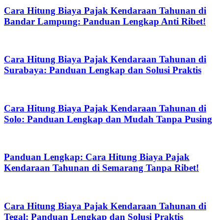
Cara Hitung Biaya Pajak Kendaraan Tahunan di
Bandar Lampung: Panduan Lengkap Anti Ribet!
Cara Hitung Biaya Pajak Kendaraan Tahunan di
Surabaya: Panduan Lengkap dan Solusi Praktis
Cara Hitung Biaya Pajak Kendaraan Tahunan di
Solo: Panduan Lengkap dan Mudah Tanpa Pusing
Panduan Lengkap: Cara Hitung Biaya Pajak
Kendaraan Tahunan di Semarang Tanpa Ribet!
Cara Hitung Biaya Pajak Kendaraan Tahunan di
Tegal: Panduan Lengkap dan Solusi Praktis