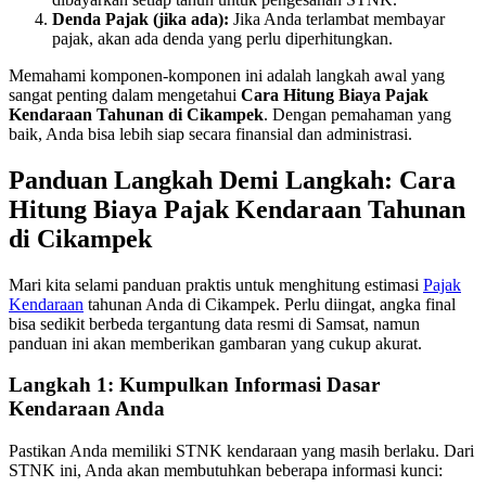
Denda Pajak (jika ada):
Jika Anda terlambat membayar
pajak, akan ada denda yang perlu diperhitungkan.
Memahami komponen-komponen ini adalah langkah awal yang
sangat penting dalam mengetahui
Cara Hitung Biaya Pajak
Kendaraan Tahunan di Cikampek
. Dengan pemahaman yang
baik, Anda bisa lebih siap secara finansial dan administrasi.
Panduan Langkah Demi Langkah: Cara
Hitung Biaya Pajak Kendaraan Tahunan
di Cikampek
Mari kita selami panduan praktis untuk menghitung estimasi
Pajak
Kendaraan
tahunan Anda di Cikampek. Perlu diingat, angka final
bisa sedikit berbeda tergantung data resmi di Samsat, namun
panduan ini akan memberikan gambaran yang cukup akurat.
Langkah 1: Kumpulkan Informasi Dasar
Kendaraan Anda
Pastikan Anda memiliki STNK kendaraan yang masih berlaku. Dari
STNK ini, Anda akan membutuhkan beberapa informasi kunci: