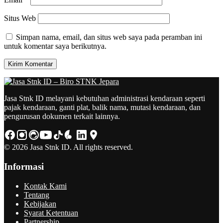
Situs Web
Simpan nama, email, dan situs web saya pada peramban ini
untuk komentar saya berikutnya.
Jasa Stnk ID melayani kebutuhan administrasi kendaraan seperti
pajak kendaraan, ganti plat, balik nama, mutasi kendaraan, dan
pengurusan dokumen terkait lainnya.
© 2026 Jasa Stnk ID. All rights reserved.
Informasi
Kontak Kami
Tentang
Kebijakan
Syarat Ketentuan
Partnership