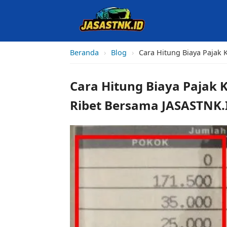
Beranda
›
Blog
›
Cara Hitung Biaya Pajak
Cara Hitung Biaya Pajak
Ribet Bersama JASASTNK.