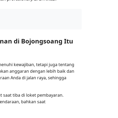
an di Bojongsoang Itu
nuhi kewajiban, tetapi juga tentang
kan anggaran dengan lebih baik dan
raan Anda di jalan raya, sehingga
t saat tiba di loket pembayaran.
kendaraan, bahkan saat