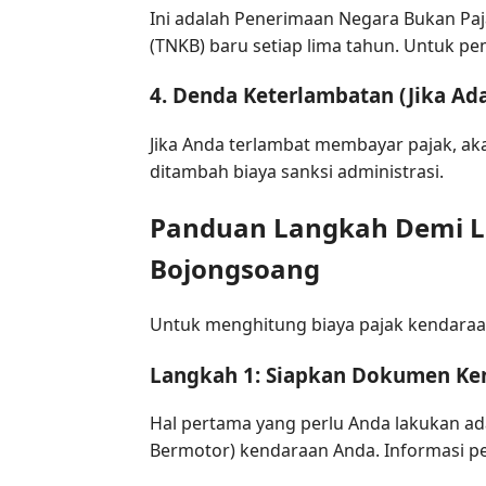
Ini adalah Penerimaan Negara Bukan P
(TNKB) baru setiap lima tahun. Untuk p
4. Denda Keterlambatan (Jika Ad
Jika Anda terlambat membayar pajak, ak
ditambah biaya sanksi administrasi.
Panduan Langkah Demi La
Bojongsoang
Untuk menghitung biaya pajak kendaraan
Langkah 1: Siapkan Dokumen Ke
Hal pertama yang perlu Anda lakukan a
Bermotor) kendaraan Anda. Informasi pe