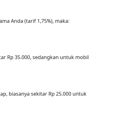
ama Anda (tarif 1,75%), maka:
tar Rp 35.000, sedangkan untuk mobil
ap, biasanya sekitar Rp 25.000 untuk