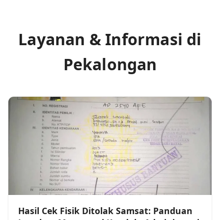
Layanan & Informasi di
Pekalongan
Hasil Cek Fisik Ditolak Samsat: Panduan