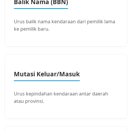
Balik Nama (BBN)
Urus balik nama kendaraan dari pemilik lama
ke pemilik baru.
Mutasi Keluar/Masuk
Urus kepindahan kendaraan antar daerah
atau provinsi.