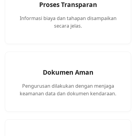
Proses Transparan
Informasi biaya dan tahapan disampaikan
secara jelas.
Dokumen Aman
Pengurusan dilakukan dengan menjaga
keamanan data dan dokumen kendaraan.