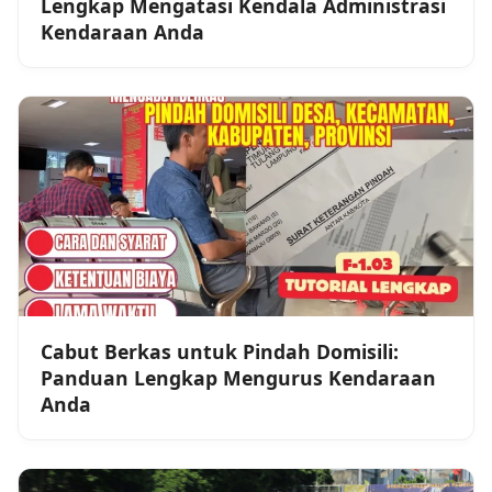
Lengkap Mengatasi Kendala Administrasi
Kendaraan Anda
Cabut Berkas untuk Pindah Domisili:
Panduan Lengkap Mengurus Kendaraan
Anda