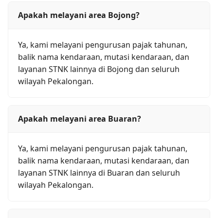
Apakah melayani area Bojong?
Ya, kami melayani pengurusan pajak tahunan,
balik nama kendaraan, mutasi kendaraan, dan
layanan STNK lainnya di Bojong dan seluruh
wilayah Pekalongan.
Apakah melayani area Buaran?
Ya, kami melayani pengurusan pajak tahunan,
balik nama kendaraan, mutasi kendaraan, dan
layanan STNK lainnya di Buaran dan seluruh
wilayah Pekalongan.