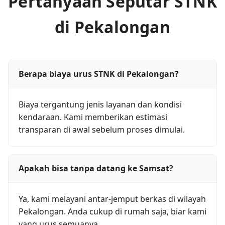
Pertanyaan Seputar STNK
di Pekalongan
Berapa biaya urus STNK di Pekalongan?
Biaya tergantung jenis layanan dan kondisi
kendaraan. Kami memberikan estimasi
transparan di awal sebelum proses dimulai.
Apakah bisa tanpa datang ke Samsat?
Ya, kami melayani antar-jemput berkas di wilayah
Pekalongan. Anda cukup di rumah saja, biar kami
yang urus semuanya.