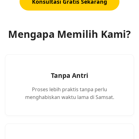
Konsultasi Gratis Sekarang
Mengapa Memilih Kami?
Tanpa Antri
Proses lebih praktis tanpa perlu
menghabiskan waktu lama di Samsat.