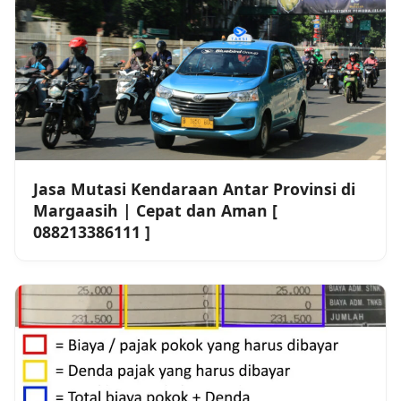
Jasa Mutasi Kendaraan Antar Provinsi di
Margaasih | Cepat dan Aman [
088213386111 ]