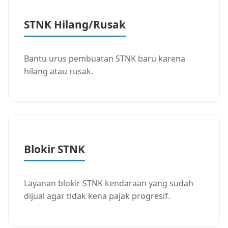
STNK Hilang/Rusak
Bantu urus pembuatan STNK baru karena
hilang atau rusak.
Blokir STNK
Layanan blokir STNK kendaraan yang sudah
dijual agar tidak kena pajak progresif.