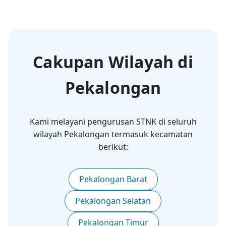
Cakupan Wilayah di
Pekalongan
Kami melayani pengurusan STNK di seluruh
wilayah Pekalongan termasuk kecamatan
berikut:
Pekalongan Barat
Pekalongan Selatan
Pekalongan Timur