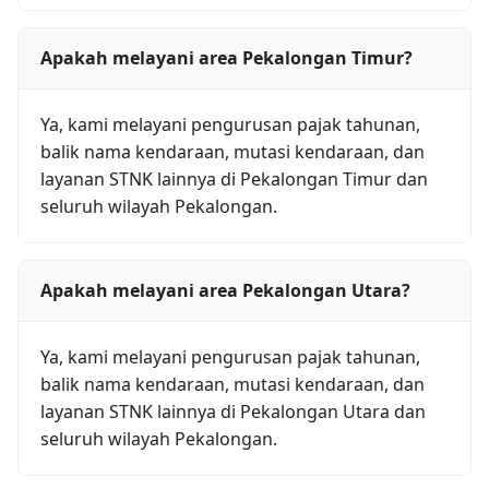
Apakah melayani area Pekalongan Timur?
Ya, kami melayani pengurusan pajak tahunan,
balik nama kendaraan, mutasi kendaraan, dan
layanan STNK lainnya di Pekalongan Timur dan
seluruh wilayah Pekalongan.
Apakah melayani area Pekalongan Utara?
Ya, kami melayani pengurusan pajak tahunan,
balik nama kendaraan, mutasi kendaraan, dan
layanan STNK lainnya di Pekalongan Utara dan
seluruh wilayah Pekalongan.