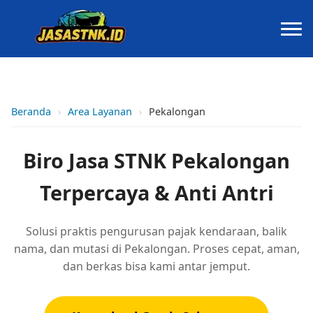
Beranda
›
Area Layanan
›
Pekalongan
Biro Jasa STNK Pekalongan
Terpercaya & Anti Antri
Solusi praktis pengurusan pajak kendaraan, balik
nama, dan mutasi di Pekalongan. Proses cepat, aman,
dan berkas bisa kami antar jemput.