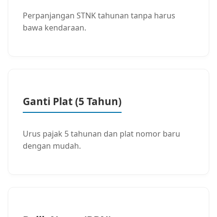
Perpanjangan STNK tahunan tanpa harus
bawa kendaraan.
Ganti Plat (5 Tahun)
Urus pajak 5 tahunan dan plat nomor baru
dengan mudah.