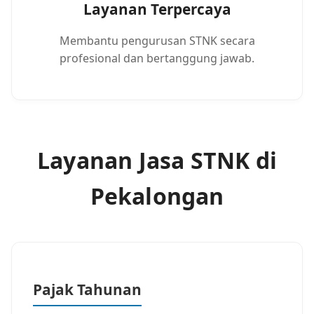
Layanan Terpercaya
Membantu pengurusan STNK secara
profesional dan bertanggung jawab.
Layanan Jasa STNK di
Pekalongan
Pajak Tahunan