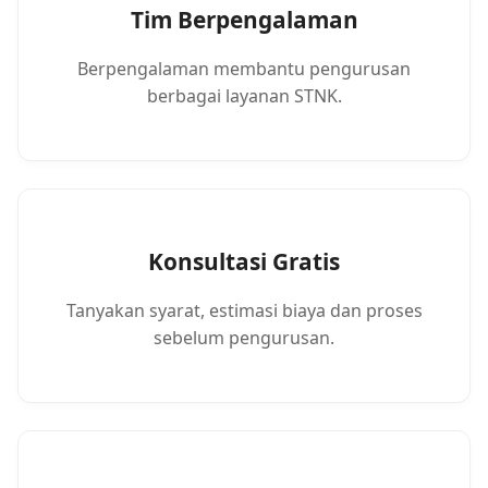
Tim Berpengalaman
Berpengalaman membantu pengurusan
berbagai layanan STNK.
Konsultasi Gratis
Tanyakan syarat, estimasi biaya dan proses
sebelum pengurusan.