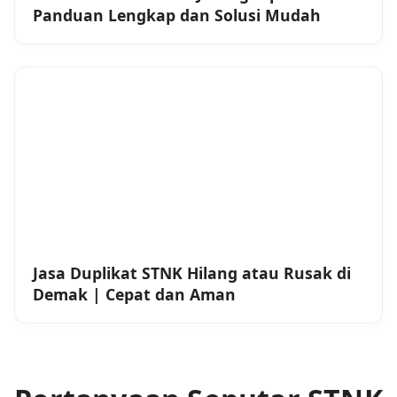
Panduan Lengkap dan Solusi Mudah
Jasa Duplikat STNK Hilang atau Rusak di
Demak | Cepat dan Aman