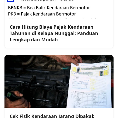
Cara Hitung Biaya Pajak Kendaraan
Tahunan di Kelapa Nunggal: Panduan
Lengkap dan Mudah
Cek Fisik Kendaraan Jarang Dipakai: