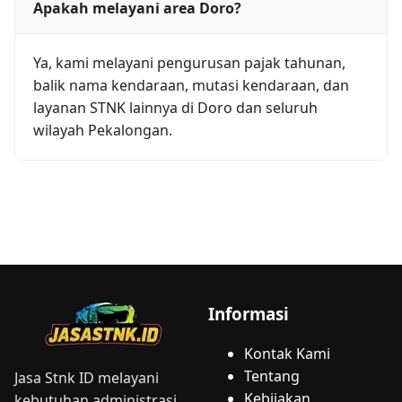
Apakah melayani area Doro?
Ya, kami melayani pengurusan pajak tahunan,
balik nama kendaraan, mutasi kendaraan, dan
layanan STNK lainnya di Doro dan seluruh
wilayah Pekalongan.
Informasi
Kontak Kami
Tentang
Jasa Stnk ID melayani
Kebijakan
kebutuhan administrasi