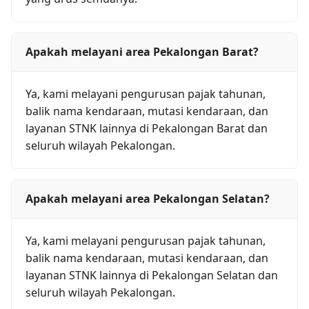
Apakah melayani area Pekalongan Barat?
Ya, kami melayani pengurusan pajak tahunan,
balik nama kendaraan, mutasi kendaraan, dan
layanan STNK lainnya di Pekalongan Barat dan
seluruh wilayah Pekalongan.
Apakah melayani area Pekalongan Selatan?
Ya, kami melayani pengurusan pajak tahunan,
balik nama kendaraan, mutasi kendaraan, dan
layanan STNK lainnya di Pekalongan Selatan dan
seluruh wilayah Pekalongan.