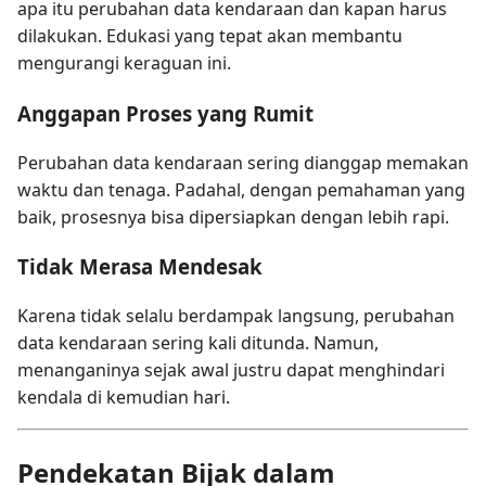
apa itu perubahan data kendaraan dan kapan harus
dilakukan. Edukasi yang tepat akan membantu
mengurangi keraguan ini.
Anggapan Proses yang Rumit
Perubahan data kendaraan sering dianggap memakan
waktu dan tenaga. Padahal, dengan pemahaman yang
baik, prosesnya bisa dipersiapkan dengan lebih rapi.
Tidak Merasa Mendesak
Karena tidak selalu berdampak langsung, perubahan
data kendaraan sering kali ditunda. Namun,
menanganinya sejak awal justru dapat menghindari
kendala di kemudian hari.
Pendekatan Bijak dalam