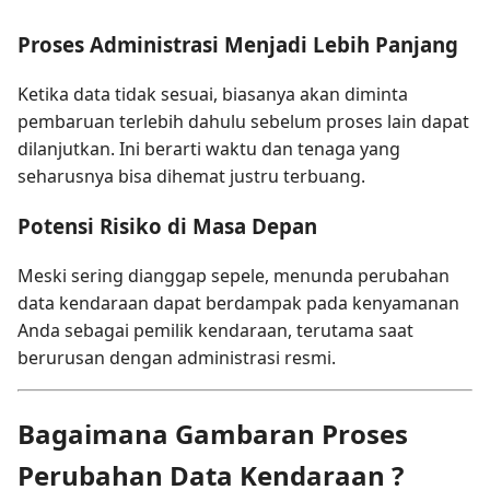
Proses Administrasi Menjadi Lebih Panjang
Ketika data tidak sesuai, biasanya akan diminta
pembaruan terlebih dahulu sebelum proses lain dapat
dilanjutkan. Ini berarti waktu dan tenaga yang
seharusnya bisa dihemat justru terbuang.
Potensi Risiko di Masa Depan
Meski sering dianggap sepele, menunda perubahan
data kendaraan dapat berdampak pada kenyamanan
Anda sebagai pemilik kendaraan, terutama saat
berurusan dengan administrasi resmi.
Bagaimana Gambaran Proses
Perubahan Data Kendaraan ?