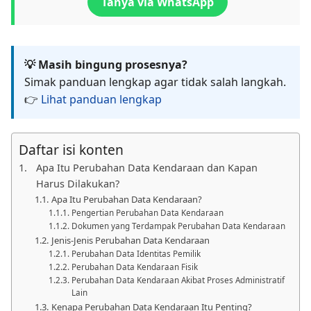
Tanya via WhatsApp
💡 Masih bingung prosesnya?
Simak panduan lengkap agar tidak salah langkah.
👉
Lihat panduan lengkap
Daftar isi konten
Apa Itu Perubahan Data Kendaraan dan Kapan
Harus Dilakukan?
Apa Itu Perubahan Data Kendaraan?
Pengertian Perubahan Data Kendaraan
Dokumen yang Terdampak Perubahan Data Kendaraan
Jenis-Jenis Perubahan Data Kendaraan
Perubahan Data Identitas Pemilik
Perubahan Data Kendaraan Fisik
Perubahan Data Kendaraan Akibat Proses Administratif
Lain
Kenapa Perubahan Data Kendaraan Itu Penting?