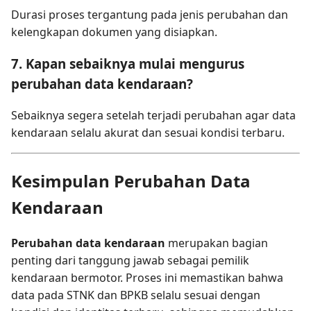
Durasi proses tergantung pada jenis perubahan dan
kelengkapan dokumen yang disiapkan.
7. Kapan sebaiknya mulai mengurus
perubahan data kendaraan?
Sebaiknya segera setelah terjadi perubahan agar data
kendaraan selalu akurat dan sesuai kondisi terbaru.
Kesimpulan Perubahan Data
Kendaraan
Perubahan data kendaraan
merupakan bagian
penting dari tanggung jawab sebagai pemilik
kendaraan bermotor. Proses ini memastikan bahwa
data pada STNK dan BPKB selalu sesuai dengan