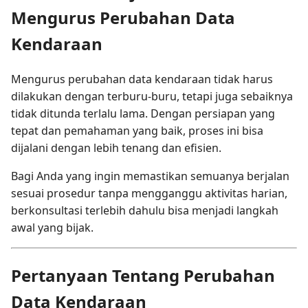
Mengurus Perubahan Data
Kendaraan
Mengurus perubahan data kendaraan tidak harus
dilakukan dengan terburu-buru, tetapi juga sebaiknya
tidak ditunda terlalu lama. Dengan persiapan yang
tepat dan pemahaman yang baik, proses ini bisa
dijalani dengan lebih tenang dan efisien.
Bagi Anda yang ingin memastikan semuanya berjalan
sesuai prosedur tanpa mengganggu aktivitas harian,
berkonsultasi terlebih dahulu bisa menjadi langkah
awal yang bijak.
Pertanyaan Tentang Perubahan
Data Kendaraan