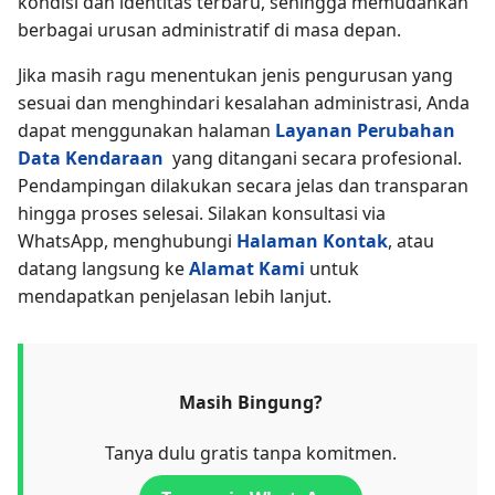
kondisi dan identitas terbaru, sehingga memudahkan
berbagai urusan administratif di masa depan.
Jika masih ragu menentukan jenis pengurusan yang
sesuai dan menghindari kesalahan administrasi, Anda
dapat menggunakan halaman
Layanan Perubahan
Data Kendaraan
yang ditangani secara profesional.
Pendampingan dilakukan secara jelas dan transparan
hingga proses selesai. Silakan konsultasi via
WhatsApp, menghubungi
Halaman Kontak
, atau
datang langsung ke
Alamat Kami
untuk
mendapatkan penjelasan lebih lanjut.
Masih Bingung?
Tanya dulu gratis tanpa komitmen.