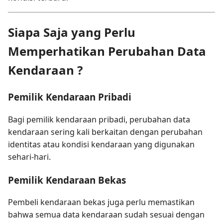
Siapa Saja yang Perlu
Memperhatikan Perubahan Data
Kendaraan ?
Pemilik Kendaraan Pribadi
Bagi pemilik kendaraan pribadi, perubahan data
kendaraan sering kali berkaitan dengan perubahan
identitas atau kondisi kendaraan yang digunakan
sehari-hari.
Pemilik Kendaraan Bekas
Pembeli kendaraan bekas juga perlu memastikan
bahwa semua data kendaraan sudah sesuai dengan