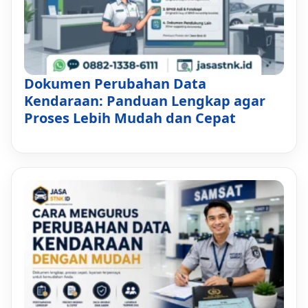
Dokumen Perubahan Data
Kendaraan: Panduan Lengkap agar
Proses Lebih Mudah dan Cepat