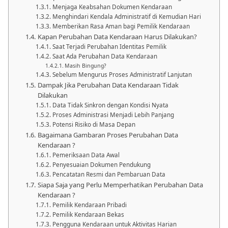
Menjaga Keabsahan Dokumen Kendaraan
Menghindari Kendala Administratif di Kemudian Hari
Memberikan Rasa Aman bagi Pemilik Kendaraan
Kapan Perubahan Data Kendaraan Harus Dilakukan?
Saat Terjadi Perubahan Identitas Pemilik
Saat Ada Perubahan Data Kendaraan
Masih Bingung?
Sebelum Mengurus Proses Administratif Lanjutan
Dampak Jika Perubahan Data Kendaraan Tidak
Dilakukan
Data Tidak Sinkron dengan Kondisi Nyata
Proses Administrasi Menjadi Lebih Panjang
Potensi Risiko di Masa Depan
Bagaimana Gambaran Proses Perubahan Data
Kendaraan ?
Pemeriksaan Data Awal
Penyesuaian Dokumen Pendukung
Pencatatan Resmi dan Pembaruan Data
Siapa Saja yang Perlu Memperhatikan Perubahan Data
Kendaraan ?
Pemilik Kendaraan Pribadi
Pemilik Kendaraan Bekas
Pengguna Kendaraan untuk Aktivitas Harian