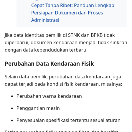
Cepat Tanpa Ribet: Panduan Lengkap
Persiapan Dokumen dan Proses
Administrasi
Jika data identitas pemilik di STNK dan BPKB tidak
diperbarui, dokumen kendaraan menjadi tidak sinkron
dengan data kependudukan terbaru.
Perubahan Data Kendaraan Fisik
Selain data pemilik, perubahan data kendaraan juga
dapat terjadi pada kondisi fisik kendaraan, misalnya:
Perubahan warna kendaraan
Penggantian mesin
Penyesuaian spesifikasi tertentu sesuai aturan