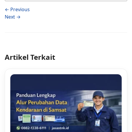
← Previous
Next →
Artikel Terkait