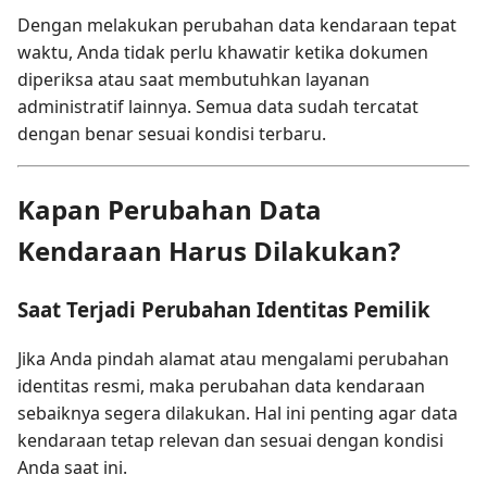
Dengan melakukan perubahan data kendaraan tepat
waktu, Anda tidak perlu khawatir ketika dokumen
diperiksa atau saat membutuhkan layanan
administratif lainnya. Semua data sudah tercatat
dengan benar sesuai kondisi terbaru.
Kapan Perubahan Data
Kendaraan Harus Dilakukan?
Saat Terjadi Perubahan Identitas Pemilik
Jika Anda pindah alamat atau mengalami perubahan
identitas resmi, maka perubahan data kendaraan
sebaiknya segera dilakukan. Hal ini penting agar data
kendaraan tetap relevan dan sesuai dengan kondisi
Anda saat ini.