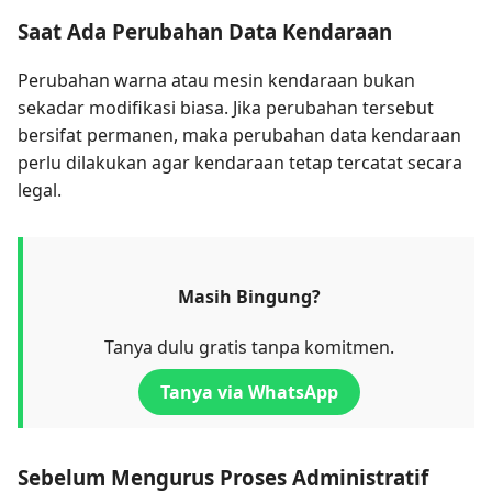
Saat Ada Perubahan Data Kendaraan
Perubahan warna atau mesin kendaraan bukan
sekadar modifikasi biasa. Jika perubahan tersebut
bersifat permanen, maka perubahan data kendaraan
perlu dilakukan agar kendaraan tetap tercatat secara
legal.
Masih Bingung?
Tanya dulu gratis tanpa komitmen.
Tanya via WhatsApp
Sebelum Mengurus Proses Administratif