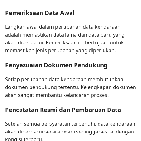
Pemeriksaan Data Awal
Langkah awal dalam perubahan data kendaraan
adalah memastikan data lama dan data baru yang
akan diperbarui. Pemeriksaan ini bertujuan untuk
memastikan jenis perubahan yang diperlukan.
Penyesuaian Dokumen Pendukung
Setiap perubahan data kendaraan membutuhkan
dokumen pendukung tertentu. Kelengkapan dokumen
akan sangat membantu kelancaran proses.
Pencatatan Resmi dan Pembaruan Data
Setelah semua persyaratan terpenuhi, data kendaraan
akan diperbarui secara resmi sehingga sesuai dengan
kondisi terbaru.