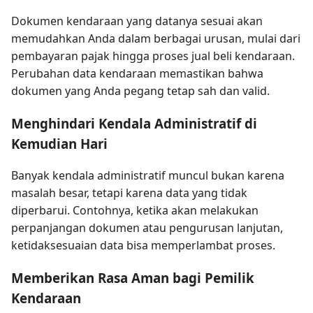
Dokumen kendaraan yang datanya sesuai akan
memudahkan Anda dalam berbagai urusan, mulai dari
pembayaran pajak hingga proses jual beli kendaraan.
Perubahan data kendaraan memastikan bahwa
dokumen yang Anda pegang tetap sah dan valid.
Menghindari Kendala Administratif di
Kemudian Hari
Banyak kendala administratif muncul bukan karena
masalah besar, tetapi karena data yang tidak
diperbarui. Contohnya, ketika akan melakukan
perpanjangan dokumen atau pengurusan lanjutan,
ketidaksesuaian data bisa memperlambat proses.
Memberikan Rasa Aman bagi Pemilik
Kendaraan