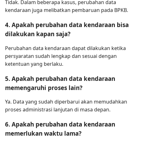
Tidak. Dalam beberapa kasus, perubahan data
kendaraan juga melibatkan pembaruan pada BPKB.
4. Apakah perubahan data kendaraan bisa
dilakukan kapan saja?
Perubahan data kendaraan dapat dilakukan ketika
persyaratan sudah lengkap dan sesuai dengan
ketentuan yang berlaku.
5. Apakah perubahan data kendaraan
memengaruhi proses lain?
Ya. Data yang sudah diperbarui akan memudahkan
proses administrasi lanjutan di masa depan.
6. Apakah perubahan data kendaraan
memerlukan waktu lama?