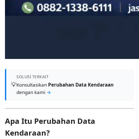
SOLUSI TERKAIT
💡
Konsultasikan
Perubahan Data Kendaraan
dengan kami
→
Apa Itu Perubahan Data
Kendaraan?