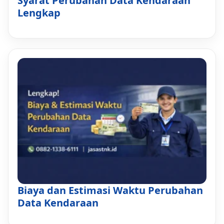
Syarat Perubahan Data Kendaraan
Lengkap
Biaya dan Estimasi Waktu Perubahan
Data Kendaraan