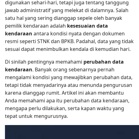
digunakan sehari-hari, tetapi juga tentang tanggung
jawab administratif yang melekat di dalamnya. Salah
satu hal yang sering dianggap sepele oleh banyak
pemilik kendaraan adalah
kesesuaian data
kendaraan
antara kondisi nyata dengan dokumen
resmi seperti STNK dan BPKB. Padahal, data yang tidak
sesuai dapat menimbulkan kendala di kemudian hari.
Di sinilah pentingnya memahami
perubahan data
kendaraan
. Banyak orang sebenarnya pernah
mengalami kondisi yang mewajibkan perubahan data,
tetapi tidak menyadarinya atau menunda pengurusan
karena dianggap rumit. Artikel ini akan membantu
Anda memahami apa itu perubahan data kendaraan,
mengapa perlu dilakukan, serta kapan waktu yang
tepat untuk mengurusnya.