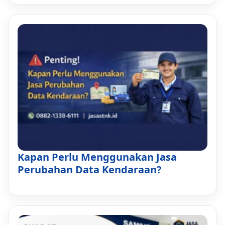
Kapan Perlu Menggunakan Jasa
Perubahan Data Kendaraan?