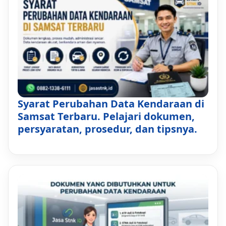
Syarat Perubahan Data Kendaraan di
Samsat Terbaru. Pelajari dokumen,
persyaratan, prosedur, dan tipsnya.