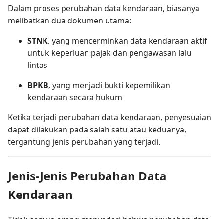
Dalam proses perubahan data kendaraan, biasanya
melibatkan dua dokumen utama:
STNK
, yang mencerminkan data kendaraan aktif
untuk keperluan pajak dan pengawasan lalu
lintas
BPKB
, yang menjadi bukti kepemilikan
kendaraan secara hukum
Ketika terjadi perubahan data kendaraan, penyesuaian
dapat dilakukan pada salah satu atau keduanya,
tergantung jenis perubahan yang terjadi.
Jenis-Jenis Perubahan Data
Kendaraan