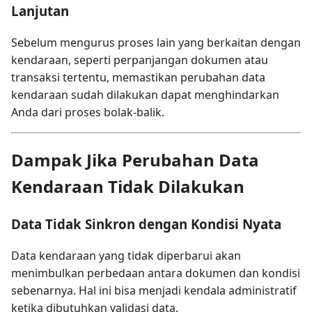
Lanjutan
Sebelum mengurus proses lain yang berkaitan dengan
kendaraan, seperti perpanjangan dokumen atau
transaksi tertentu, memastikan perubahan data
kendaraan sudah dilakukan dapat menghindarkan
Anda dari proses bolak-balik.
Dampak Jika Perubahan Data
Kendaraan Tidak Dilakukan
Data Tidak Sinkron dengan Kondisi Nyata
Data kendaraan yang tidak diperbarui akan
menimbulkan perbedaan antara dokumen dan kondisi
sebenarnya. Hal ini bisa menjadi kendala administratif
ketika dibutuhkan validasi data.