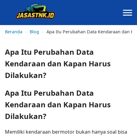
Beranda
›
Blog
›
Apa Itu Perubahan Data Kendaraan dan Ka
Apa Itu Perubahan Data
Kendaraan dan Kapan Harus
Dilakukan?
Apa Itu Perubahan Data
Kendaraan dan Kapan Harus
Dilakukan?
Memiliki kendaraan bermotor bukan hanya soal bisa