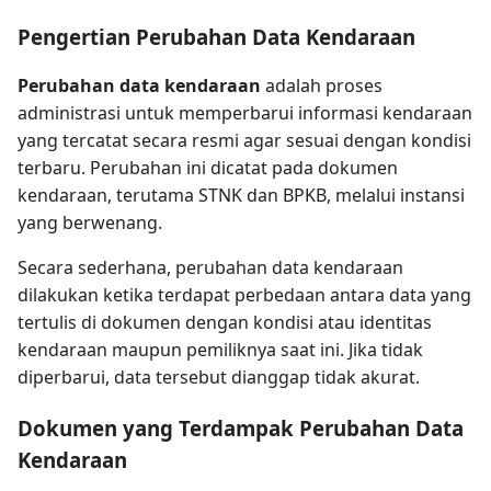
Pengertian Perubahan Data Kendaraan
Perubahan data kendaraan
adalah proses
administrasi untuk memperbarui informasi kendaraan
yang tercatat secara resmi agar sesuai dengan kondisi
terbaru. Perubahan ini dicatat pada dokumen
kendaraan, terutama STNK dan BPKB, melalui instansi
yang berwenang.
Secara sederhana, perubahan data kendaraan
dilakukan ketika terdapat perbedaan antara data yang
tertulis di dokumen dengan kondisi atau identitas
kendaraan maupun pemiliknya saat ini. Jika tidak
diperbarui, data tersebut dianggap tidak akurat.
Dokumen yang Terdampak Perubahan Data
Kendaraan