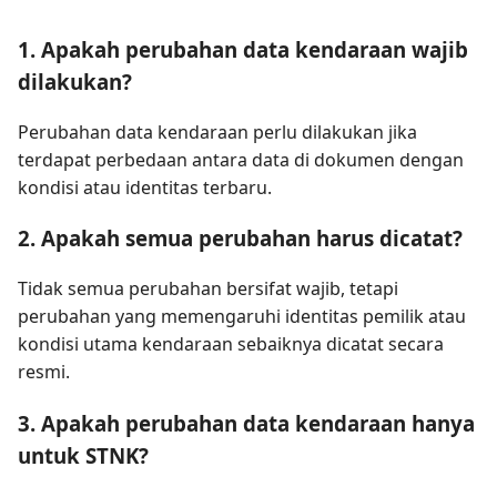
1. Apakah perubahan data kendaraan wajib
dilakukan?
Perubahan data kendaraan perlu dilakukan jika
terdapat perbedaan antara data di dokumen dengan
kondisi atau identitas terbaru.
2. Apakah semua perubahan harus dicatat?
Tidak semua perubahan bersifat wajib, tetapi
perubahan yang memengaruhi identitas pemilik atau
kondisi utama kendaraan sebaiknya dicatat secara
resmi.
3. Apakah perubahan data kendaraan hanya
untuk STNK?