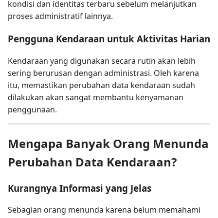
kondisi dan identitas terbaru sebelum melanjutkan
proses administratif lainnya.
Pengguna Kendaraan untuk Aktivitas Harian
Kendaraan yang digunakan secara rutin akan lebih
sering berurusan dengan administrasi. Oleh karena
itu, memastikan perubahan data kendaraan sudah
dilakukan akan sangat membantu kenyamanan
penggunaan.
Mengapa Banyak Orang Menunda
Perubahan Data Kendaraan?
Kurangnya Informasi yang Jelas
Sebagian orang menunda karena belum memahami