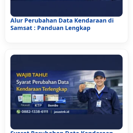
Alur Perubahan Data Kendaraan di
Samsat : Panduan Lengkap