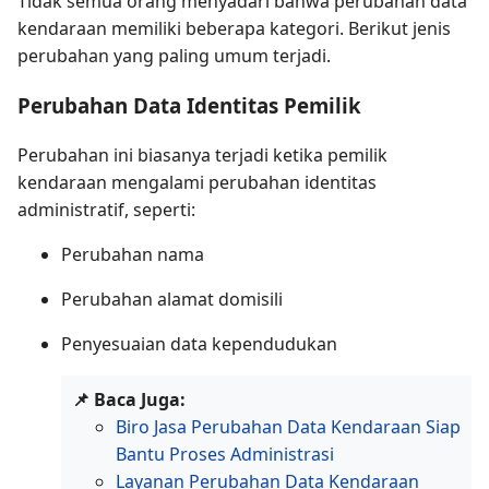
Tidak semua orang menyadari bahwa perubahan data
kendaraan memiliki beberapa kategori. Berikut jenis
perubahan yang paling umum terjadi.
Perubahan Data Identitas Pemilik
Perubahan ini biasanya terjadi ketika pemilik
kendaraan mengalami perubahan identitas
administratif, seperti:
Perubahan nama
Perubahan alamat domisili
Penyesuaian data kependudukan
📌 Baca Juga:
Biro Jasa Perubahan Data Kendaraan Siap
Bantu Proses Administrasi
Layanan Perubahan Data Kendaraan