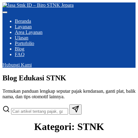
Beranda
Layanan
Area Layanan
Ulasan
Portofolio
Blog
FAQ
Hubungi Kami
Blog Edukasi STNK
Temukan panduan lengkap seputar pajak kendaraan, ganti plat, balik
nama, dan tips otomotif lainnya.
Kategori:
STNK