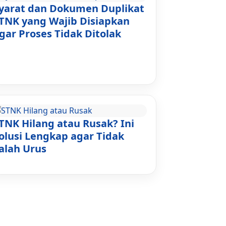
yarat dan Dokumen Duplikat
TNK yang Wajib Disiapkan
gar Proses Tidak Ditolak
TNK Hilang atau Rusak? Ini
olusi Lengkap agar Tidak
alah Urus