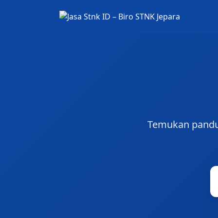
Temukan panduan