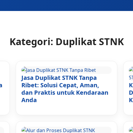
Kategori:
Duplikat STNK
Jasa Duplikat STNK Tanpa
a
Ribet: Solusi Cepat, Aman,
K
dan Praktis untuk Kendaraan
D
Anda
K