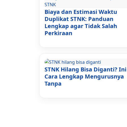
Biaya dan Estimasi Waktu
Duplikat STNK: Panduan
Lengkap agar Tidak Salah
Perkiraan
STNK Hilang Bisa Diganti? Ini
Cara Lengkap Mengurusnya
Tanpa