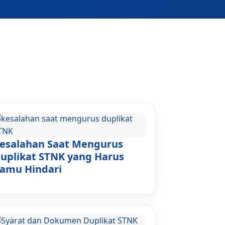
esalahan Saat Mengurus
uplikat STNK yang Harus
amu Hindari