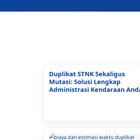
Duplikat STNK Sekaligus
Mutasi: Solusi Lengkap
Administrasi Kendaraan And