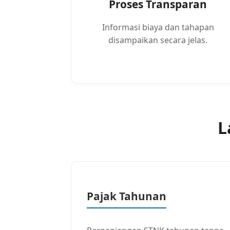
Proses Transparan
Informasi biaya dan tahapan
disampaikan secara jelas.
L
Pajak Tahunan