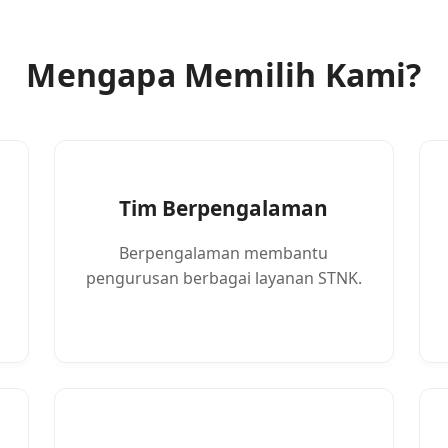
Mengapa Memilih Kami?
Tim Berpengalaman
Berpengalaman membantu
pengurusan berbagai layanan STNK.