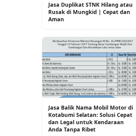
Jasa Duplikat STNK Hilang atau
Rusak di Mungkid | Cepat dan
Aman
Jasa Balik Nama Mobil Motor di
Kotabumi Selatan: Solusi Cepat
dan Legal untuk Kendaraan
Anda Tanpa Ribet