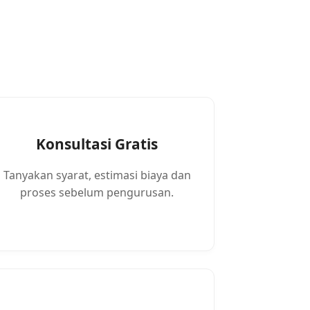
Konsultasi Gratis
Tanyakan syarat, estimasi biaya dan
proses sebelum pengurusan.