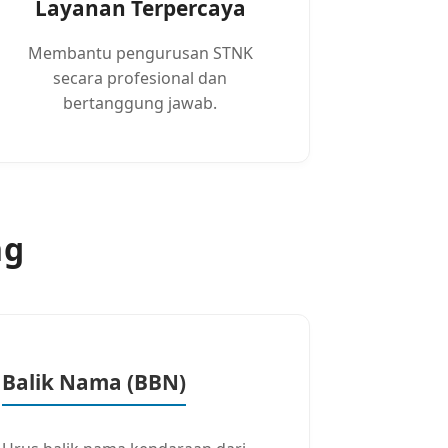
Layanan Terpercaya
Membantu pengurusan STNK
secara profesional dan
bertanggung jawab.
ng
Balik Nama (BBN)