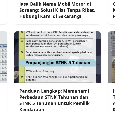
Jasa Balik Nama Mobil Motor di
Soreang: Solusi Kilat Tanpa Ribet,
Hubungi Kami di Sekarang!
Panduan Lengkap: Memahami
Perbedaan STNK Tahunan dan
STNK 5 Tahunan untuk Pemilik
Kendaraan