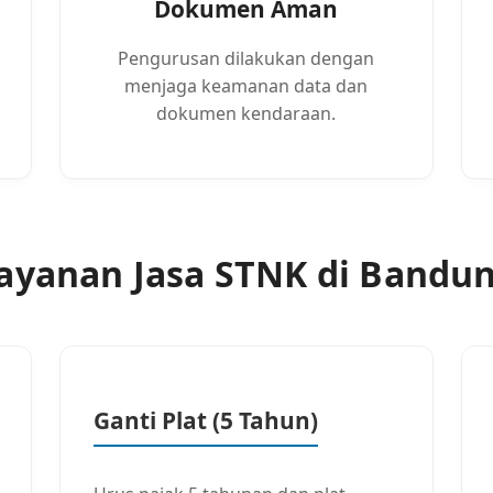
Dokumen Aman
Pengurusan dilakukan dengan
menjaga keamanan data dan
dokumen kendaraan.
ayanan Jasa STNK di Bandu
Ganti Plat (5 Tahun)