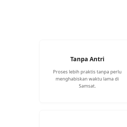
Tanpa Antri
Proses lebih praktis tanpa perlu
menghabiskan waktu lama di
Samsat.